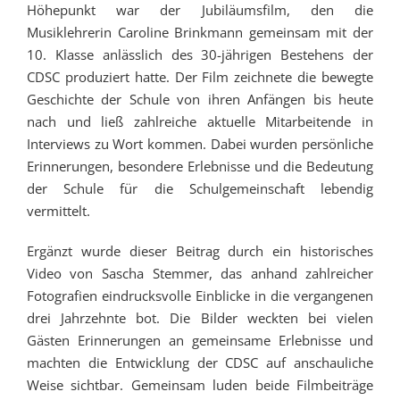
Höhepunkt war der Jubiläumsfilm, den die
Musiklehrerin Caroline Brinkmann gemeinsam mit der
10. Klasse anlässlich des 30-jährigen Bestehens der
CDSC produziert hatte. Der Film zeichnete die bewegte
Geschichte der Schule von ihren Anfängen bis heute
nach und ließ zahlreiche aktuelle Mitarbeitende in
Interviews zu Wort kommen. Dabei wurden persönliche
Erinnerungen, besondere Erlebnisse und die Bedeutung
der Schule für die Schulgemeinschaft lebendig
vermittelt.
Ergänzt wurde dieser Beitrag durch ein historisches
Video von Sascha Stemmer, das anhand zahlreicher
Fotografien eindrucksvolle Einblicke in die vergangenen
drei Jahrzehnte bot. Die Bilder weckten bei vielen
Gästen Erinnerungen an gemeinsame Erlebnisse und
machten die Entwicklung der CDSC auf anschauliche
Weise sichtbar. Gemeinsam luden beide Filmbeiträge