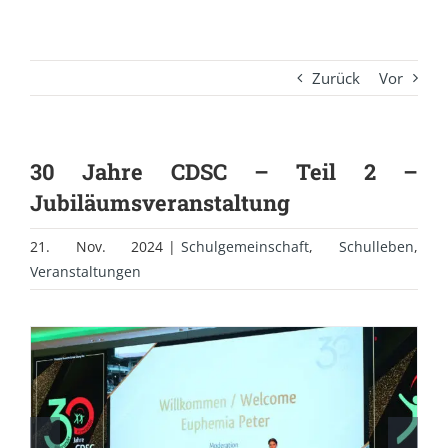
Zurück
Vor
30 Jahre CDSC – Teil 2 –
Jubiläumsveranstaltung
21. Nov. 2024
|
Schulgemeinschaft
,
Schulleben
,
Veranstaltungen