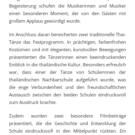
Begeisterung schufen die Musikerinnen und Musiker
einen besonderen Moment, der von den Gästen mit
großem Applaus gewürdigt wurde.
Im Anschluss daran bereicherten zwei traditionelle Thai-
Tänze das Festprogramm. In prächtigen, farbenfrohen
Kostümen und mit eleganten, kunstvollen Bewegungen
präsentierten die Tänzerinnen einen beeindruckenden
Einblick in die thailändische Kultur. Besonders erfreulich
war, dass einer der Tänze von Schülerinnen der
thailändischen Nachbarschule aufgeführt wurde, was
die enge Verbundenheit und den freundschaftlichen
Austausch zwischen den beiden Schulen eindrucksvoll
zum Ausdruck brachte.
Zudem wurden zwei besondere Filmbeiträge
präsentiert, die die Geschichte und Entwicklung der
Schule eindrucksvoll in den Mittelpunkt rückten. Ein