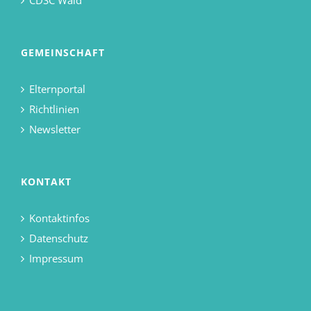
CDSC Wald
GEMEINSCHAFT
Elternportal
Richtlinien
Newsletter
KONTAKT
Kontaktinfos
Datenschutz
Impressum