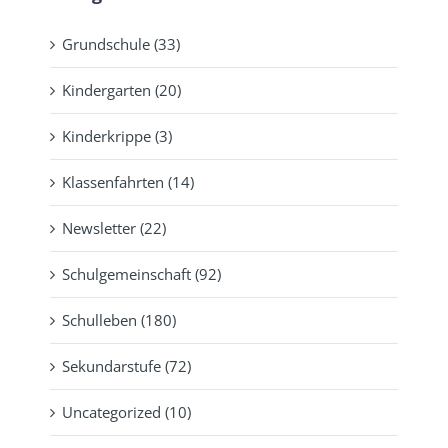
Grundschule (33)
Kindergarten (20)
Kinderkrippe (3)
Klassenfahrten (14)
Newsletter (22)
Schulgemeinschaft (92)
Schulleben (180)
Sekundarstufe (72)
Uncategorized (10)