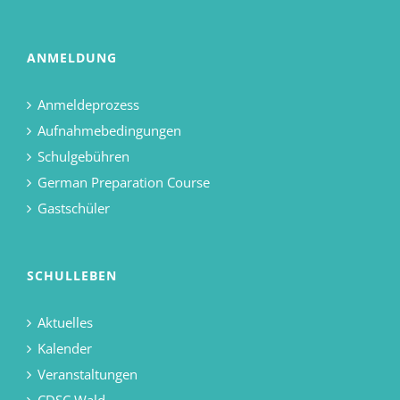
ANMELDUNG
Anmeldeprozess
Aufnahmebedingungen
Schulgebühren
German Preparation Course
Gastschüler
SCHULLEBEN
Aktuelles
Kalender
Veranstaltungen