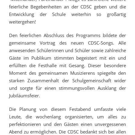
feierliche Begebenheiten an der CDSC geben und die
Entwicklung der Schule weiterhin so großartig
weitergehen!
Den feierlichen Abschluss des Programms bildete der
gemeinsame Vortrag des neuen CDSC-Songs. Alle
anwesenden Schülerinnen und Schüler sowie zahlreiche
Gäste im Publikum stimmten begeistert mit ein und
erfüllten die Festhalle mit Gesang. Dieser besondere
Moment des gemeinsamen Musizierens spiegelte den
starken Zusammenhalt der Schulgemeinschaft wider
und sorgte für einen stimmungsvollen Ausklang der
Jubiläumsfeier.
Die Planung von diesem Festabend umfasste viele
Leute, die wochenlang organisierten, um alles zu
perfektionieren und den Gästen einen unvergessenen
Abend zu ermöglichen. Die CDSC bedankt sich bei allen