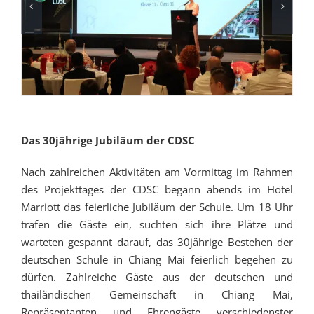
Das 30jährige Jubiläum der CDSC
Nach zahlreichen Aktivitäten am Vormittag im Rahmen
des Projekttages der CDSC begann abends im Hotel
Marriott das feierliche Jubiläum der Schule.
Um 18 Uhr
trafen die Gäste ein, suchten sich ihre Plätze und
warteten gespannt darauf, das 30jährige Bestehen der
deutschen Schule in Chiang Mai feierlich begehen zu
dürfen.
Zahlreiche Gäste aus der deutschen und
thailändischen Gemeinschaft in Chiang Mai,
Repräsentanten und Ehrengäste verschiedenster