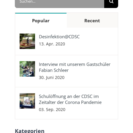
nach:
Popular
Recent
Desinfektion@CDSC
13. Apr. 2020
Interview mit unserem Gastschüler
Fabian Schleer
30. Juni 2020
Schulöffnung an der CDSC im
Zeitalter der Corona Pandemie
03. Sep. 2020
Kategorien