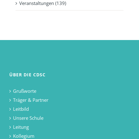
Veranstaltungen (139)
ÜBER DIE CDSC
Grußworte
Träger & Partner
Leitbild
Unsere Schule
Leitung
Kollegium