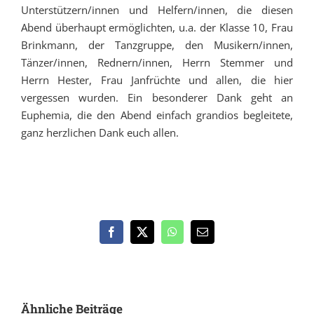
Unterstützern/innen und Helfern/innen, die diesen
Abend überhaupt ermöglichten, u.a. der Klasse 10, Frau
Brinkmann, der Tanzgruppe, den Musikern/innen,
Tänzer/innen, Rednern/innen, Herrn Stemmer und
Herrn Hester, Frau Janfrüchte und allen, die hier
vergessen wurden. Ein besonderer Dank geht an
Euphemia, die den Abend einfach grandios begleitete,
ganz herzlichen Dank euch allen.
Facebook
X
WhatsApp
E-
Mail
Ähnliche Beiträge