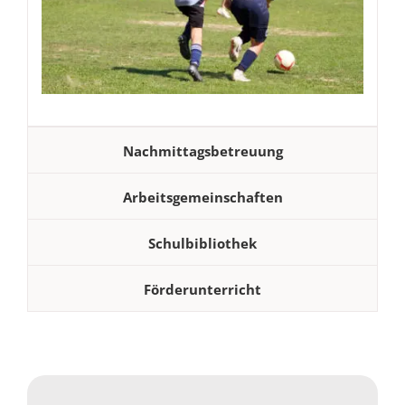
Nachmittagsbetreuung
Arbeitsgemeinschaften
Schulbibliothek
Förderunterricht