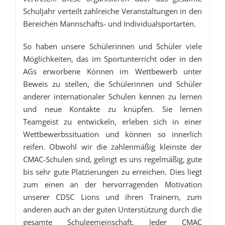
Schuljahr verteilt zahlreiche Veranstaltungen in den
Bereichen Mannschafts- und Individualsportarten.
So haben unsere Schülerinnen und Schüler viele
Möglichkeiten, das im Sportunterricht oder in den
AGs erworbene Können im Wettbewerb unter
Beweis zu stellen, die Schülerinnen und Schüler
anderer internationaler Schulen kennen zu lernen
und neue Kontakte zu knüpfen. Sie lernen
Teamgeist zu entwickeln, erleben sich in einer
Wettbewerbssituation und können so innerlich
reifen. Obwohl wir die zahlenmäßig kleinste der
CMAC-Schulen sind, gelingt es uns regelmäßig, gute
bis sehr gute Platzierungen zu erreichen. Dies liegt
zum einen an der hervorragenden Motivation
unserer CDSC Lions und ihren Trainern, zum
anderen auch an der guten Unterstützung durch die
gesamte Schulgemeinschaft. Jeder CMAC