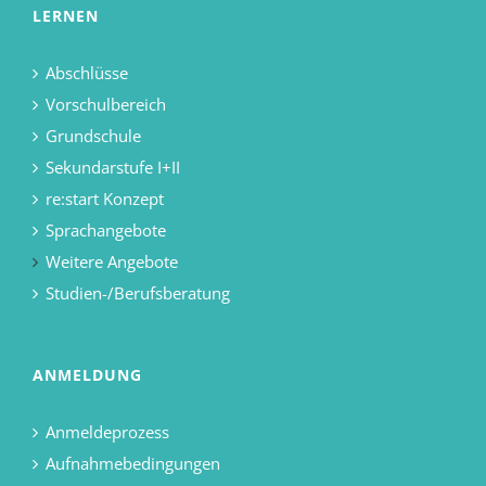
LERNEN
Abschlüsse
Vorschulbereich
Grundschule
Sekundarstufe I+II
re:start Konzept
Sprachangebote
Weitere Angebote
Studien-/Berufsberatung
ANMELDUNG
Anmeldeprozess
Aufnahmebedingungen