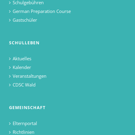
Schulgebühren
German Preparation Course
Gastschüler
SCHULLEBEN
Aktuelles
Kalender
Veranstaltungen
CDSC Wald
GEMEINSCHAFT
Elternportal
Richtlinien