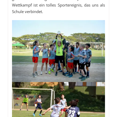
Wettkampf ist ein tolles Sportereignis, das uns als
Schule verbindet.