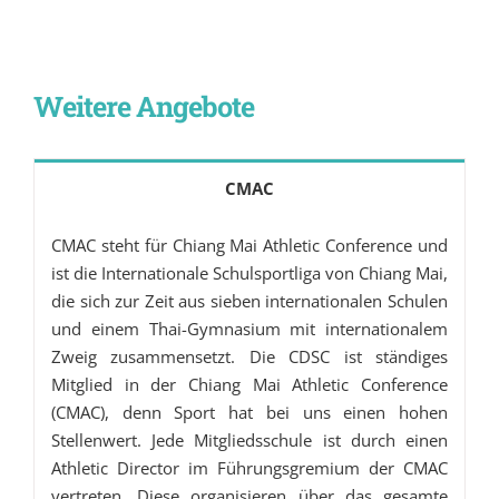
Weitere Angebote
CMAC
CMAC steht für Chiang Mai Athletic Conference und
ist die Internationale Schulsportliga von Chiang Mai,
die sich zur Zeit aus sieben internationalen Schulen
und einem Thai-Gymnasium mit internationalem
Zweig zusammensetzt. Die CDSC ist ständiges
Mitglied in der Chiang Mai Athletic Conference
(CMAC), denn Sport hat bei uns einen hohen
Stellenwert. Jede Mitgliedsschule ist durch einen
Athletic Director im Führungsgremium der CMAC
vertreten. Diese organisieren über das gesamte