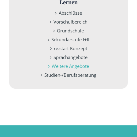
Lernen
Abschlüsse
Vorschulbereich
Grundschule
Sekundarstufe I+II
re:start Konzept
Sprachangebote
Weitere Angebote
Studien-/Berufsberatung