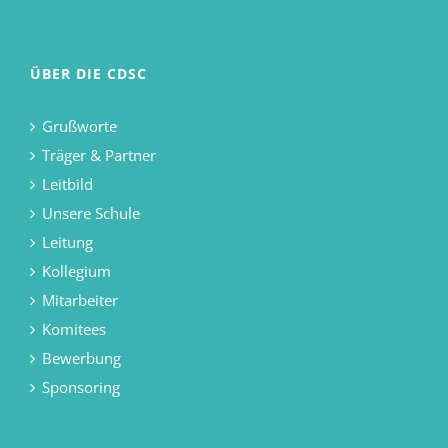
ÜBER DIE CDSC
Grußworte
Träger & Partner
Leitbild
Unsere Schule
Leitung
Kollegium
Mitarbeiter
Komitees
Bewerbung
Sponsoring