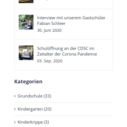
Interview mit unserem Gastschüler
Fabian Schleer
30. Juni 2020
Schulöffnung an der CDSC im
Zeitalter der Corona Pandemie
03. Sep. 2020
Kategorien
Grundschule (33)
Kindergarten (20)
Kinderkrippe (3)