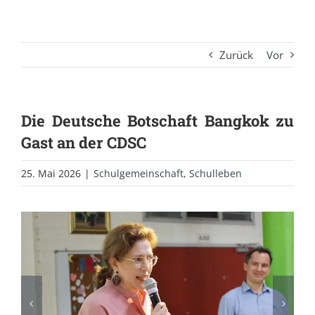
Zurück
Vor
Die Deutsche Botschaft Bangkok zu
Gast an der CDSC
25. Mai 2026
|
Schulgemeinschaft
,
Schulleben