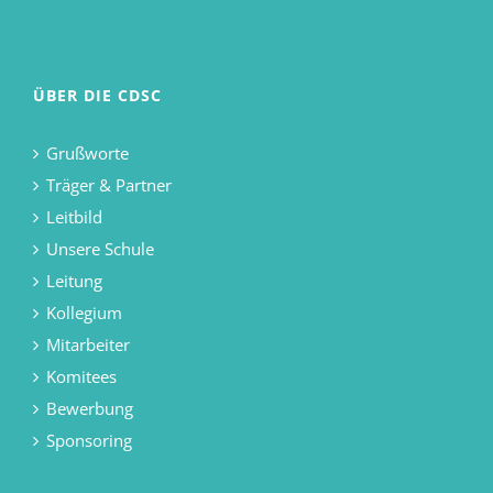
ÜBER DIE CDSC
Grußworte
Träger & Partner
Leitbild
Unsere Schule
Leitung
Kollegium
Mitarbeiter
Komitees
Bewerbung
Sponsoring