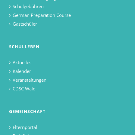
Schulgebühren
German Preparation Course
Gastschüler
SCHULLEBEN
Aktuelles
Kalender
Veranstaltungen
CDSC Wald
GEMEINSCHAFT
Elternportal