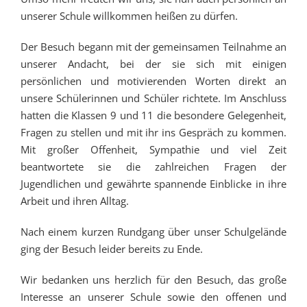
unserer Schule willkommen heißen zu dürfen.
Der Besuch begann mit der gemeinsamen Teilnahme an
unserer Andacht, bei der sie sich mit einigen
persönlichen und motivierenden Worten direkt an
unsere Schülerinnen und Schüler richtete. Im Anschluss
hatten die Klassen 9 und 11 die besondere Gelegenheit,
Fragen zu stellen und mit ihr ins Gespräch zu kommen.
Mit großer Offenheit, Sympathie und viel Zeit
beantwortete sie die zahlreichen Fragen der
Jugendlichen und gewährte spannende Einblicke in ihre
Arbeit und ihren Alltag.
Nach einem kurzen Rundgang über unser Schulgelände
ging der Besuch leider bereits zu Ende.
Wir bedanken uns herzlich für den Besuch, das große
Interesse an unserer Schule sowie den offenen und