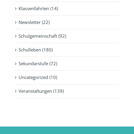
Klassenfahrten (14)
Newsletter (22)
Schulgemeinschaft (92)
Schulleben (180)
Sekundarstufe (72)
Uncategorized (10)
Veranstaltungen (139)