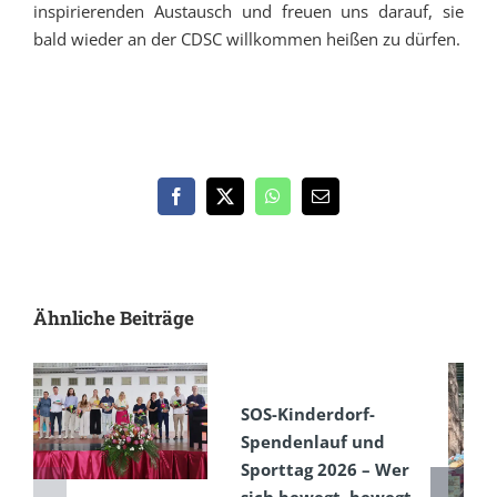
inspirierenden Austausch und freuen uns darauf, sie
bald wieder an der CDSC willkommen heißen zu dürfen.
Facebook
X
WhatsApp
E-
Mail
Ähnliche Beiträge
SOS-Kinderdorf-
Spendenlauf und
Sporttag 2026 – Wer