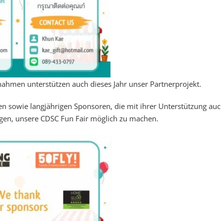
nahmen unterstützen auch dieses Jahr unser Partnerprojekt.
en sowie langjährigen Sponsoren, die mit ihrer Unterstützung auc
agen, unsere CDSC Fun Fair möglich zu machen.