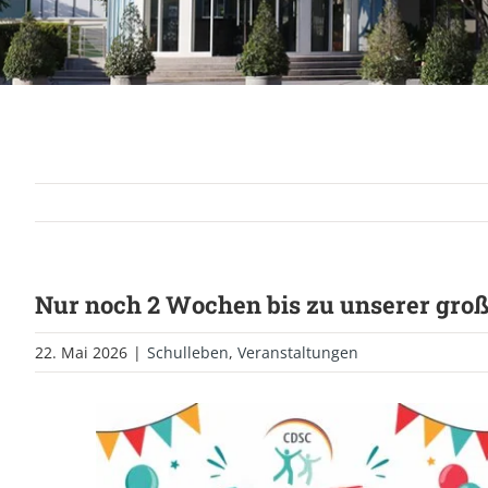
Nur noch 2 Wochen bis zu unserer groß
22. Mai 2026
|
Schulleben
,
Veranstaltungen