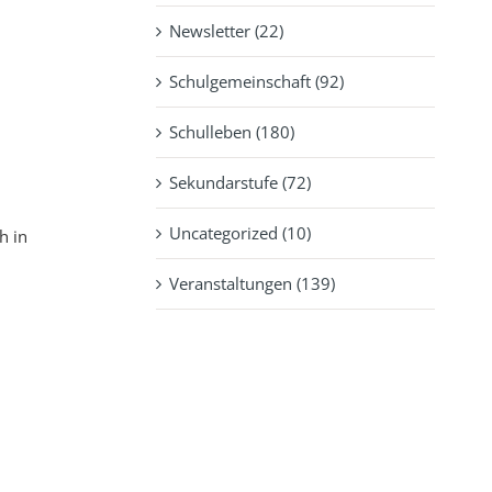
Newsletter (22)
Schulgemeinschaft (92)
Schulleben (180)
Sekundarstufe (72)
Uncategorized (10)
h in
Veranstaltungen (139)