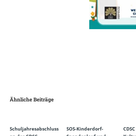
Ähnliche Beiträge
Schuljahresabschluss
SOS-Kinderdorf-
CDSC