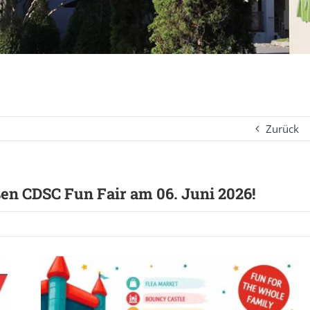
Zurück
en CDSC Fun Fair am 06. Juni 2026!