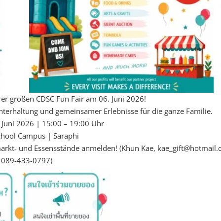
er großen CDSC Fun Fair am 06. Juni 2026!
Unterhaltung und gemeinsamer Erlebnisse für die ganze Familie.
 Juni 2026 | 15:00 – 19:00 Uhr
hool Campus | Saraphi
hmarkt- und Essensstände anmelden! (Khun Kae, kae_gift@hotmail.
 089-433-0797)