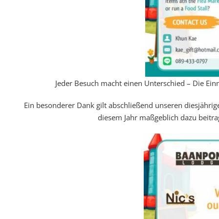
Jeder Besuch macht einen Unterschied – Die Ein
Ein besonderer Dank gilt abschließend unseren diesjährig
diesem Jahr maßgeblich dazu beitr