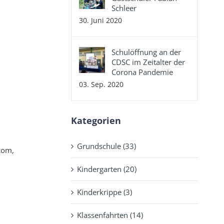
Schleer
30. Juni 2020
Schulöffnung an der
CDSC im Zeitalter der
Corona Pandemie
03. Sep. 2020
Kategorien
Grundschule (33)
com,
Kindergarten (20)
Kinderkrippe (3)
Klassenfahrten (14)