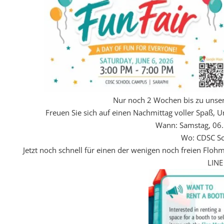
Nur noch 2 Wochen bis zu unser
Freuen Sie sich auf einen Nachmittag voller Spaß, 
Wann: Samstag, 06.
Wo: CDSC Sc
Jetzt noch schnell für einen der wenigen noch freien Flo
LINE