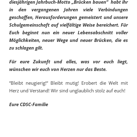
diesjährigen Jahrbuch-Motto „Brücken bauen“ habt ihr
in den vergangenen Jahren viele Verbindungen
geschaffen, Herausforderungen gemeistert und unsere
Schulgemeinschaft auf vielfältige Weise bereichert. Für
Euch beginnt nun ein neuer Lebensabschnitt voller
Möglichkeiten, neuer Wege und neuer Brücken, die es
zu schlagen gilt.
Für eure Zukunft und alles, was vor euch liegt,
wünschen wir euch von Herzen nur das Beste.
“Bleibt neugierig!“ Bleibt mutig! Erobert die Welt mit
Herz und Verstand! Wir sind unglaublich stolz auf euch!
Eure CDSC-Familie