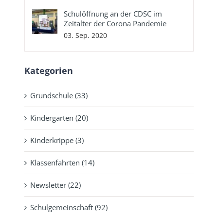
Schulöffnung an der CDSC im
Zeitalter der Corona Pandemie
03. Sep. 2020
Kategorien
Grundschule (33)
Kindergarten (20)
Kinderkrippe (3)
Klassenfahrten (14)
Newsletter (22)
Schulgemeinschaft (92)