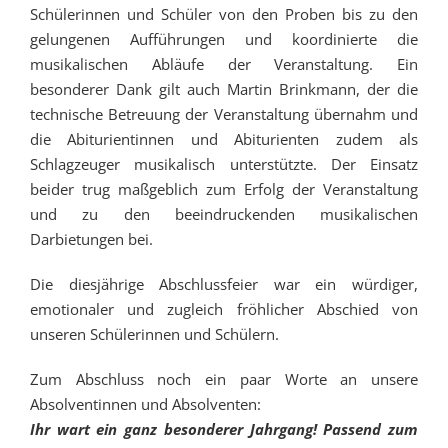
Schülerinnen und Schüler von den Proben bis zu den
gelungenen Aufführungen und koordinierte die
musikalischen Abläufe der Veranstaltung. Ein
besonderer Dank gilt auch Martin Brinkmann, der die
technische Betreuung der Veranstaltung übernahm und
die Abiturientinnen und Abiturienten zudem als
Schlagzeuger musikalisch unterstützte. Der Einsatz
beider trug maßgeblich zum Erfolg der Veranstaltung
und zu den beeindruckenden musikalischen
Darbietungen bei.
Die diesjährige Abschlussfeier war ein würdiger,
emotionaler und zugleich fröhlicher Abschied von
unseren Schülerinnen und Schülern.
Zum Abschluss noch ein paar Worte an unsere
Absolventinnen und Absolventen:
Ihr wart ein ganz besonderer Jahrgang! Passend zum