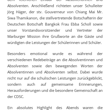
Absolventen. Anschließend richteten unser Schulleiter
Jörg Häger, der stv. Gouverneur von Chiang Mai Mr.
Siwa Thamikanon, die stellvertretende Botschafterin der
Deutschen Botschaft Bangkok Frau Ebba Scholl sowie
unser Vorstandsvorsitzender und Vertreter der
Marburger Mission ihre Grußworte an die Gäste und
würdigten die Leistungen der Schülerinnen und Schüler.
Besonders emotional wurde es während der
verschiedenen Redebeiträge an die Absolventinnen und
Absolventen sowie den bewegenden Worten der
Absolventinnen und Absolventen selbst. Dabei wurde
nicht nur auf die schulischen Leistungen zurückgeblickt,
sondern auch auf gemeinsame Erinnerungen,
Herausforderungen und die besondere Gemeinschaft an
der CDSC.
Ein absolutes Highlight des Abends waren die