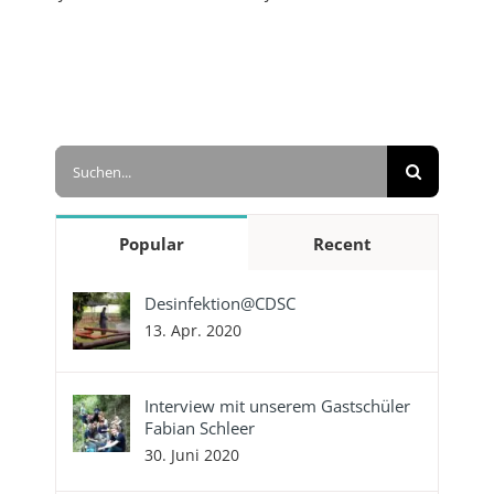
Suche
nach:
Popular
Recent
Desinfektion@CDSC
13. Apr. 2020
Interview mit unserem Gastschüler
Fabian Schleer
30. Juni 2020