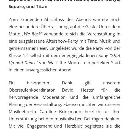
Square, und Titan
Zum krönenden Abschluss des Abends wartete noch
eine besondere Überraschung auf die Gäste: Unter dem
Motto
„We Rock“
verwandelte sich die Veranstaltung in
eine ausgelassene Aftershow-Party mit Tanz, Musik und
gemeinsamer Feier. Eingeleitet wurde die Party von der
Klasse 12 selbst mit dem energiegeladenen Song
“Shut
Up and Dance”
von Walk the Moon – ein perfekter Start
in einen unvergesslichen Abend.
Ein besonderer Dank gilt unserem
Oberstufenkoordinator David Hester für die
hervorragende Moderation und die umfangreiche
Planung der Veranstaltung. Ebenso möchten wir unserer
Musiklehrerin Caroline Brinkmann herzlich für ihre
Unterstützung bei den musikalischen Beiträgen danken.
Mit viel Engagement und Herzblut begleitete sie die