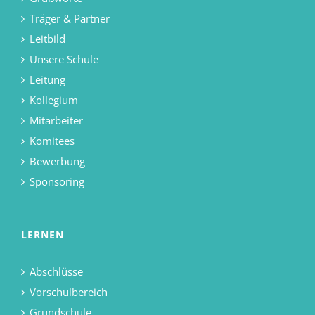
Träger & Partner
Leitbild
Unsere Schule
Leitung
Kollegium
Mitarbeiter
Komitees
Bewerbung
Sponsoring
LERNEN
Abschlüsse
Vorschulbereich
Grundschule