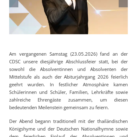
Am vergangenen Samstag (23.05.2026) fand an der
CDSC unsere diesjährige Abschlussfeier statt, bei der
sowohl die Absolventinnen und Absolventen der
Mittelstufe als auch der Abiturjahrgang 2026 feierlich
geehrt wurden. In festlicher Atmosphäre kamen
Schülerinnen und Schüler, Familien, Lehrkräfte sowie
zahlreiche Ehrengäste zusammen, um diesen
bedeutenden Meilenstein gemeinsam zu feiern.
Der Abend begann traditionell mit der thailändischen
Königshyme und der Deutschen Nationalhymne sowie
dem feierlichen Einlauf der Absolventinnen und