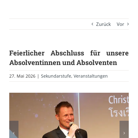
Zurück
Vor
Feierlicher Abschluss für unsere
Absolventinnen und Absolventen
27. Mai 2026
|
Sekundarstufe
,
Veranstaltungen