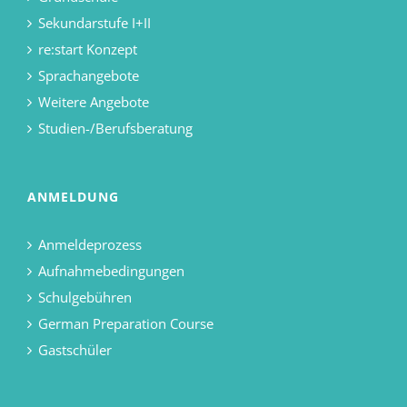
Sekundarstufe I+II
re:start Konzept
Sprachangebote
Weitere Angebote
Studien-/Berufsberatung
ANMELDUNG
Anmeldeprozess
Aufnahmebedingungen
Schulgebühren
German Preparation Course
Gastschüler