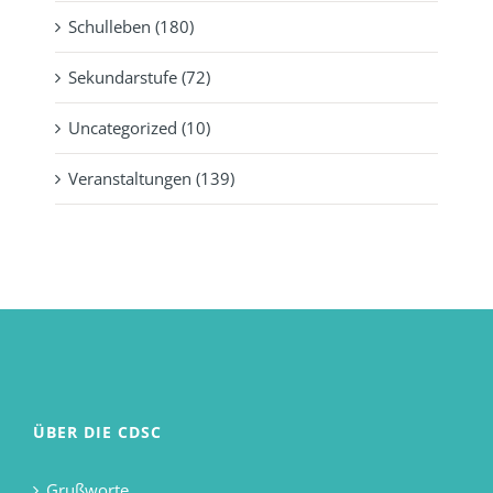
Schulleben (180)
Sekundarstufe (72)
Uncategorized (10)
Veranstaltungen (139)
ÜBER DIE CDSC
Grußworte