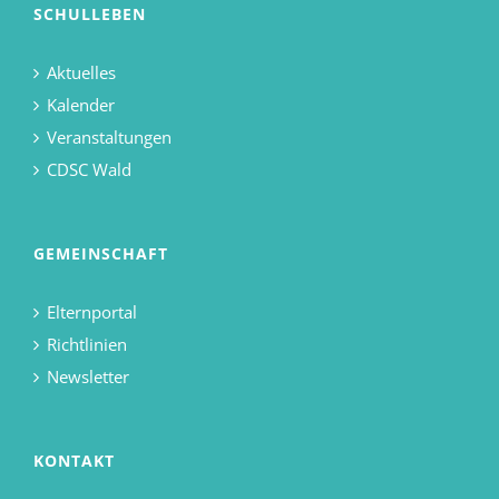
SCHULLEBEN
Aktuelles
Kalender
Veranstaltungen
CDSC Wald
GEMEINSCHAFT
Elternportal
Richtlinien
Newsletter
KONTAKT