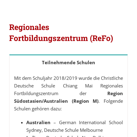
Regionales
Fortbildungszentrum (ReFo)
Teilnehmende Schulen
Mit dem Schuljahr 2018/2019 wurde die Christliche
Deutsche Schule Chiang Mai Regionales
Fortbildungszentrum der
Region
Südostasien/Australien (Region M)
. Folgende
Schulen gehören dazu:
Australien
– German International School
Sydney, Deutsche Schule Melbourne