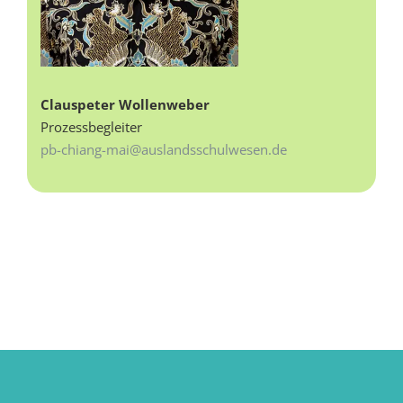
Clauspeter Wollenweber
Prozessbegleiter
pb-chiang-mai@auslandsschulwesen.de