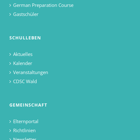
German Preparation Course
Gastschüler
SCHULLEBEN
Aktuelles
Kalender
Veranstaltungen
CDSC Wald
GEMEINSCHAFT
Elternportal
Richtlinien
Newsletter