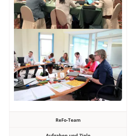
ReFo-Team
Aufgaben und Ziele