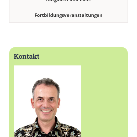
Fortbildungsveranstaltungen
Kontakt