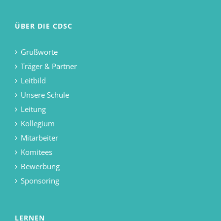
ÜBER DIE CDSC
Grußworte
Träger & Partner
Leitbild
Unsere Schule
Leitung
Kollegium
Mitarbeiter
Komitees
Bewerbung
Sponsoring
LERNEN