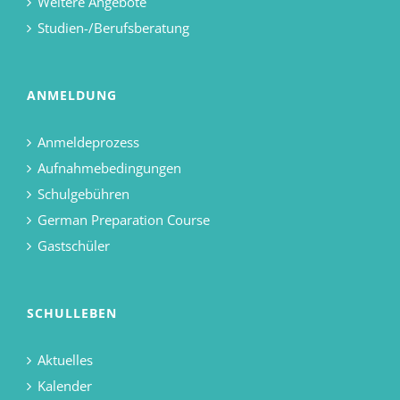
Weitere Angebote
Studien-/Berufsberatung
ANMELDUNG
Anmeldeprozess
Aufnahmebedingungen
Schulgebühren
German Preparation Course
Gastschüler
SCHULLEBEN
Aktuelles
Kalender