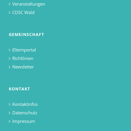
Veranstaltungen
CDSC Wald
GEMEINSCHAFT
Elternportal
Richtlinien
Newsletter
KONTAKT
Kontaktinfos
Datenschutz
Impressum