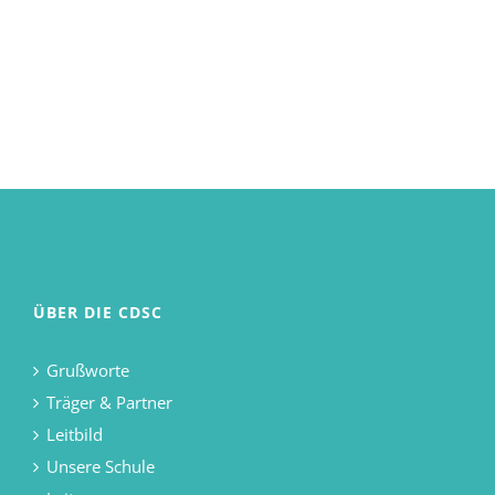
ÜBER DIE CDSC
Grußworte
Träger & Partner
Leitbild
Unsere Schule