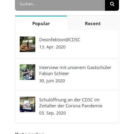
Suche
nach:
Popular
Recent
Desinfektion@CDSC
13. Apr. 2020
Interview mit unserem Gastschüler
Fabian Schleer
30. Juni 2020
Schulöffnung an der CDSC im
Zeitalter der Corona Pandemie
03. Sep. 2020