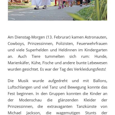
Am Dienstag-Morgen (13. Februrar) kamen Astronauten,
Cowboys, Prinzessinnen, Polizisten, Feuerwehrfrauen
und viele Superhelden und Heldinnen im Kindergarten
an. Auch Tiere tummelten sich rum: Hunde,
Marienkäfer, Kühe, Fische und andere bunte Lebewesen
wurden gesichtet. Es war der Tag des Verkleidungsfests!
Die Musik wurde aufgedreht und mit Ballons,
Luftschlangen und viel Tanz und Bewegung konnte das
Fest beginnen. In den Gruppen konnten die Kinder an
der Modenschau die glänzenden Kleider der
Prinzessinnen, die extravaganten Tanzkünste von
Michael Jackson, die wagemutigen Stunts der