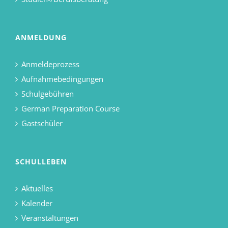
ANMELDUNG
Anmeldeprozess
Aufnahmebedingungen
Schulgebühren
German Preparation Course
Gastschüler
SCHULLEBEN
Aktuelles
Kalender
Veranstaltungen