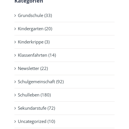
Kategorien
Grundschule (33)
Kindergarten (20)
Kinderkrippe (3)
Klassenfahrten (14)
Newsletter (22)
Schulgemeinschaft (92)
Schulleben (180)
Sekundarstufe (72)
Uncategorized (10)