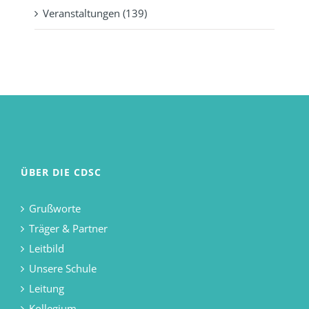
Veranstaltungen (139)
ÜBER DIE CDSC
Grußworte
Träger & Partner
Leitbild
Unsere Schule
Leitung
Kollegium