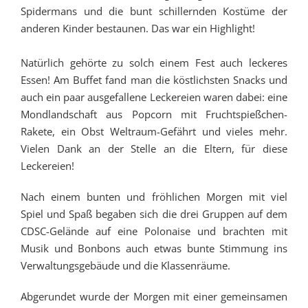
Spidermans und die bunt schillernden Kostüme der
anderen Kinder bestaunen. Das war ein Highlight!
Natürlich gehörte zu solch einem Fest auch leckeres
Essen! Am Buffet fand man die köstlichsten Snacks und
auch ein paar ausgefallene Leckereien waren dabei: eine
Mondlandschaft aus Popcorn mit Fruchtspießchen-
Rakete, ein Obst Weltraum-Gefährt und vieles mehr.
Vielen Dank an der Stelle an die Eltern, für diese
Leckereien!
Nach einem bunten und fröhlichen Morgen mit viel
Spiel und Spaß begaben sich die drei Gruppen auf dem
CDSC-Gelände auf eine Polonaise und brachten mit
Musik und Bonbons auch etwas bunte Stimmung ins
Verwaltungsgebäude und die Klassenräume.
Abgerundet wurde der Morgen mit einer gemeinsamen