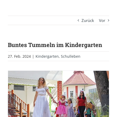
Zurück
Vor
Buntes Tummeln im Kindergarten
27. Feb. 2024
|
Kindergarten
,
Schulleben