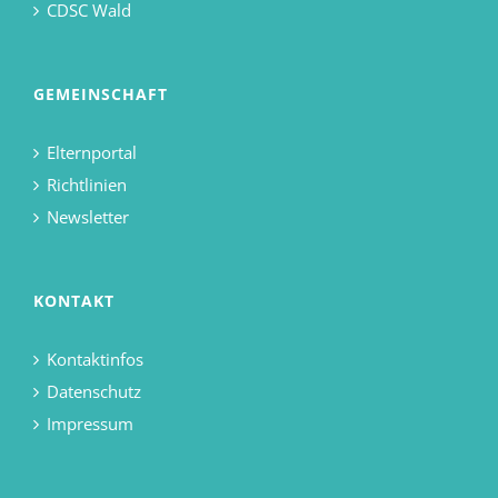
CDSC Wald
GEMEINSCHAFT
Elternportal
Richtlinien
Newsletter
KONTAKT
Kontaktinfos
Datenschutz
Impressum