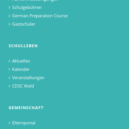
Schulgebühren
German Preparation Course
Gastschüler
SCHULLEBEN
Aktuelles
Kalender
Veranstaltungen
CDSC Wald
GEMEINSCHAFT
Elternportal