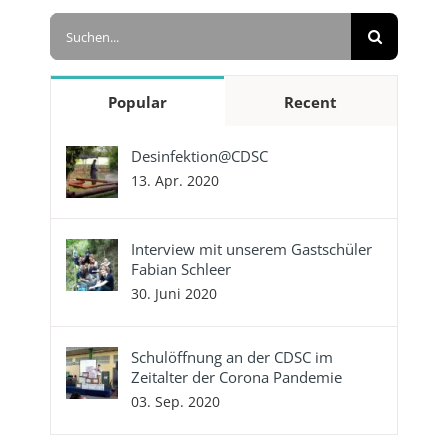
Suche
nach:
Popular
Recent
Desinfektion@CDSC
13. Apr. 2020
Interview mit unserem Gastschüler
Fabian Schleer
30. Juni 2020
Schulöffnung an der CDSC im
Zeitalter der Corona Pandemie
03. Sep. 2020