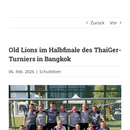
Zurück
Vor
Old Lions im Halbfinale des ThaiGer-
Turniers in Bangkok
06. Feb. 2026
|
Schulleben