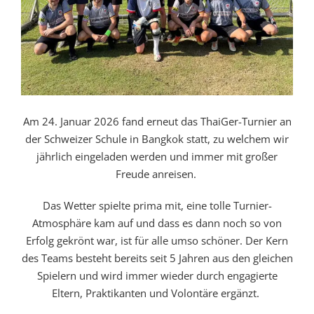
Am 24. Januar 2026 fand erneut das ThaiGer-Turnier an
der Schweizer Schule in Bangkok statt, zu welchem wir
jährlich eingeladen werden und immer mit großer
Freude anreisen.
Das Wetter spielte prima mit, eine tolle Turnier-
Atmosphäre kam auf und dass es dann noch so von
Erfolg gekrönt war, ist für alle umso schöner. Der Kern
des Teams besteht bereits seit 5 Jahren aus den gleichen
Spielern und wird immer wieder durch engagierte
Eltern, Praktikanten und Volontäre ergänzt.