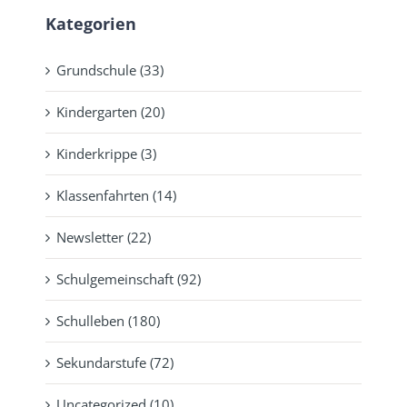
Kategorien
Grundschule (33)
Kindergarten (20)
Kinderkrippe (3)
Klassenfahrten (14)
Newsletter (22)
Schulgemeinschaft (92)
Schulleben (180)
Sekundarstufe (72)
Uncategorized (10)