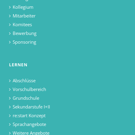
Kollegium
Mitarbeiter
Komitees
Bewerbung
Sponsoring
LERNEN
Abschlüsse
Vorschulbereich
Grundschule
Sekundarstufe I+II
re:start Konzept
Sprachangebote
Weitere Angebote