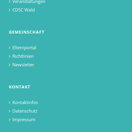
Veranstaltungen
CDSC Wald
GEMEINSCHAFT
Elternportal
Richtlinien
Newsletter
KONTAKT
Kontaktinfos
Datenschutz
Impressum