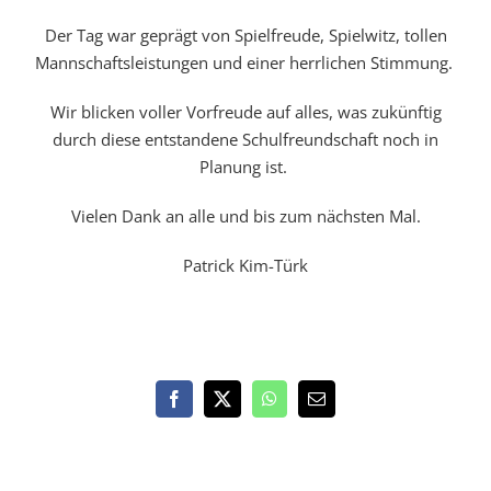
Der Tag war geprägt von Spielfreude, Spielwitz, tollen
Mannschaftsleistungen und einer herrlichen Stimmung.
Wir blicken voller Vorfreude auf alles, was zukünftig
durch diese entstandene Schulfreundschaft noch in
Planung ist.
Vielen Dank an alle und bis zum nächsten Mal.
Patrick Kim-Türk
Facebook
X
WhatsApp
E-
Mail