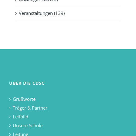
Veranstaltungen (139)
ÜBER DIE CDSC
Grußworte
Träger & Partner
Leitbild
Unsere Schule
Leitung