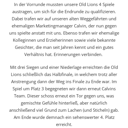
In der Vorrunde mussten unsere Old Lions 4 Spiele
austragen, um sich für die Endrunde zu qualifizieren.
Dabei trafen wir auf unseren alten Weggefährten und
ehemaligen Marketingmanager Calvin, der nun gegen
uns spielte anstatt mit uns. Ebenso trafen wir ehemalige
Kolleginnen und Erzieherinnen sowie viele bekannte
Gesichter, die man seit Jahren kennt und ein gutes
Verhältnis hat. Erinnerungen verbinden.
Mit drei Siegen und einer Niederlage erreichten die Old
Lions schließlich das Halbfinale, in welchem trotz aller
Anstrengung dann der Weg ins Finale zu Ende war. Im
Spiel um Platz 3 begegneten wir dann erneut Calvins
Team. Dieser schoss erneut ein Tor gegen uns, was
gemischte Gefühle hinterließ, aber natürlich
anschließend viel Grund zum Lachen (und Sticheln) gab.
Am Ende wurde demnach ein sehenswerter 4. Platz
erreicht.