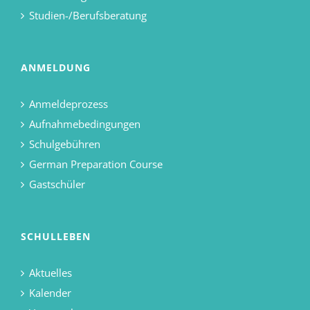
Studien-/Berufsberatung
ANMELDUNG
Anmeldeprozess
Aufnahmebedingungen
Schulgebühren
German Preparation Course
Gastschüler
SCHULLEBEN
Aktuelles
Kalender