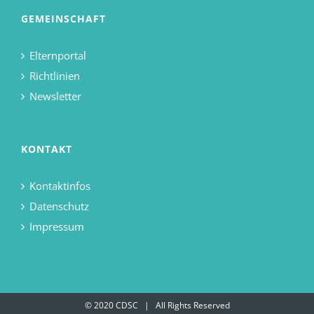
GEMEINSCHAFT
Elternportal
Richtlinien
Newsletter
KONTAKT
Kontaktinfos
Datenschutz
Impressum
© 2020 CDSC | All Rights Reserved