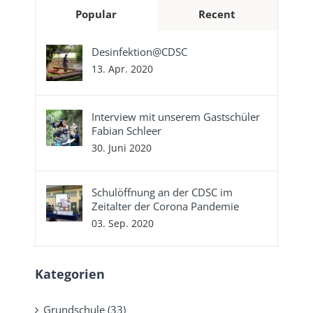
Popular
Recent
Desinfektion@CDSC
13. Apr. 2020
Interview mit unserem Gastschüler
Fabian Schleer
30. Juni 2020
Schulöffnung an der CDSC im
Zeitalter der Corona Pandemie
03. Sep. 2020
Kategorien
Grundschule (33)