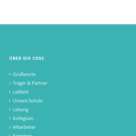
ÜBER DIE CDSC
Grußworte
Träger & Partner
Leitbild
Unsere Schule
Leitung
Kollegium
Mitarbeiter
Komitees