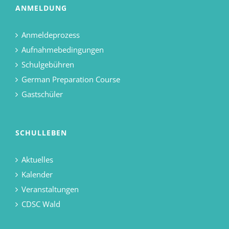
ANMELDUNG
Anmeldeprozess
Aufnahmebedingungen
Schulgebühren
German Preparation Course
Gastschüler
SCHULLEBEN
Aktuelles
Kalender
Veranstaltungen
CDSC Wald