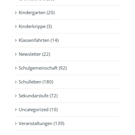
Kindergarten (20)
Kinderkrippe (3)
Klassenfahrten (14)
Newsletter (22)
Schulgemeinschaft (92)
Schulleben (180)
Sekundarstufe (72)
Uncategorized (10)
Veranstaltungen (139)