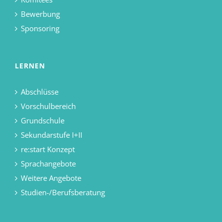
Bewerbung
Sponsoring
LERNEN
Abschlüsse
Vorschulbereich
Grundschule
Sekundarstufe I+II
re:start Konzept
Sprachangebote
Weitere Angebote
Studien-/Berufsberatung