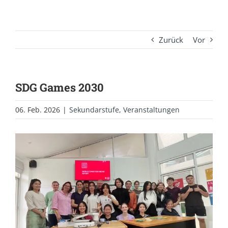
Zurück
Vor
SDG Games 2030
06. Feb. 2026
|
Sekundarstufe
,
Veranstaltungen