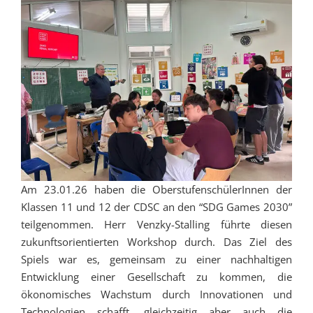
Am 23.01.26 haben die OberstufenschülerInnen der
Klassen 11 und 12 der CDSC an den “SDG Games 2030”
teilgenommen. Herr Venzky-Stalling führte diesen
zukunftsorientierten Workshop durch. Das Ziel des
Spiels war es, gemeinsam zu einer nachhaltigen
Entwicklung einer Gesellschaft zu kommen, die
ökonomisches Wachstum durch Innovationen und
Technologien schafft, gleichzeitig aber auch die