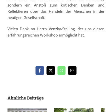
sondern ein Anstoß zum kritischen Denken und
Reflektieren über das Handeln der Menschen in der
heutigen Gesellschaft.
Vielen Dank an Herrn Venzky-Stalling, der uns diesen
erfahrungsreichen Workshop ermöglicht hat.
Facebook
X
WhatsApp
E-
Mail
Ähnliche Beiträge