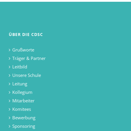
ÜBER DIE CDSC
Grußworte
Träger & Partner
Leitbild
Unsere Schule
Leitung
Kollegium
Mitarbeiter
Komitees
Bewerbung
Sponsoring