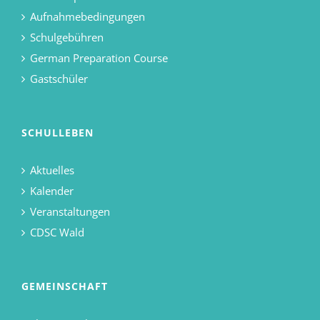
Aufnahmebedingungen
Schulgebühren
German Preparation Course
Gastschüler
SCHULLEBEN
Aktuelles
Kalender
Veranstaltungen
CDSC Wald
GEMEINSCHAFT