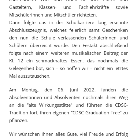
Gasteltern, Klassen- und Fachlehrkräfte sowie
Mitschülerinnen und Mitschüler richteten.
Dann folgte das in der Schulkarriere lang ersehnte
Abschlusszeugnis, welches feierlich samt Geschenken
den nun die Schule verlassenden Schülerinnen und
Schülern überreicht wurde. Den Festakt abschließend
folgte nach einem weiteren musikalischen Beitrag der
Kl. 12 ein schmackhaftes Essen, das nochmals die
Gelegenheit bot, sich – so hoffen wir – nicht ein letztes
Mal auszutauschen.
Am Montag, den 06. Juni 2022, fanden die
Absolventinnen und Absolventen nochmals ihren Weg
an die “alte Wirkungsstätte” und führten die CDSC-
Tradition fort, ihren eigenen “CDSC Graduation Tree” zu
pflanzen.
Wir wünschen ihnen alles Gute, viel Freude und Erfolg