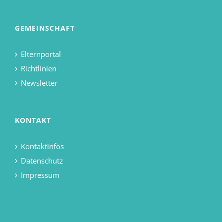
GEMEINSCHAFT
Elternportal
Richtlinien
Newsletter
KONTAKT
Kontaktinfos
Datenschutz
Impressum