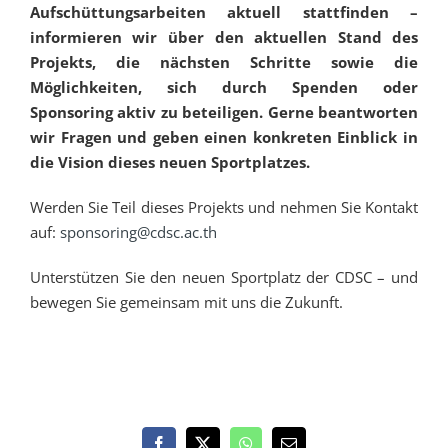
Aufschüttungsarbeiten aktuell stattfinden –
informieren wir über den aktuellen Stand des
Projekts, die nächsten Schritte sowie die
Möglichkeiten, sich durch Spenden oder
Sponsoring aktiv zu beteiligen. Gerne beantworten
wir Fragen und geben einen konkreten Einblick in
die Vision dieses neuen Sportplatzes.
Werden Sie Teil dieses Projekts und nehmen Sie Kontakt
auf:
sponsoring@cdsc.ac.th
Unterstützen Sie den neuen Sportplatz der CDSC – und
bewegen Sie gemeinsam mit uns die Zukunft.