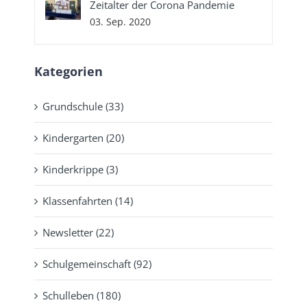
Zeitalter der Corona Pandemie
03. Sep. 2020
Kategorien
Grundschule (33)
Kindergarten (20)
Kinderkrippe (3)
Klassenfahrten (14)
Newsletter (22)
Schulgemeinschaft (92)
Schulleben (180)