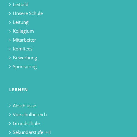
Leitbild
Unsere Schule
Leitung
Kollegium
Mitarbeiter
Komitees
Bewerbung
Sponsoring
LERNEN
Abschlüsse
Vorschulbereich
Grundschule
Sekundarstufe I+II