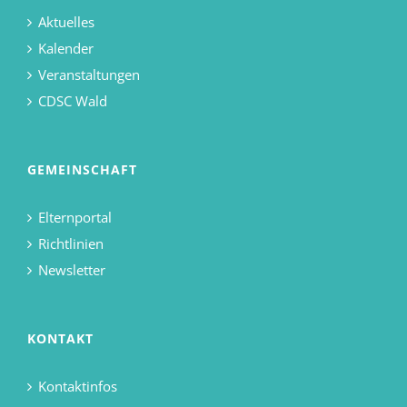
Aktuelles
Kalender
Veranstaltungen
CDSC Wald
GEMEINSCHAFT
Elternportal
Richtlinien
Newsletter
KONTAKT
Kontaktinfos