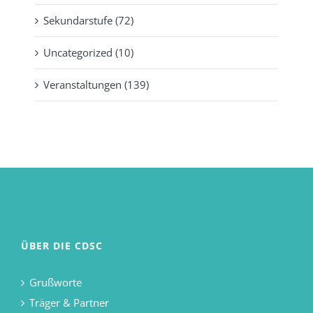
Sekundarstufe (72)
Uncategorized (10)
Veranstaltungen (139)
ÜBER DIE CDSC
Grußworte
Träger & Partner