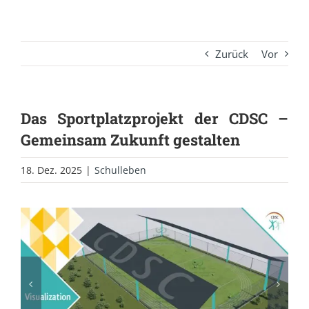
Zurück
Vor
Das Sportplatzprojekt der CDSC –
Gemeinsam Zukunft gestalten
18. Dez. 2025
|
Schulleben