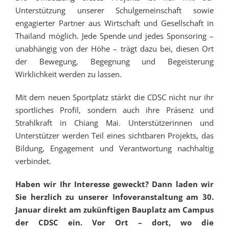
Unterstützung unserer Schulgemeinschaft sowie
engagierter Partner aus Wirtschaft und Gesellschaft in
Thailand möglich. Jede Spende und jedes Sponsoring –
unabhängig von der Höhe – trägt dazu bei, diesen Ort
der Bewegung, Begegnung und Begeisterung
Wirklichkeit werden zu lassen.
Mit dem neuen Sportplatz stärkt die CDSC nicht nur ihr
sportliches Profil, sondern auch ihre Präsenz und
Strahlkraft in Chiang Mai. Unterstützerinnen und
Unterstützer werden Teil eines sichtbaren Projekts, das
Bildung, Engagement und Verantwortung nachhaltig
verbindet.
Haben wir Ihr Interesse geweckt? Dann laden wir
Sie herzlich zu unserer Infoveranstaltung am 30.
Januar direkt am zukünftigen Bauplatz am Campus
der CDSC ein. Vor Ort – dort, wo die