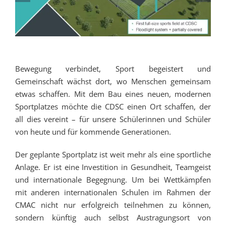
Bewegung verbindet, Sport begeistert und
Gemeinschaft wächst dort, wo Menschen gemeinsam
etwas schaffen. Mit dem Bau eines neuen, modernen
Sportplatzes möchte die CDSC einen Ort schaffen, der
all dies vereint – für unsere Schülerinnen und Schüler
von heute und für kommende Generationen.
Der geplante Sportplatz ist weit mehr als eine sportliche
Anlage. Er ist eine Investition in Gesundheit, Teamgeist
und internationale Begegnung. Um bei Wettkämpfen
mit anderen internationalen Schulen im Rahmen der
CMAC nicht nur erfolgreich teilnehmen zu können,
sondern künftig auch selbst Austragungsort von