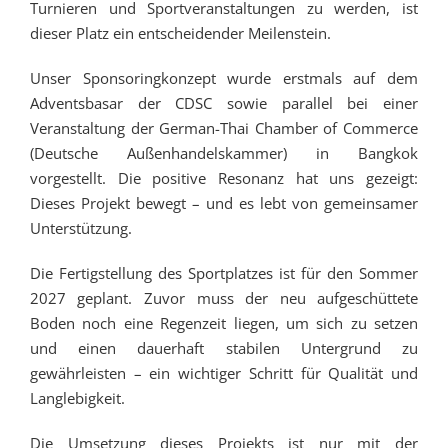
Turnieren und Sportveranstaltungen zu werden, ist
dieser Platz ein entscheidender Meilenstein.
Unser Sponsoringkonzept wurde erstmals auf dem
Adventsbasar der CDSC sowie parallel bei einer
Veranstaltung der German-Thai Chamber of Commerce
(Deutsche Außenhandelskammer) in Bangkok
vorgestellt. Die positive Resonanz hat uns gezeigt:
Dieses Projekt bewegt – und es lebt von gemeinsamer
Unterstützung.
Die Fertigstellung des Sportplatzes ist für den Sommer
2027 geplant. Zuvor muss der neu aufgeschüttete
Boden noch eine Regenzeit liegen, um sich zu setzen
und einen dauerhaft stabilen Untergrund zu
gewährleisten – ein wichtiger Schritt für Qualität und
Langlebigkeit.
Die Umsetzung dieses Projekts ist nur mit der