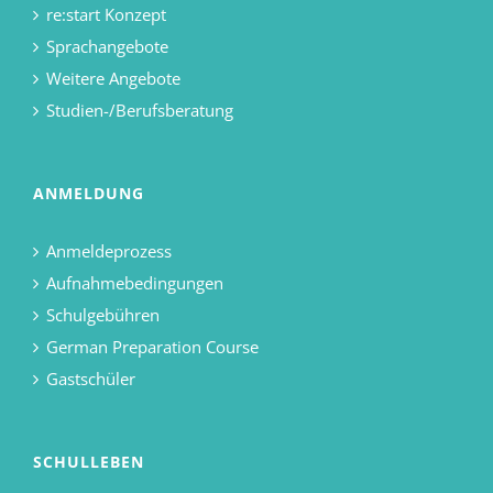
re:start Konzept
Sprachangebote
Weitere Angebote
Studien-/Berufsberatung
ANMELDUNG
Anmeldeprozess
Aufnahmebedingungen
Schulgebühren
German Preparation Course
Gastschüler
SCHULLEBEN