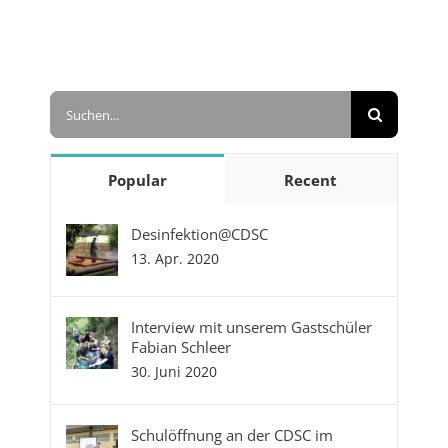
Suche
nach:
Popular
Recent
Desinfektion@CDSC
13. Apr. 2020
Interview mit unserem Gastschüler
Fabian Schleer
30. Juni 2020
Schulöffnung an der CDSC im