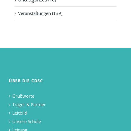
Veranstaltungen (139)
ÜBER DIE CDSC
Grußworte
Träger & Partner
Leitbild
Unsere Schule
Leitung