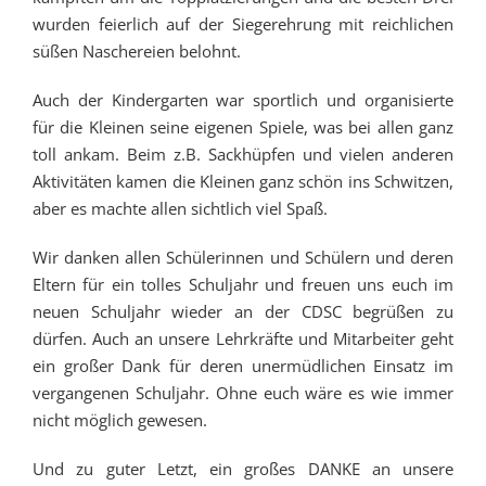
wurden feierlich auf der Siegerehrung mit reichlichen
süßen Naschereien belohnt.
Auch der Kindergarten war sportlich und organisierte
für die Kleinen seine eigenen Spiele, was bei allen ganz
toll ankam. Beim z.B. Sackhüpfen und vielen anderen
Aktivitäten kamen die Kleinen ganz schön ins Schwitzen,
aber es machte allen sichtlich viel Spaß.
Wir danken allen Schülerinnen und Schülern und deren
Eltern für ein tolles Schuljahr und freuen uns euch im
neuen Schuljahr wieder an der CDSC begrüßen zu
dürfen. Auch an unsere Lehrkräfte und Mitarbeiter geht
ein großer Dank für deren unermüdlichen Einsatz im
vergangenen Schuljahr. Ohne euch wäre es wie immer
nicht möglich gewesen.
Und zu guter Letzt, ein großes DANKE an unsere