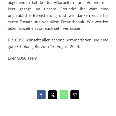
abgehenden Lehrkräfte, Mitarbeitern und Volontäre –
kurz gesagt, an unsere Freunde! Ihr wart eine
unglaubliche Bereicherung und wir danken euch für
euren Einsatz und vor allem Freundschaft. Wir werden
jeden Einzelnen von euch sehr vermissen.
Die CDSC wünscht allen schöne Sommerferien und eine
gute Erholung. Bis zum 13. August 2024.
Euer CDSC Team
Facebook
X
WhatsApp
E-
Mail