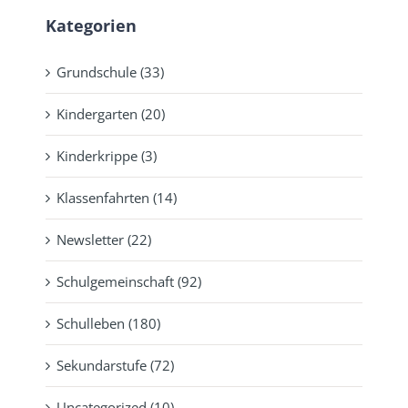
Kategorien
Grundschule (33)
Kindergarten (20)
Kinderkrippe (3)
Klassenfahrten (14)
Newsletter (22)
Schulgemeinschaft (92)
Schulleben (180)
Sekundarstufe (72)
Uncategorized (10)