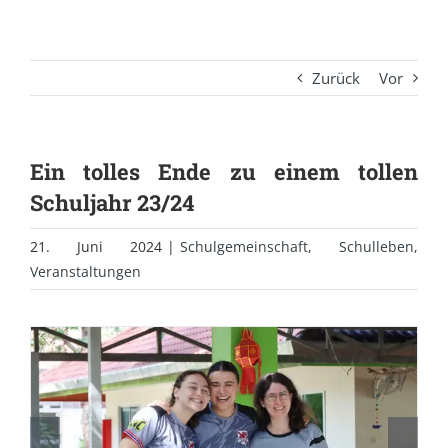
Zurück
Vor
Ein tolles Ende zu einem tollen
Schuljahr 23/24
21. Juni 2024
|
Schulgemeinschaft
,
Schulleben
,
Veranstaltungen