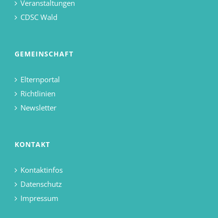
Veranstaltungen
CDSC Wald
GEMEINSCHAFT
Elternportal
Richtlinien
Newsletter
KONTAKT
Kontaktinfos
Datenschutz
Impressum