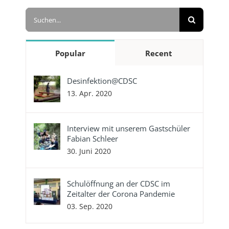
Suche
nach:
Popular
Recent
Desinfektion@CDSC
13. Apr. 2020
Interview mit unserem Gastschüler
Fabian Schleer
30. Juni 2020
Schulöffnung an der CDSC im
Zeitalter der Corona Pandemie
03. Sep. 2020