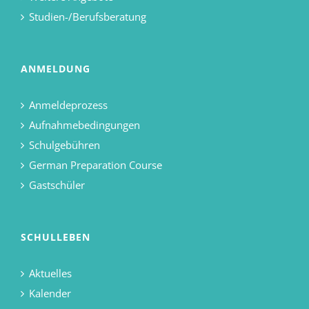
Studien-/Berufsberatung
ANMELDUNG
Anmeldeprozess
Aufnahmebedingungen
Schulgebühren
German Preparation Course
Gastschüler
SCHULLEBEN
Aktuelles
Kalender