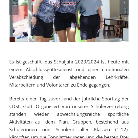
Es ist geschafft, das Schuljahr 2023/2024 ist heute mit
einem Abschlussgottesdienst und einer emotionalen
Verabschiedung der abgehenden Lehrkräfte,
Mitarbeitern und Volontären zu Ende gegangen.
Bereits einen Tag zuvor fand der jährliche Sporttag der
CDSC statt. Organisiert von unserer Schülervertretung
standen wieder abwechslungsreiche sportliche
Aktivitäten auf dem Plan. Gruppen, bestehend aus
Schülerinnen und Schülern aller Klassen (1-12),
kämpften um die Topplatzierungen und die besten Drei