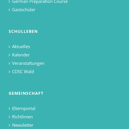
German Preparation Course
Gastschüler
SCHULLEBEN
Aktuelles
Kalender
Veranstaltungen
CDSC Wald
GEMEINSCHAFT
Elternportal
Richtlinien
Newsletter