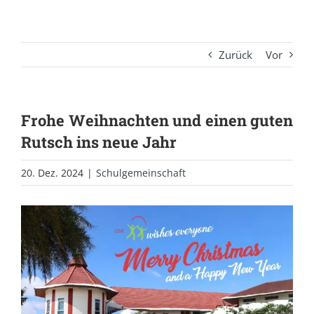
Zurück
Vor
Frohe Weihnachten und einen guten
Rutsch ins neue Jahr
20. Dez. 2024
|
Schulgemeinschaft