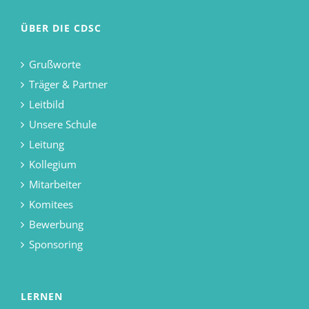
ÜBER DIE CDSC
Grußworte
Träger & Partner
Leitbild
Unsere Schule
Leitung
Kollegium
Mitarbeiter
Komitees
Bewerbung
Sponsoring
LERNEN