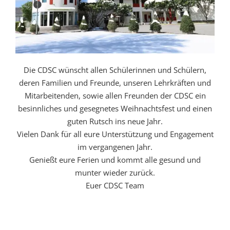
Die CDSC wünscht allen Schülerinnen und Schülern,
deren Familien und Freunde, unseren Lehrkräften und
Mitarbeitenden, sowie allen Freunden der CDSC ein
besinnliches und gesegnetes Weihnachtsfest und einen
guten Rutsch ins neue Jahr.
Vielen Dank für all eure Unterstützung und Engagement
im vergangenen Jahr.
Genießt eure Ferien und kommt alle gesund und
munter wieder zurück.
Euer CDSC Team