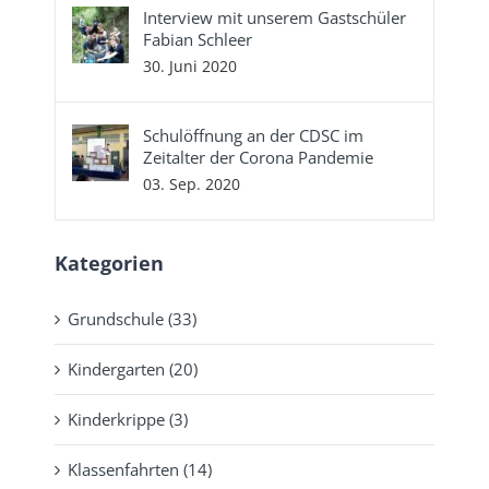
Interview mit unserem Gastschüler
Fabian Schleer
30. Juni 2020
Schulöffnung an der CDSC im
Zeitalter der Corona Pandemie
03. Sep. 2020
Kategorien
Grundschule (33)
Kindergarten (20)
Kinderkrippe (3)
Klassenfahrten (14)