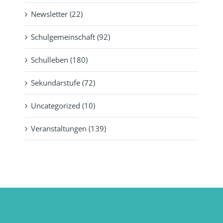
Newsletter (22)
Schulgemeinschaft (92)
Schulleben (180)
Sekundarstufe (72)
Uncategorized (10)
Veranstaltungen (139)