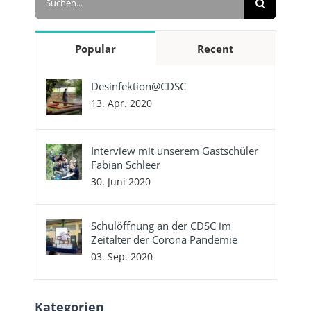
nach:
Popular
Recent
Desinfektion@CDSC
13. Apr. 2020
Interview mit unserem Gastschüler
Fabian Schleer
30. Juni 2020
Schulöffnung an der CDSC im
Zeitalter der Corona Pandemie
03. Sep. 2020
Kategorien