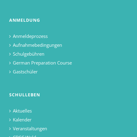
ANMELDUNG
Anmeldeprozess
Aufnahmebedingungen
Schulgebühren
German Preparation Course
Gastschüler
SCHULLEBEN
Aktuelles
Kalender
Veranstaltungen