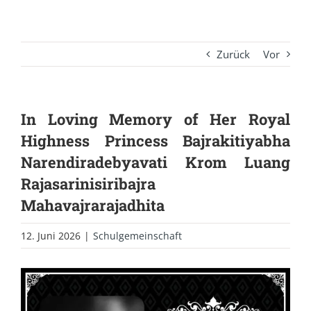
Zurück
Vor
In Loving Memory of Her Royal
Highness Princess Bajrakitiyabha
Narendiradebyavati Krom Luang
Rajasarinisiribajra
Mahavajrarajadhita
12. Juni 2026
|
Schulgemeinschaft