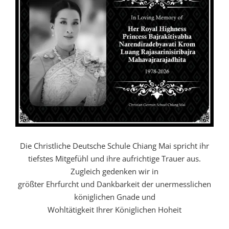
Die Christliche Deutsche Schule Chiang Mai spricht ihr
tiefstes Mitgefühl und ihre aufrichtige Trauer aus.
Zugleich gedenken wir in
größter Ehrfurcht und Dankbarkeit der unermesslichen
königlichen Gnade und
Wohltätigkeit Ihrer Königlichen Hoheit