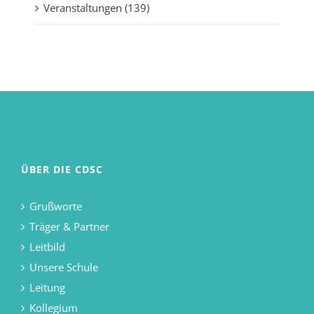
Veranstaltungen (139)
ÜBER DIE CDSC
Grußworte
Träger & Partner
Leitbild
Unsere Schule
Leitung
Kollegium