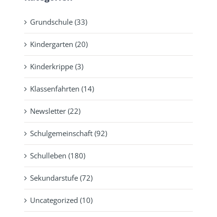
Grundschule (33)
Kindergarten (20)
Kinderkrippe (3)
Klassenfahrten (14)
Newsletter (22)
Schulgemeinschaft (92)
Schulleben (180)
Sekundarstufe (72)
Uncategorized (10)