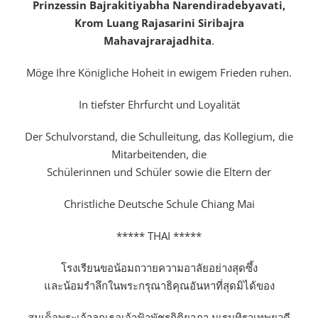
Prinzessin Bajrakitiyabha Narendiradebyavati,
Krom Luang Rajasarini Siribajra
Mahavajrarajadhita
.
Möge Ihre Königliche Hoheit in ewigem Frieden ruhen.
In tiefster Ehrfurcht und Loyalität
Der Schulvorstand, die Schulleitung, das Kollegium, die
Mitarbeitenden, die
Schülerinnen und Schüler sowie die Eltern der
Christliche Deutsche Schule Chiang Mai
***** THAI *****
โรงเรียนขอน้อมถวายความอาลัยอย่างสุดซึ้ง
และน้อมรำลึกในพระกรุณาธิคุณอันหาที่สุดมิได้ของ
สมเด็จพระเจ้าลูกเธอเจ้าฟ้าพัชรกิติยาภา นเรนทิราเทพยวดี