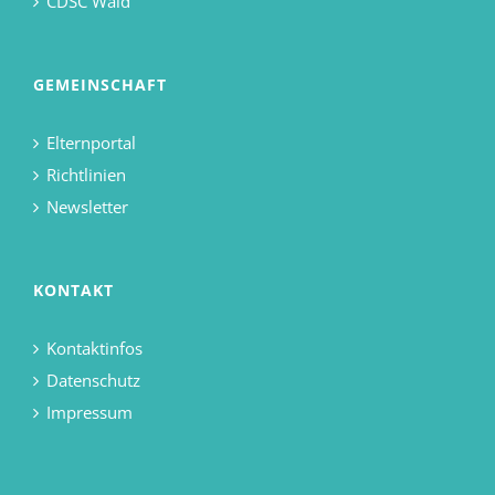
CDSC Wald
GEMEINSCHAFT
Elternportal
Richtlinien
Newsletter
KONTAKT
Kontaktinfos
Datenschutz
Impressum