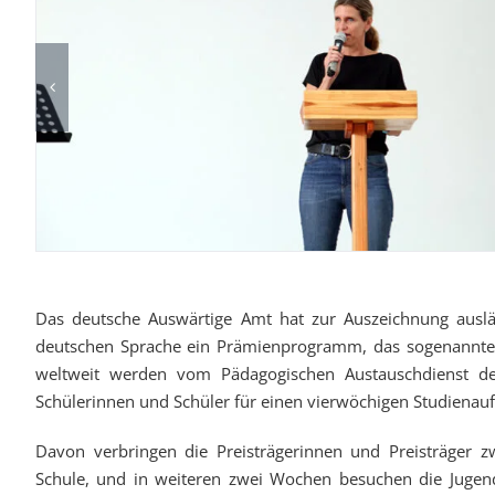
Das deutsche Auswärtige Amt hat zur Auszeichnung auslä
deutschen Sprache ein Prämienprogramm, das sogenannte I
weltweit werden vom Pädagogischen Austauschdienst der 
Schülerinnen und Schüler für einen vierwöchigen Studienauf
Davon verbringen die Preisträgerinnen und Preisträger 
Schule, und in weiteren zwei Wochen besuchen die Jugend