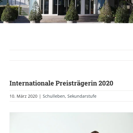
Internationale Preisträgerin 2020
10. März 2020
|
Schulleben
,
Sekundarstufe