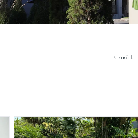
Zurück