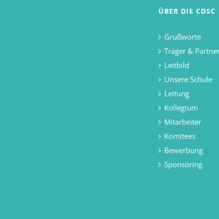
ÜBER DIE CDSC
Grußworte
Träger & Partne
Leitbild
Unsere Schule
Leitung
Kollegium
Mitarbeiter
Komitees
Bewerbung
Sponsoring