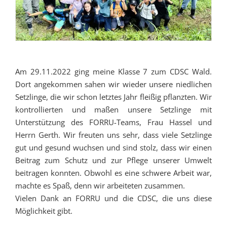
Am 29.11.2022 ging meine Klasse 7 zum CDSC Wald.
Dort angekommen sahen wir wieder unsere niedlichen
Setzlinge, die wir schon letztes Jahr fleißig pflanzten. Wir
kontrollierten und maßen unsere Setzlinge mit
Unterstützung des FORRU-Teams, Frau Hassel und
Herrn Gerth. Wir freuten uns sehr, dass viele Setzlinge
gut und gesund wuchsen und sind stolz, dass wir einen
Beitrag zum Schutz und zur Pflege unserer Umwelt
beitragen konnten. Obwohl es eine schwere Arbeit war,
machte es Spaß, denn wir arbeiteten zusammen.
Vielen Dank an FORRU und die CDSC, die uns diese
Möglichkeit gibt.