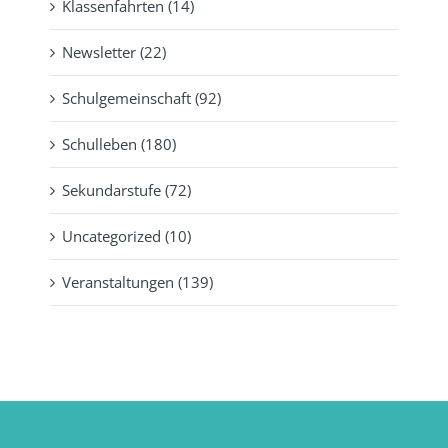
Klassenfahrten (14)
Newsletter (22)
Schulgemeinschaft (92)
Schulleben (180)
Sekundarstufe (72)
Uncategorized (10)
Veranstaltungen (139)