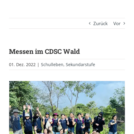
Zurück
Vor
Messen im CDSC Wald
01. Dez. 2022
|
Schulleben
,
Sekundarstufe