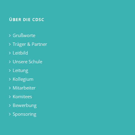
ÜBER DIE CDSC
Grußworte
Träger & Partner
Leitbild
Unsere Schule
Leitung
Kollegium
Mitarbeiter
Komitees
Bewerbung
Sponsoring