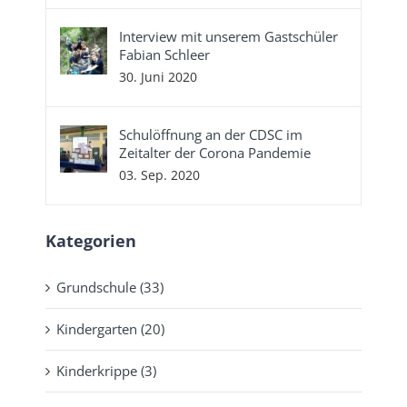
Interview mit unserem Gastschüler
Fabian Schleer
30. Juni 2020
Schulöffnung an der CDSC im
Zeitalter der Corona Pandemie
03. Sep. 2020
Kategorien
Grundschule (33)
Kindergarten (20)
Kinderkrippe (3)