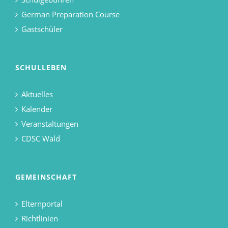
German Preparation Course
Gastschüler
SCHULLEBEN
Aktuelles
Kalender
Veranstaltungen
CDSC Wald
GEMEINSCHAFT
Elternportal
Richtlinien