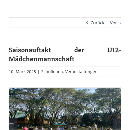
Zurück
Vor
Saisonauftakt der U12-
Mädchenmannschaft
10. März 2025
|
Schulleben
,
Veranstaltungen