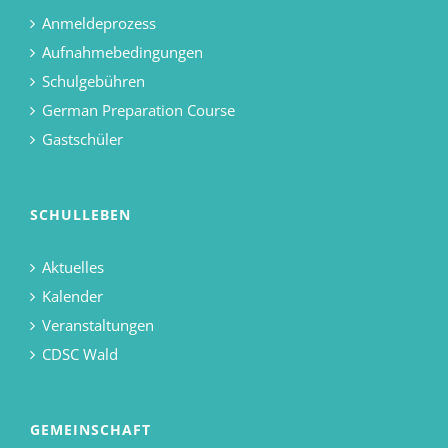
Anmeldeprozess
Aufnahmebedingungen
Schulgebühren
German Preparation Course
Gastschüler
SCHULLEBEN
Aktuelles
Kalender
Veranstaltungen
CDSC Wald
GEMEINSCHAFT