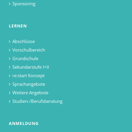
Sponsoring
LERNEN
Abschlüsse
Vorschulbereich
Grundschule
Sekundarstufe I+II
re:start Konzept
Sprachangebote
Weitere Angebote
Studien-/Berufsberatung
ANMELDUNG