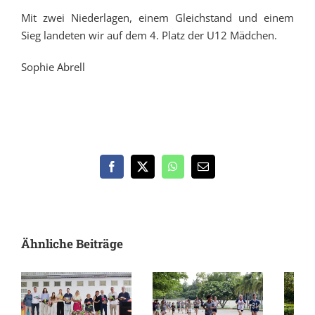
Mit zwei Niederlagen, einem Gleichstand und einem
Sieg landeten wir auf dem 4. Platz der U12 Mädchen.
Sophie Abrell
Facebook
X
WhatsApp
E-
Mail
Ähnliche Beiträge