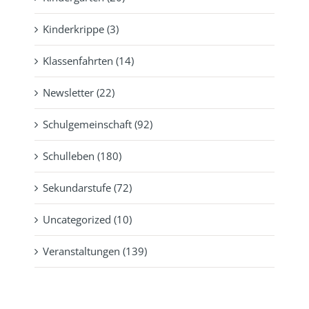
Kinderkrippe (3)
Klassenfahrten (14)
Newsletter (22)
Schulgemeinschaft (92)
Schulleben (180)
Sekundarstufe (72)
Uncategorized (10)
Veranstaltungen (139)