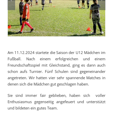
Am 11.12.2024 startete die Saison der U12 Mädchen im
Fußball. Nach einem erfolgreichen und einem
Freundschaftsspiel mit Gleichstand, ging es dann auch
schon aufs Turnier. Fünf Schulen sind gegeneinander
angetreten. Wir hatten vier sehr spannende Matches in
denen sich die Mädchen gut geschlagen haben.
Sie sind immer fair geblieben, haben sich voller
Enthusiasmus gegenseitig angefeuert und unterstützt
und bildeten ein gutes Team.