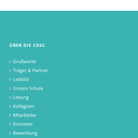
ÜBER DIE CDSC
Grußworte
Träger & Partner
Leitbild
Unsere Schule
Leitung
Kollegium
Mitarbeiter
Komitees
Bewerbung