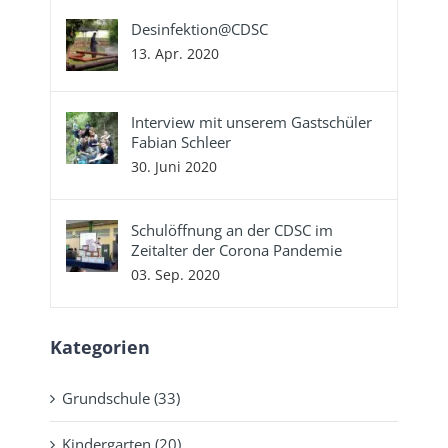
Desinfektion@CDSC
13. Apr. 2020
Interview mit unserem Gastschüler
Fabian Schleer
30. Juni 2020
Schulöffnung an der CDSC im
Zeitalter der Corona Pandemie
03. Sep. 2020
Kategorien
Grundschule (33)
Kindergarten (20)