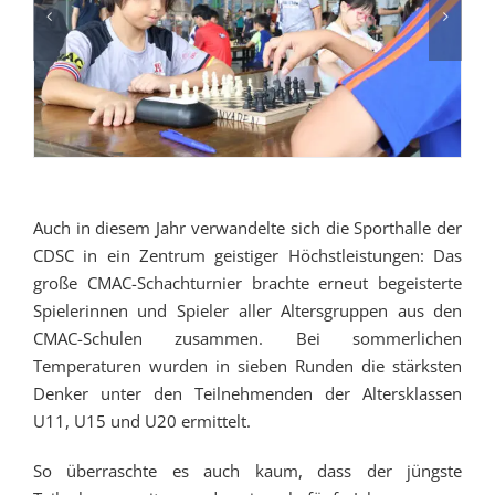
Auch in diesem Jahr verwandelte sich die Sporthalle der
CDSC in ein Zentrum geistiger Höchstleistungen: Das
große CMAC-Schachturnier brachte erneut begeisterte
Spielerinnen und Spieler aller Altersgruppen aus den
CMAC-Schulen zusammen. Bei sommerlichen
Temperaturen wurden in sieben Runden die stärksten
Denker unter den Teilnehmenden der Altersklassen
U11, U15 und U20 ermittelt.
So überraschte es auch kaum, dass der jüngste