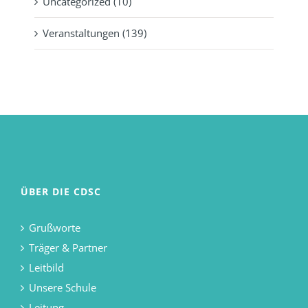
Uncategorized (10)
Veranstaltungen (139)
ÜBER DIE CDSC
Grußworte
Träger & Partner
Leitbild
Unsere Schule
Leitung