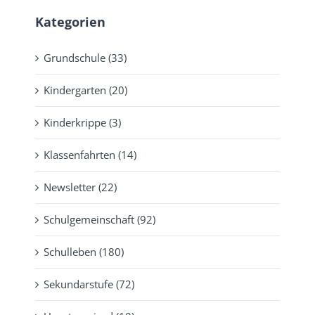
Kategorien
Grundschule (33)
Kindergarten (20)
Kinderkrippe (3)
Klassenfahrten (14)
Newsletter (22)
Schulgemeinschaft (92)
Schulleben (180)
Sekundarstufe (72)