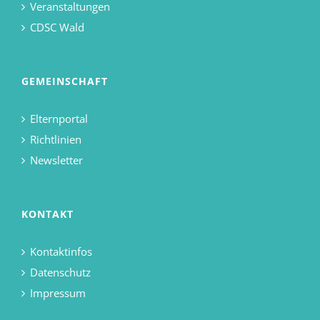
Veranstaltungen
CDSC Wald
GEMEINSCHAFT
Elternportal
Richtlinien
Newsletter
KONTAKT
Kontaktinfos
Datenschutz
Impressum