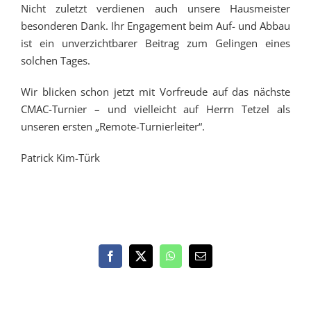
Nicht zuletzt verdienen auch unsere Hausmeister
besonderen Dank. Ihr Engagement beim Auf- und Abbau
ist ein unverzichtbarer Beitrag zum Gelingen eines
solchen Tages.
Wir blicken schon jetzt mit Vorfreude auf das nächste
CMAC-Turnier – und vielleicht auf Herrn Tetzel als
unseren ersten „Remote-Turnierleiter“.
Patrick Kim-Türk
Facebook
X
WhatsApp
E-
Mail