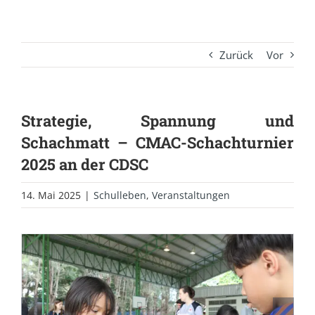
Zurück
Vor
Strategie, Spannung und
Schachmatt – CMAC-Schachturnier
2025 an der CDSC
14. Mai 2025
|
Schulleben
,
Veranstaltungen