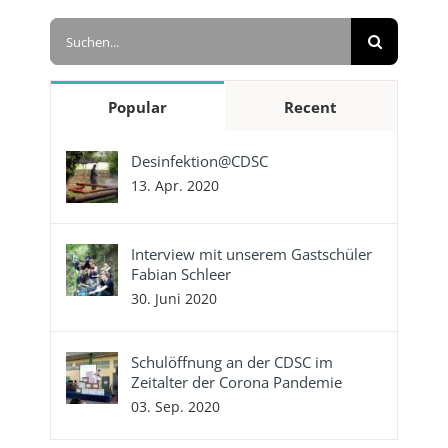
Suche
nach:
Popular
Recent
Desinfektion@CDSC
13. Apr. 2020
Interview mit unserem Gastschüler
Fabian Schleer
30. Juni 2020
Schulöffnung an der CDSC im
Zeitalter der Corona Pandemie
03. Sep. 2020