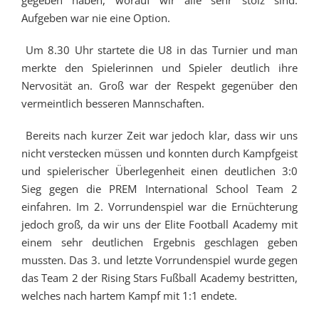
Aufgeben war nie eine Option.
Um 8.30 Uhr startete die U8 in das Turnier und man
merkte den Spielerinnen und Spieler deutlich ihre
Nervosität an. Groß war der Respekt gegenüber den
vermeintlich besseren Mannschaften.
Bereits nach kurzer Zeit war jedoch klar, dass wir uns
nicht verstecken müssen und konnten durch Kampfgeist
und spielerischer Überlegenheit einen deutlichen 3:0
Sieg gegen die PREM International School Team 2
einfahren. Im 2. Vorrundenspiel war die Ernüchterung
jedoch groß, da wir uns der Elite Football Academy mit
einem sehr deutlichen Ergebnis geschlagen geben
mussten. Das 3. und letzte Vorrundenspiel wurde gegen
das Team 2 der Rising Stars Fußball Academy bestritten,
welches nach hartem Kampf mit 1:1 endete.