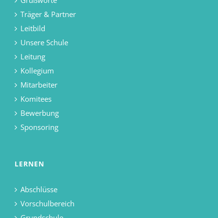
Grußworte
Träger & Partner
Leitbild
Unsere Schule
Leitung
Kollegium
Mitarbeiter
Komitees
Bewerbung
Sponsoring
LERNEN
Abschlüsse
Vorschulbereich
Grundschule