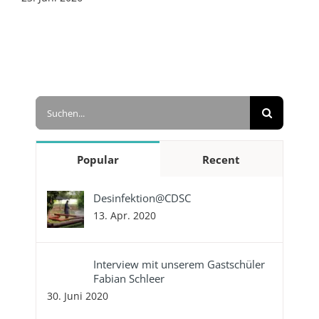
Suche
nach:
Popular
Recent
Desinfektion@CDSC
13. Apr. 2020
Interview mit unserem Gastschüler
Fabian Schleer
30. Juni 2020