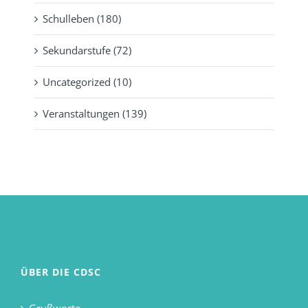
Schulleben (180)
Sekundarstufe (72)
Uncategorized (10)
Veranstaltungen (139)
ÜBER DIE CDSC