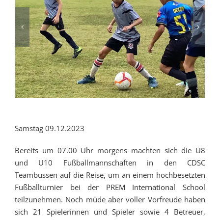
Samstag 09.12.2023
Bereits um 07.00 Uhr morgens machten sich die U8
und U10 Fußballmannschaften in den CDSC
Teambussen auf die Reise, um an einem hochbesetzten
Fußballturnier bei der PREM International School
teilzunehmen. Noch müde aber voller Vorfreude haben
sich 21 Spielerinnen und Spieler sowie 4 Betreuer,