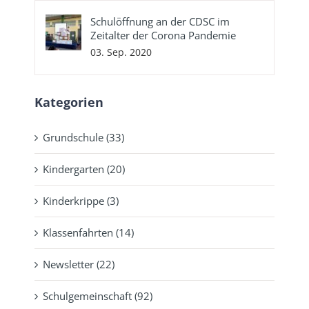
Schulöffnung an der CDSC im
Zeitalter der Corona Pandemie
03. Sep. 2020
Kategorien
Grundschule (33)
Kindergarten (20)
Kinderkrippe (3)
Klassenfahrten (14)
Newsletter (22)
Schulgemeinschaft (92)