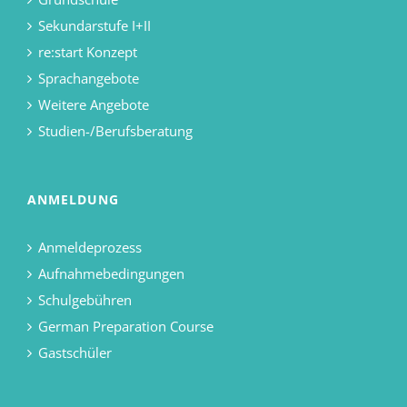
Sekundarstufe I+II
re:start Konzept
Sprachangebote
Weitere Angebote
Studien-/Berufsberatung
ANMELDUNG
Anmeldeprozess
Aufnahmebedingungen
Schulgebühren
German Preparation Course
Gastschüler