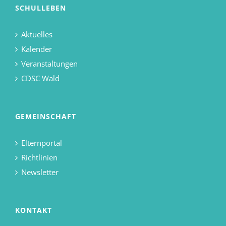
SCHULLEBEN
Aktuelles
Kalender
Veranstaltungen
CDSC Wald
GEMEINSCHAFT
Elternportal
Richtlinien
Newsletter
KONTAKT