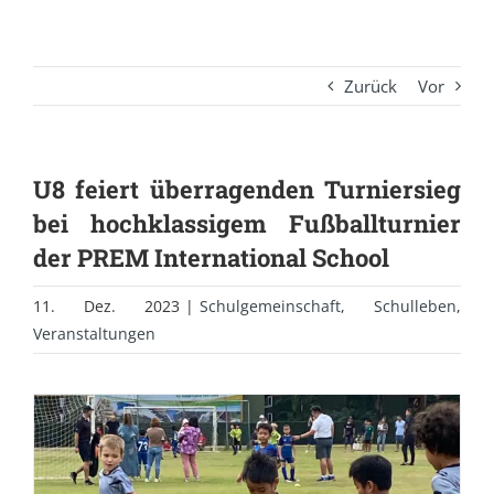
Zurück
Vor
U8 feiert überragenden Turniersieg
bei hochklassigem Fußballturnier
der PREM International School
11. Dez. 2023
|
Schulgemeinschaft
,
Schulleben
,
Veranstaltungen