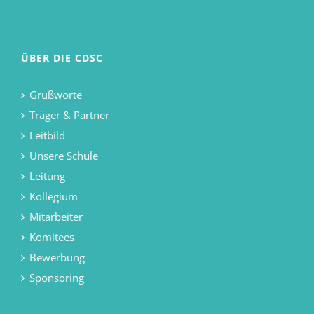
ÜBER DIE CDSC
Grußworte
Träger & Partner
Leitbild
Unsere Schule
Leitung
Kollegium
Mitarbeiter
Komitees
Bewerbung
Sponsoring