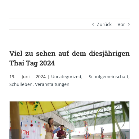
Zurück
Vor
Viel zu sehen auf dem diesjährigen
Thai Tag 2024
19. Juni 2024
|
Uncategorized
,
Schulgemeinschaft
,
Schulleben
,
Veranstaltungen