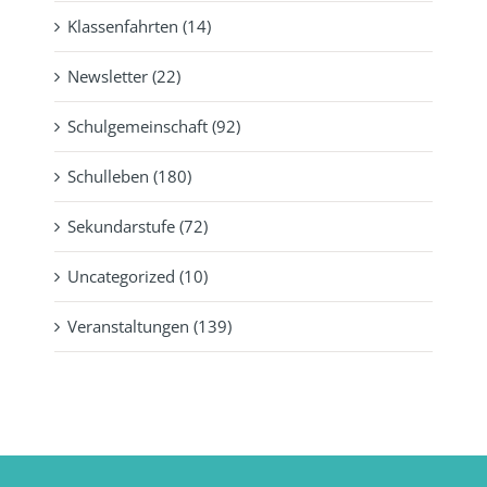
Klassenfahrten (14)
Newsletter (22)
Schulgemeinschaft (92)
Schulleben (180)
Sekundarstufe (72)
Uncategorized (10)
Veranstaltungen (139)