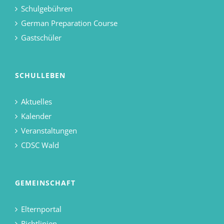
Schulgebühren
German Preparation Course
Gastschüler
SCHULLEBEN
Aktuelles
Kalender
Veranstaltungen
CDSC Wald
GEMEINSCHAFT
Elternportal
Richtlinien