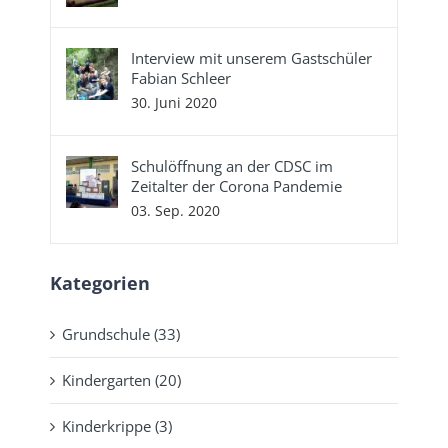
Interview mit unserem Gastschüler
Fabian Schleer
30. Juni 2020
Schulöffnung an der CDSC im
Zeitalter der Corona Pandemie
03. Sep. 2020
Kategorien
Grundschule (33)
Kindergarten (20)
Kinderkrippe (3)