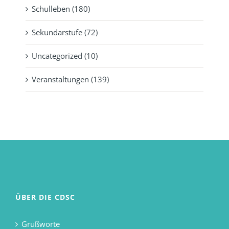
Schulleben (180)
Sekundarstufe (72)
Uncategorized (10)
Veranstaltungen (139)
ÜBER DIE CDSC
Grußworte