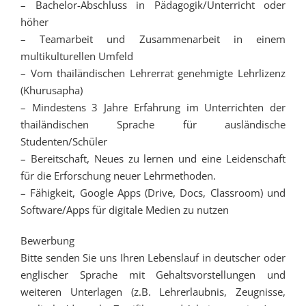
– Bachelor-Abschluss in Pädagogik/Unterricht oder
höher
– Teamarbeit und Zusammenarbeit in einem
multikulturellen Umfeld
– Vom thailändischen Lehrerrat genehmigte Lehrlizenz
(Khurusapha)
– Mindestens 3 Jahre Erfahrung im Unterrichten der
thailändischen Sprache für ausländische
Studenten/Schüler
– Bereitschaft, Neues zu lernen und eine Leidenschaft
für die Erforschung neuer Lehrmethoden.
– Fähigkeit, Google Apps (Drive, Docs, Classroom) und
Software/Apps für digitale Medien zu nutzen
Bewerbung
Bitte senden Sie uns Ihren Lebenslauf in deutscher oder
englischer Sprache mit Gehaltsvorstellungen und
weiteren Unterlagen (z.B. Lehrerlaubnis, Zeugnisse,