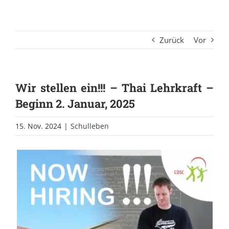
Zurück
Vor
Wir stellen ein!!! – Thai Lehrkraft –
Beginn 2. Januar, 2025
15. Nov. 2024
|
Schulleben