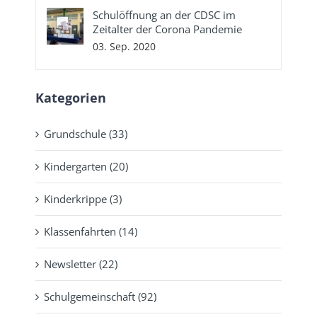
Schulöffnung an der CDSC im
Zeitalter der Corona Pandemie
03. Sep. 2020
Kategorien
Grundschule (33)
Kindergarten (20)
Kinderkrippe (3)
Klassenfahrten (14)
Newsletter (22)
Schulgemeinschaft (92)