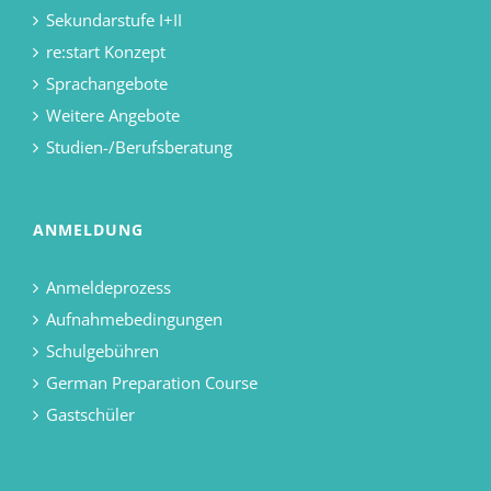
Sekundarstufe I+II
re:start Konzept
Sprachangebote
Weitere Angebote
Studien-/Berufsberatung
ANMELDUNG
Anmeldeprozess
Aufnahmebedingungen
Schulgebühren
German Preparation Course
Gastschüler