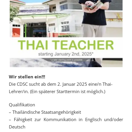
Wir stellen ein!!!
Die CDSC sucht ab dem 2. Januar 2025 eine/n Thai-
Lehrer/in. (Ein späterer Starttermin ist möglich.)
Qualifikation
– Thailändische Staatsangehörigkeit
– Fähigkeit zur Kommunikation in Englisch und/oder
Deutsch