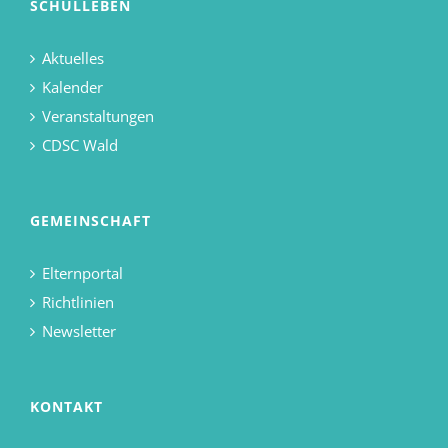
SCHULLEBEN
Aktuelles
Kalender
Veranstaltungen
CDSC Wald
GEMEINSCHAFT
Elternportal
Richtlinien
Newsletter
KONTAKT