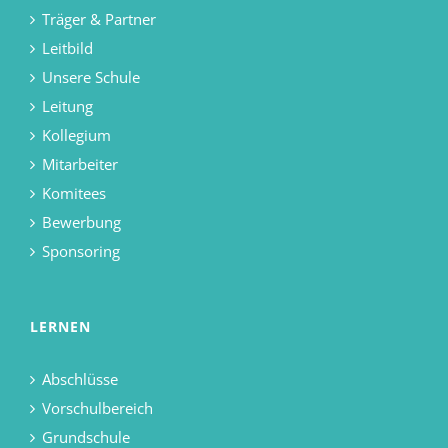
Träger & Partner
Leitbild
Unsere Schule
Leitung
Kollegium
Mitarbeiter
Komitees
Bewerbung
Sponsoring
LERNEN
Abschlüsse
Vorschulbereich
Grundschule