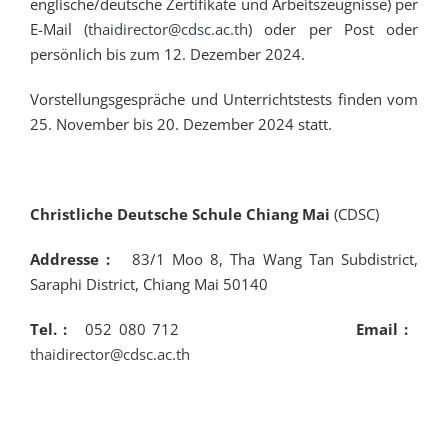
englische/deutsche Zertifikate und Arbeitszeugnisse) per
E-Mail (
thaidirector@cdsc.ac.th
) oder per Post oder
persönlich bis zum 12. Dezember 2024.
Vorstellungsgespräche und Unterrichtstests finden vom
25. November bis 20. Dezember 2024 statt.
Christliche Deutsche Schule Chiang Mai
(CDSC)
Addresse :
83/1 Moo 8, Tha Wang Tan Subdistrict,
Saraphi District, Chiang Mai 50140
Tel. :
052 080 712
Email :
thaidirector@cdsc.ac.th