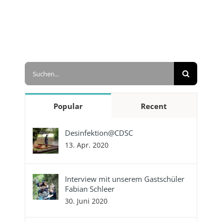
Suche
nach:
Popular
Recent
Desinfektion@CDSC
13. Apr. 2020
Interview mit unserem Gastschüler
Fabian Schleer
30. Juni 2020