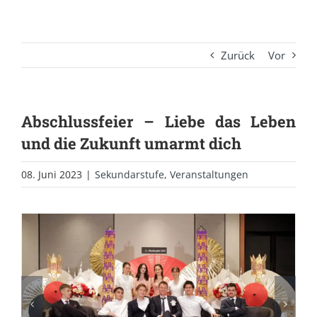
Zurück
Vor
Abschlussfeier – Liebe das Leben
und die Zukunft umarmt dich
08. Juni 2023
|
Sekundarstufe
,
Veranstaltungen