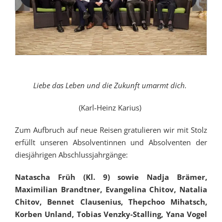
Liebe das Leben und die Zukunft umarmt dich.
(Karl-Heinz Karius)
Zum Aufbruch auf neue Reisen gratulieren wir mit Stolz
erfüllt unseren Absolventinnen und Absolventen der
diesjährigen Abschlussjahrgänge:
Natascha Früh (Kl. 9) sowie Nadja Brämer,
Maximilian Brandtner, Evangelina Chitov, Natalia
Chitov, Bennet Clausenius, Thepchoo Mihatsch,
Korben Unland, Tobias Venzky-Stalling, Yana Vogel