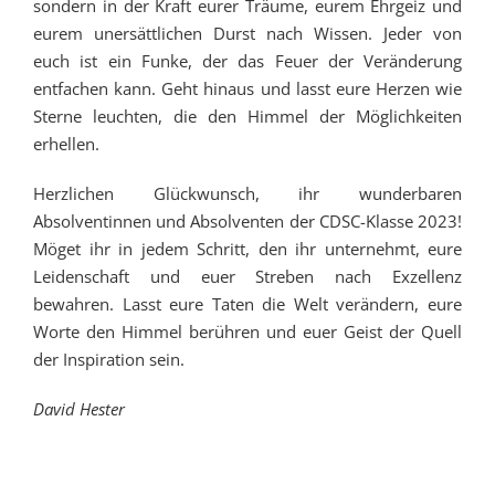
sondern in der Kraft eurer Träume, eurem Ehrgeiz und
eurem unersättlichen Durst nach Wissen. Jeder von
euch ist ein Funke, der das Feuer der Veränderung
entfachen kann. Geht hinaus und lasst eure Herzen wie
Sterne leuchten, die den Himmel der Möglichkeiten
erhellen.
Herzlichen Glückwunsch, ihr wunderbaren
Absolventinnen und Absolventen der CDSC-Klasse 2023!
Möget ihr in jedem Schritt, den ihr unternehmt, eure
Leidenschaft und euer Streben nach Exzellenz
bewahren. Lasst eure Taten die Welt verändern, eure
Worte den Himmel berühren und euer Geist der Quell
der Inspiration sein.
David Hester