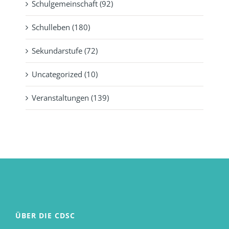
Schulgemeinschaft (92)
Schulleben (180)
Sekundarstufe (72)
Uncategorized (10)
Veranstaltungen (139)
ÜBER DIE CDSC