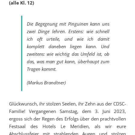
(alle Kl. 12)
Die Begegnung mit Pinguinen kann uns
zwei Dinge lehren. Erstens: wie schnell
ich oft urteile, und wie ich damit
komplett daneben liegen kann. Und
zweitens: wie wichtig das Umfeld ist, ob
das, was man gut kann, überhaupt zum
Tragen kommt.
(Markus Brandtner)
Glückwunsch, ihr stolzen Seelen, ihr Zehn aus der CDSC-
Familie! Vergangenen Samstag, dem 3. Juni 2023,
ergoss sich der Regen des Erfolgs über den prachtvollen
Festsaal des Hotels Le Meridien, als wir eure
Abschlussfeier mit strahlenden Augen und stolzen