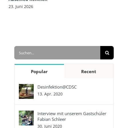
23. Juni 2026
Suche
nach:
Popular
Recent
Desinfektion@CDSC
13. Apr. 2020
Interview mit unserem Gastschüler
Fabian Schleer
30. Juni 2020