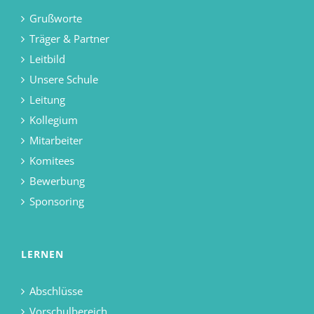
Grußworte
Träger & Partner
Leitbild
Unsere Schule
Leitung
Kollegium
Mitarbeiter
Komitees
Bewerbung
Sponsoring
LERNEN
Abschlüsse
Vorschulbereich