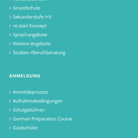
Grundschule
Sekundarstufe I+II
re:start Konzept
Sprachangebote
Weitere Angebote
Studien-/Berufsberatung
ANMELDUNG
Anmeldeprozess
Aufnahmebedingungen
Schulgebühren
German Preparation Course
Gastschüler