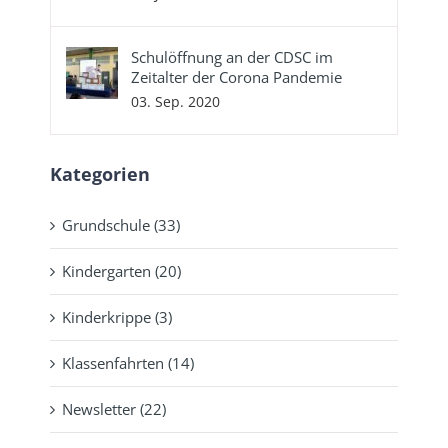
Schulöffnung an der CDSC im
Zeitalter der Corona Pandemie
03. Sep. 2020
Kategorien
Grundschule (33)
Kindergarten (20)
Kinderkrippe (3)
Klassenfahrten (14)
Newsletter (22)