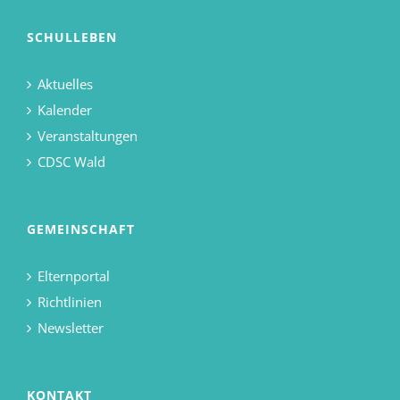
SCHULLEBEN
Aktuelles
Kalender
Veranstaltungen
CDSC Wald
GEMEINSCHAFT
Elternportal
Richtlinien
Newsletter
KONTAKT