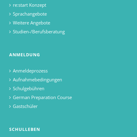
re:start Konzept
Sprachangebote
Weitere Angebote
Studien-/Berufsberatung
ANMELDUNG
Anmeldeprozess
Aufnahmebedingungen
Schulgebühren
German Preparation Course
Gastschüler
SCHULLEBEN