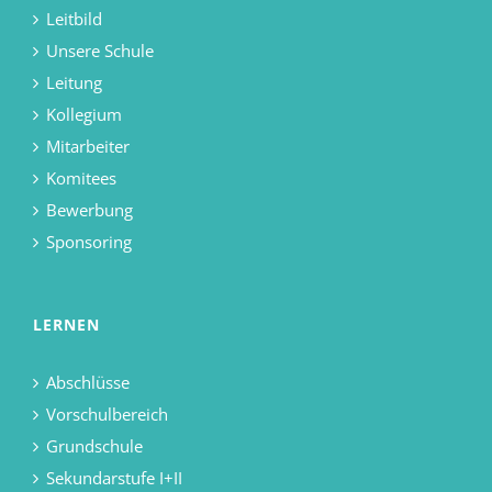
Leitbild
Unsere Schule
Leitung
Kollegium
Mitarbeiter
Komitees
Bewerbung
Sponsoring
LERNEN
Abschlüsse
Vorschulbereich
Grundschule
Sekundarstufe I+II