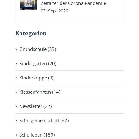
Zeitalter der Corona Pandemie
03. Sep. 2020
Kategorien
Grundschule (33)
Kindergarten (20)
Kinderkrippe (3)
Klassenfahrten (14)
Newsletter (22)
Schulgemeinschaft (92)
Schulleben (180)