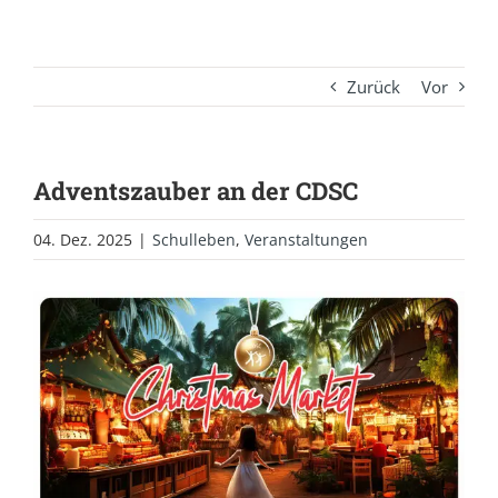
Zurück
Vor
Adventszauber an der CDSC
04. Dez. 2025
|
Schulleben
,
Veranstaltungen