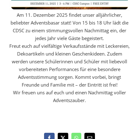
Am 11. Dezember 2025 findet unser alljährlicher,
beliebter Adventsbasar statt! Von 15 bis 18 Uhr lädt die
CDSC zu einem stimmungsvollen Nachmittag ein, der
jedes Jahr viele Gäste begeistert.
Freut euch auf vielfältige Verkaufsstände mit Leckereien,
Dekoartikeln und kleinen Geschenkideen. Zudem
werden unsere Schülerinnen und Schüler mit liebevoll
vorbereiteten Performances für eine besondere
Adventsstimmung sorgen. Kommt vorbei, bringt
Freunde und Familie mit – der Eintritt ist frei!
Wir freuen uns auf euch und einen Nachmittag voller
Adventszauber.