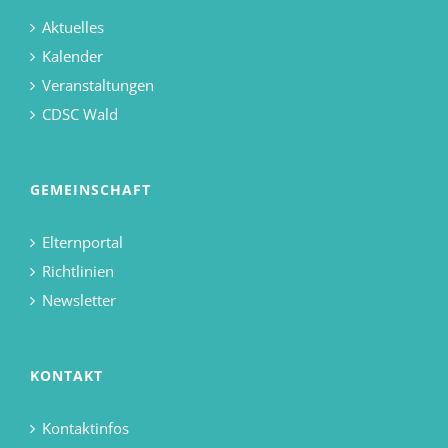
Aktuelles
Kalender
Veranstaltungen
CDSC Wald
GEMEINSCHAFT
Elternportal
Richtlinien
Newsletter
KONTAKT
Kontaktinfos