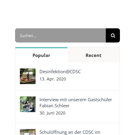
Suche
nach:
Popular
Recent
Desinfektion@CDSC
13. Apr. 2020
Interview mit unserem Gastschüler
Fabian Schleer
30. Juni 2020
Schulöffnung an der CDSC im