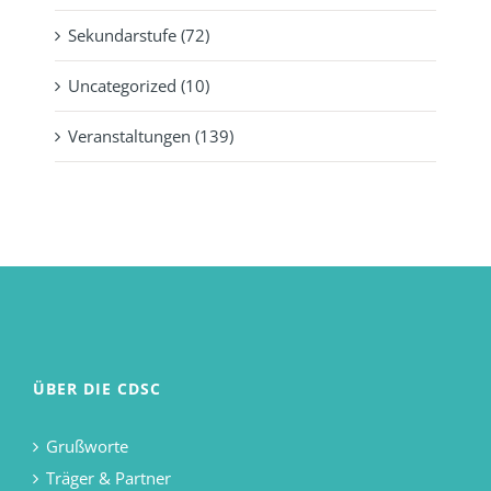
Sekundarstufe (72)
Uncategorized (10)
Veranstaltungen (139)
ÜBER DIE CDSC
Grußworte
Träger & Partner