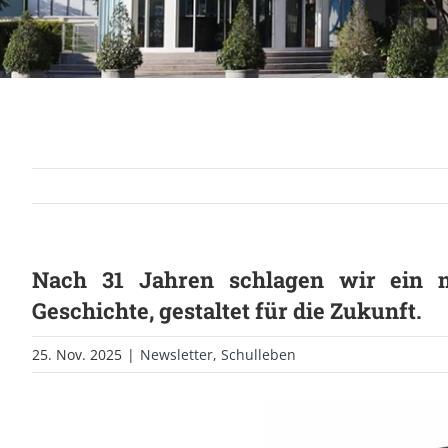
Nach 31 Jahren schlagen wir ein n
Geschichte, gestaltet für die Zukunft.
25. Nov. 2025
|
Newsletter
,
Schulleben