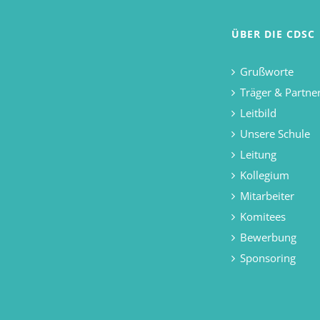
ÜBER DIE CDSC
Grußworte
Träger & Partne
Leitbild
Unsere Schule
Leitung
Kollegium
Mitarbeiter
Komitees
Bewerbung
Sponsoring