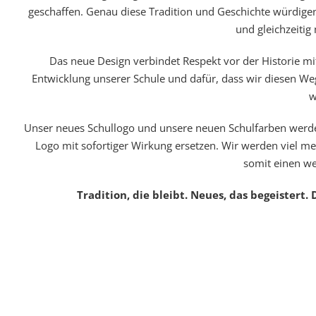
geschaffen. Genau diese Tradition und Geschichte würdige
und gleichzeitig
Das neue Design verbindet Respekt vor der Historie mi
Entwicklung unserer Schule und dafür, dass wir diesen Weg
w
Unser neues Schullogo und unsere neuen Schulfarben werden
Logo mit sofortiger Wirkung ersetzen. Wir werden viel me
somit einen w
Tradition, die bleibt. Neues, das begeistert.