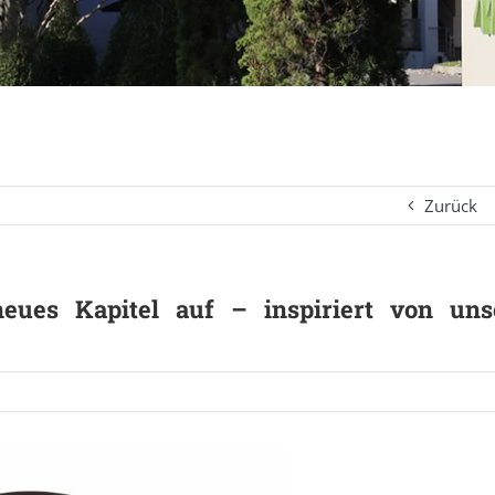
Zurück
eues Kapitel auf – inspiriert von uns