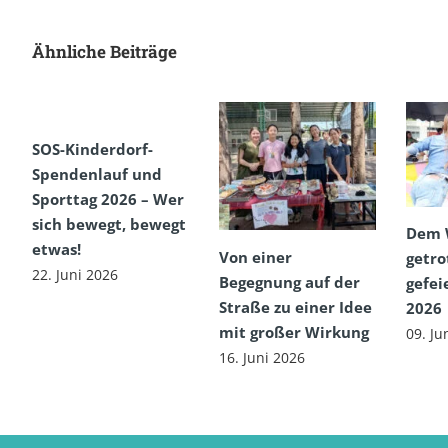
Ähnliche Beiträge
SOS-Kinderdorf-
Spendenlauf und
Sporttag 2026 – Wer
sich bewegt, bewegt
Dem 
etwas!
Von einer
getro
22. Juni 2026
Begegnung auf der
gefei
Straße zu einer Idee
2026
mit großer Wirkung
09. Ju
16. Juni 2026