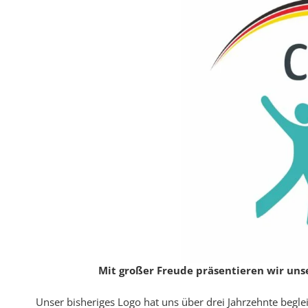
Mit großer Freude präsentieren wir uns
Unser bisheriges Logo hat uns über drei Jahrzehnte begl