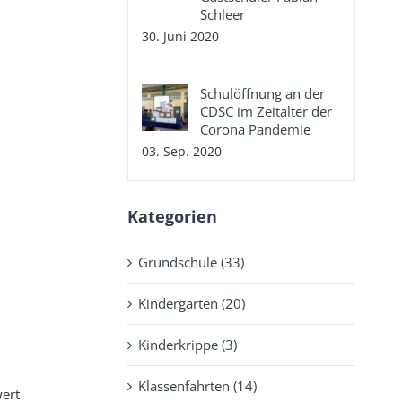
Schleer
30. Juni 2020
Schulöffnung an der
CDSC im Zeitalter der
Corona Pandemie
03. Sep. 2020
Kategorien
Grundschule (33)
Kindergarten (20)
Kinderkrippe (3)
Klassenfahrten (14)
wert