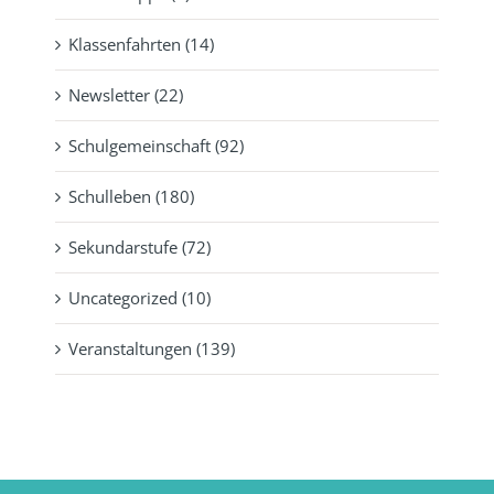
Klassenfahrten (14)
Newsletter (22)
Schulgemeinschaft (92)
Schulleben (180)
Sekundarstufe (72)
Uncategorized (10)
Veranstaltungen (139)