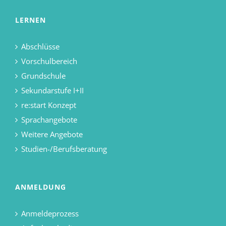
LERNEN
Abschlüsse
Vorschulbereich
Grundschule
Sekundarstufe I+II
re:start Konzept
Sprachangebote
Weitere Angebote
Studien-/Berufsberatung
ANMELDUNG
Anmeldeprozess