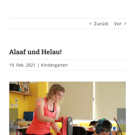
Zurück
Vor
Alaaf und Helau!
19. Feb. 2021
|
Kindergarten