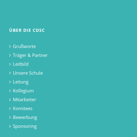
ÜBER DIE CDSC
Grußworte
Träger & Partner
Leitbild
Unsere Schule
Leitung
Kollegium
Mitarbeiter
Komitees
Bewerbung
Sponsoring