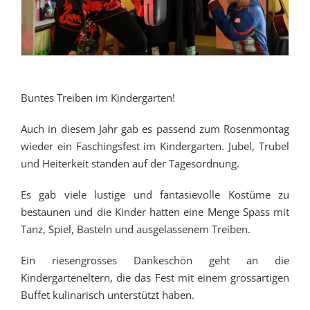
Buntes Treiben im Kindergarten!
Auch in diesem Jahr gab es passend zum Rosenmontag
wieder ein Faschingsfest im Kindergarten. Jubel, Trubel
und Heiterkeit standen auf der Tagesordnung.
Es gab viele lustige und fantasievolle Kostüme zu
bestaunen und die Kinder hatten eine Menge Spass mit
Tanz, Spiel, Basteln und ausgelassenem Treiben.
Ein riesengrosses Dankeschön geht an die
Kindergarteneltern, die das Fest mit einem grossartigen
Buffet kulinarisch unterstützt haben.