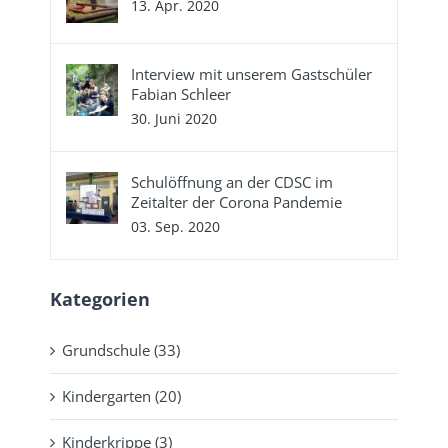
13. Apr. 2020
Interview mit unserem Gastschüler
Fabian Schleer
30. Juni 2020
Schulöffnung an der CDSC im
Zeitalter der Corona Pandemie
03. Sep. 2020
Kategorien
Grundschule (33)
Kindergarten (20)
Kinderkrippe (3)