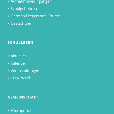
Aufnahmebedingungen
Schulgebühren
German Preparation Course
Gastschüler
SCHULLEBEN
Aktuelles
Kalender
Veranstaltungen
CDSC Wald
GEMEINSCHAFT
Elternportal