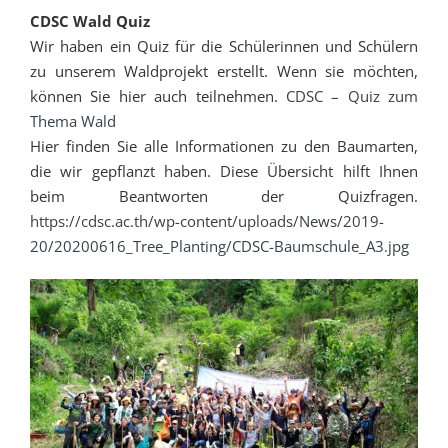
CDSC Wald Quiz
Wir haben ein Quiz für die Schülerinnen und Schülern
zu unserem Waldprojekt erstellt. Wenn sie möchten,
können Sie hier auch teilnehmen.
CDSC – Quiz zum
Thema Wald
Hier finden Sie alle Informationen zu den Baumarten,
die wir gepflanzt haben. Diese Übersicht hilft Ihnen
beim Beantworten der Quizfragen.
https://cdsc.ac.th/wp-content/uploads/News/2019-
20/20200616_Tree_Planting/CDSC-Baumschule_A3.jpg