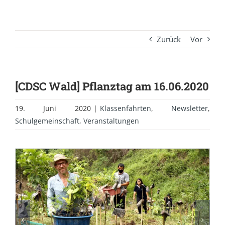
Zurück
Vor
[CDSC Wald] Pflanztag am 16.06.2020
19. Juni 2020
|
Klassenfahrten
,
Newsletter
,
Schulgemeinschaft
,
Veranstaltungen