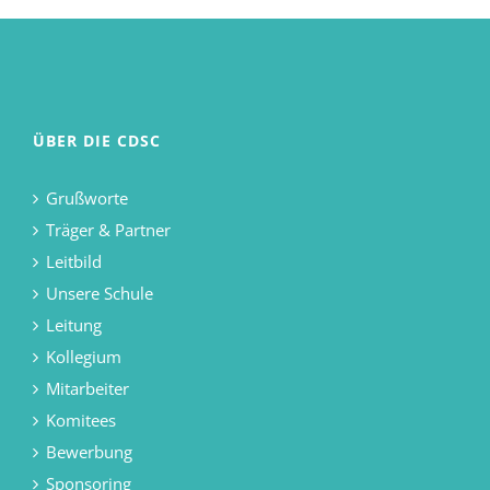
ÜBER DIE CDSC
Grußworte
Träger & Partner
Leitbild
Unsere Schule
Leitung
Kollegium
Mitarbeiter
Komitees
Bewerbung
Sponsoring