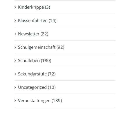
Kinderkrippe (3)
Klassenfahrten (14)
Newsletter (22)
Schulgemeinschaft (92)
Schulleben (180)
Sekundarstufe (72)
Uncategorized (10)
Veranstaltungen (139)