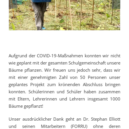
Aufgrund der COVID-19-Maßnahmen konnten wir nicht
wie geplant mit der gesamten Schulgemeinschaft unsere
Bäume pflanzen. Wir freuen uns jedoch sehr, dass wir
mit einer genehmigten Zahl von 50 Personen unser
geplantes Projekt zum krönenden Abschluss bringen
konnten. Schülerinnen und Schüler haben zusammen
mit Eltern, Lehrerinnen und Lehrern insgesamt 1000
Bäume gepflanzt!
Unser ausdrücklicher Dank geht an Dr. Stephan Elliott
und seinen Mitarbeitern (FORRU) ohne deren