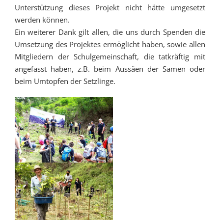
Unterstützung dieses Projekt nicht hätte umgesetzt
werden können.
Ein weiterer Dank gilt allen, die uns durch Spenden die
Umsetzung des Projektes ermöglicht haben, sowie allen
Mitgliedern der Schulgemeinschaft, die tatkräftig mit
angefasst haben, z.B. beim Aussäen der Samen oder
beim Umtopfen der Setzlinge.