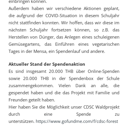
einbringen können.
Außerdem haben wir verschiedene Aktionen geplant,
die aufgrund der COVID-Situation in diesem Schuljahr
nicht stattfinden konnten. Wir hoffen, dass wir diese im
nächsten Schuljahr fortsetzen können, so z.B. das
Herstellen von Dünger, das Anlegen eines schuleigenen
Gemüsegartens, das Einführen eines vegetarischen
Tages in der Mensa, ein Spendenlauf und andere.
Aktueller Stand der Spendenaktion
Es sind insgesamt 20.000 THB über Online-Spenden
sowie 20.000 THB in der Spendenbox der Schule
zusammengekommen. Vielen Dank an alle, die
gespendet haben und die das Projekt mit Familie und
Freunden geteilt haben.
Hier haben Sie die Möglichkeit unser CDSC Waldprojekt
durch eine Spende zu
unterstützen.
https://www.gofundme.com/f/cdsc-forest