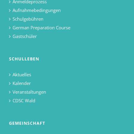
Anmeldeprozess
Aufnahmebedingungen
Schulgebühren
German Preparation Course
Gastschüler
SCHULLEBEN
Aktuelles
Kalender
Veranstaltungen
CDSC Wald
GEMEINSCHAFT