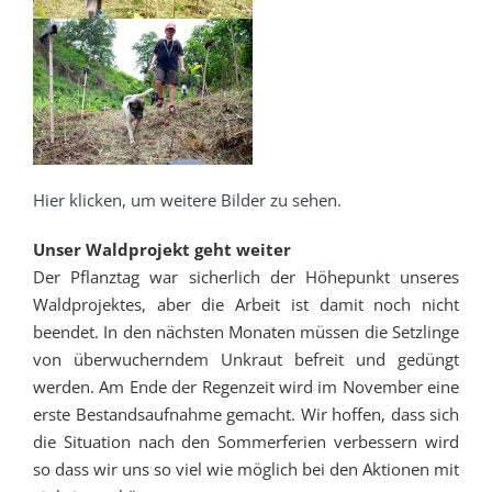
Hier klicken, um weitere Bilder zu sehen.
Unser Waldprojekt geht weiter
Der Pflanztag war sicherlich der Höhepunkt unseres
Waldprojektes, aber die Arbeit ist damit noch nicht
beendet. In den nächsten Monaten müssen die Setzlinge
von überwucherndem Unkraut befreit und gedüngt
werden. Am Ende der Regenzeit wird im November eine
erste Bestandsaufnahme gemacht. Wir hoffen, dass sich
die Situation nach den Sommerferien verbessern wird
so dass wir uns so viel wie möglich bei den Aktionen mit