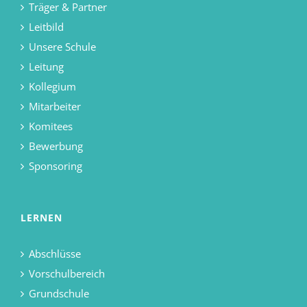
Träger & Partner
Leitbild
Unsere Schule
Leitung
Kollegium
Mitarbeiter
Komitees
Bewerbung
Sponsoring
LERNEN
Abschlüsse
Vorschulbereich
Grundschule