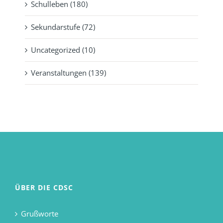
Schulleben (180)
Sekundarstufe (72)
Uncategorized (10)
Veranstaltungen (139)
ÜBER DIE CDSC
Grußworte