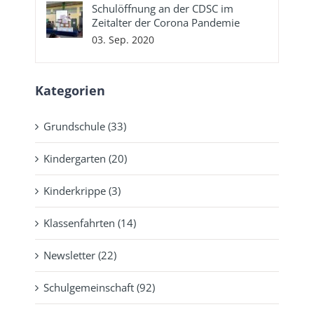
Schulöffnung an der CDSC im
Zeitalter der Corona Pandemie
03. Sep. 2020
Kategorien
Grundschule (33)
Kindergarten (20)
Kinderkrippe (3)
Klassenfahrten (14)
Newsletter (22)
Schulgemeinschaft (92)