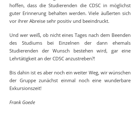
hoffen, dass die Studierenden die CDSC in möglichst
guter Erinnerung behalten werden. Viele äußerten sich
vor ihrer Abreise sehr positiv und beeindruckt.
Und wer weiß, ob nicht eines Tages nach dem Beenden
des Studiums bei Einzelnen der dann ehemals
Studierenden der Wunsch bestehen wird, gar eine
Lehrtätigkeit an der CDSC anzustreben?!
Bis dahin ist es aber noch ein weiter Weg, wir wünschen
der Gruppe zunächst einmal noch eine wunderbare
Exkursionszeit!
Frank Goede