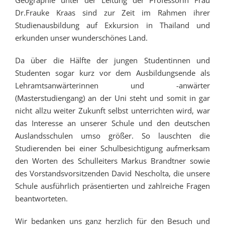
Dr.Frauke Kraas sind zur Zeit im Rahmen ihrer
Studienausbildung auf Exkursion in Thailand und
erkunden unser wunderschönes Land.
Da über die Hälfte der jungen Studentinnen und
Studenten sogar kurz vor dem Ausbildungsende als
Lehramtsanwärterinnen und -anwärter
(Masterstudiengang) an der Uni steht und somit in gar
nicht allzu weiter Zukunft selbst unterrichten wird, war
das Interesse an unserer Schule und den deutschen
Auslandsschulen umso größer. So lauschten die
Studierenden bei einer Schulbesichtigung aufmerksam
den Worten des Schulleiters Markus Brandtner sowie
des Vorstandsvorsitzenden David Nescholta, die unsere
Schule ausführlich präsentierten und zahlreiche Fragen
beantworteten.
Wir bedanken uns ganz herzlich für den Besuch und