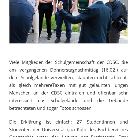
Viele Mitglieder der Schulgemeinschaft der CDSC, die
am vergangenen Donnerstagnachmittag (16.02.) auf
dem Schulgelände verweilten, staunten nicht schlecht,
als gleich mehrereTaxen mit gut gelaunten jungen
Menschen an der CDSC eintrafen und offenbar sehr
interessiert das Schulgelände und die Gebäude
betrachteten und sogar Fotos schossen.
Die Erklärung ist einfach: 27 Studentinnen und
Studenten der Universität (zu) Köln des Fachbereiches
Geographie unter der Leitung der Professorin Frau