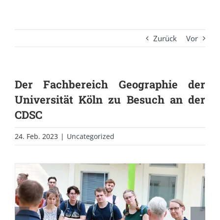
Zurück
Vor
Der Fachbereich Geographie der
Universität Köln zu Besuch an der
CDSC
24. Feb. 2023
|
Uncategorized