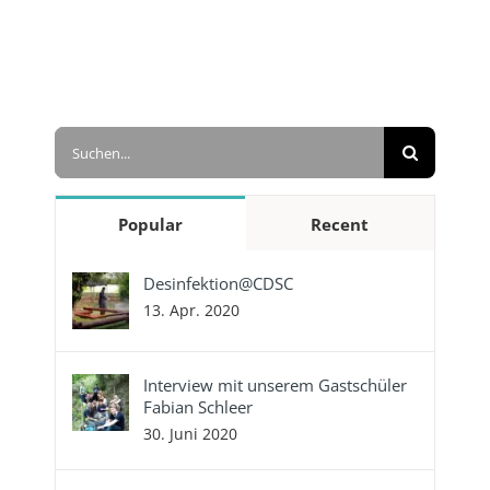
Suche
nach:
Popular
Recent
Desinfektion@CDSC
13. Apr. 2020
Interview mit unserem Gastschüler
Fabian Schleer
30. Juni 2020