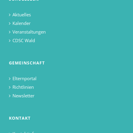
Aktuelles
Kalender
Veranstaltungen
CDSC Wald
GEMEINSCHAFT
Elternportal
Richtlinien
Newsletter
KONTAKT