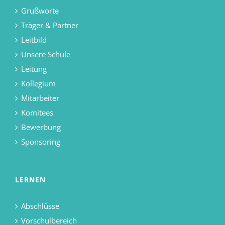
Grußworte
Träger & Partner
Leitbild
Unsere Schule
Leitung
Kollegium
Mitarbeiter
Komitees
Bewerbung
Sponsoring
LERNEN
Abschlüsse
Vorschulbereich