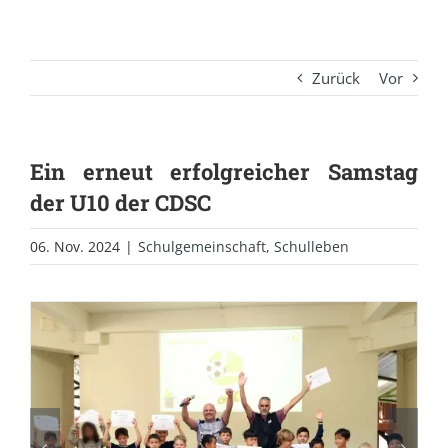
Zurück
Vor
Ein erneut erfolgreicher Samstag
der U10 der CDSC
06. Nov. 2024
|
Schulgemeinschaft
,
Schulleben