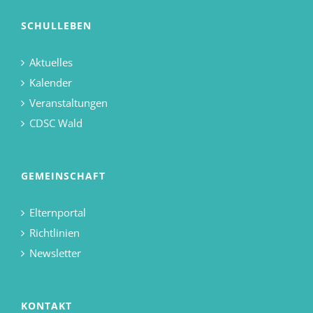
SCHULLEBEN
Aktuelles
Kalender
Veranstaltungen
CDSC Wald
GEMEINSCHAFT
Elternportal
Richtlinien
Newsletter
KONTAKT