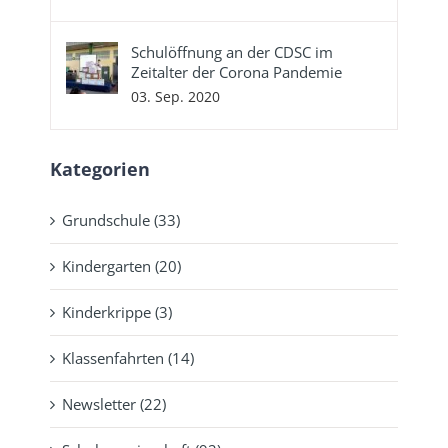
Schulöffnung an der CDSC im
Zeitalter der Corona Pandemie
03. Sep. 2020
Kategorien
Grundschule (33)
Kindergarten (20)
Kinderkrippe (3)
Klassenfahrten (14)
Newsletter (22)