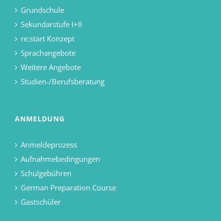
Grundschule
Sekundarstufe I+II
re:start Konzept
Sprachangebote
Weitere Angebote
Studien-/Berufsberatung
ANMELDUNG
Anmeldeprozess
Aufnahmebedingungen
Schulgebühren
German Preparation Course
Gastschüler