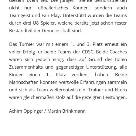
nicht nur fußballerisches Können, sondern auch
Teamgeist und Fair Play. Unterstützt wurden die Teams
durch drei U8 Spieler, welche bereits jetzt schon fester
Bestandteil der Gemeinschaft sind.
Das Turnier war mit einem 1. und 3. Platz erneut ein
voller Erfolg für beide Teams der CDSC. Beide Coaches
waren sich jedoch einig, dass auf Grund des tollen
Zusammenhalts und gegenseitiger Unterstützung, alle
Kinder einen 1. Platz verdient haben. Beide
Mannschaften konnten wertvolle Erfahrungen sammeln
und sich als Team weiterentwickeln. Trainer und Eltern
waren gleichermaßen stolz auf die gezeigten Leistungen.
Achim Oppinger / Martin Brinkmann