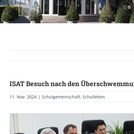
ISAT Besuch nach den Überschwemm
11. Nov. 2024
|
Schulgemeinschaft
,
Schulleben