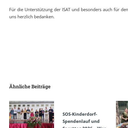
Für die Unterstützung der ISAT und besonders auch für de
uns herzlich bedanken.
Ähnliche Beiträge
SOS-Kinderdorf-
Spendenlauf und