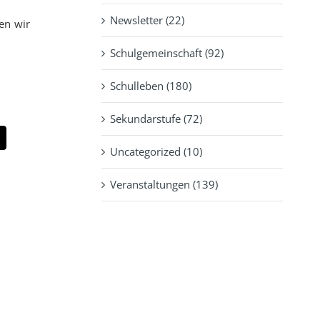
Newsletter (22)
en wir
Schulgemeinschaft (92)
Schulleben (180)
Sekundarstufe (72)
pp
-
Uncategorized (10)
ail
Veranstaltungen (139)