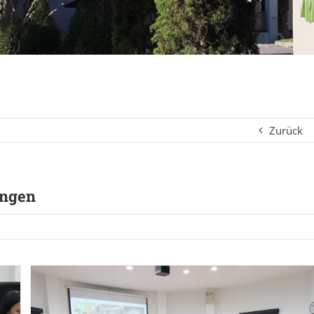
Zurück
ungen