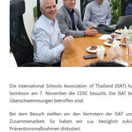
Die International Schools Association of Thailand (ISAT) 
Somboon am 7. November die CDSC besucht. Die ISAT bes
Überschwemmungen betroffen sind.
Bei dem Besuch stellten wir den Vertretern der ISAT uns
Zusammenarbeit. So haben wir u.a. bezüglich zukü
Präventionsmaßnahmen diskutiert.