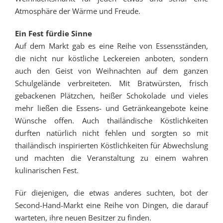
Atmosphäre der Wärme und Freude.
Ein Fest fürdie Sinne
Auf dem Markt gab es eine Reihe von Essensständen,
die nicht nur köstliche Leckereien anboten, sondern
auch den Geist von Weihnachten auf dem ganzen
Schulgelände verbreiteten. Mit Bratwürsten, frisch
gebackenen Plätzchen, heißer Schokolade und vieles
mehr ließen die Essens- und Getränkeangebote keine
Wünsche offen. Auch thailändische Köstlichkeiten
durften natürlich nicht fehlen und sorgten so mit
thailändisch inspirierten Köstlichkeiten für Abwechslung
und machten die Veranstaltung zu einem wahren
kulinarischen Fest.
Für diejenigen, die etwas anderes suchten, bot der
Second-Hand-Markt eine Reihe von Dingen, die darauf
warteten, ihre neuen Besitzer zu finden.