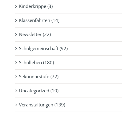
Kinderkrippe (3)
Klassenfahrten (14)
Newsletter (22)
Schulgemeinschaft (92)
Schulleben (180)
Sekundarstufe (72)
Uncategorized (10)
Veranstaltungen (139)