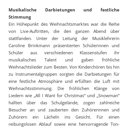
Musikalische Darbietungen und festliche
Stimmung
Ein Höhepunkt des Weihnachtsmarktes war die Reihe
von Live-Auftritten, die den ganzen Abend über
stattfanden. Unter der Leitung der Musiklehrerin
Caroline Brinkmann präsentierten Schülerinnen und
Schüler aus verschiedenen Klassenstufen ihr
musikalisches Talent und gaben fröhliche
Weihnachtslieder zum Besten. Von Kinderchören bis hin
zu Instrumentalgruppen sorgten die Darbietungen für
eine festliche Atmosphäre und erfüllten die Luft mit
Weihnachtsstimmung. Die fröhlichen Klänge von
Liedern wie „All I Want for Christmas“ und „Snowman“
hallten über das Schulgelände, zogen zahlreiche
Besucher an und zauberten den Zuhörerinnen und
Zuhörern ein Lächeln ins Gesicht. Für einen
reibungslosen Ablauf sowie eine hervorragende Ton-