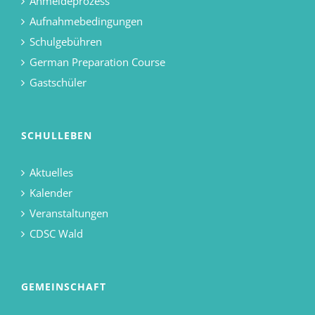
Anmeldeprozess
Aufnahmebedingungen
Schulgebühren
German Preparation Course
Gastschüler
SCHULLEBEN
Aktuelles
Kalender
Veranstaltungen
CDSC Wald
GEMEINSCHAFT