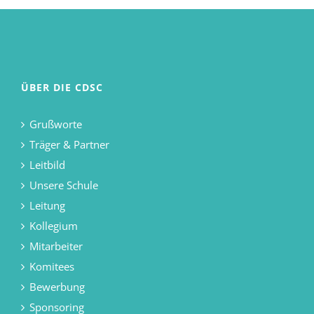
ÜBER DIE CDSC
Grußworte
Träger & Partner
Leitbild
Unsere Schule
Leitung
Kollegium
Mitarbeiter
Komitees
Bewerbung
Sponsoring