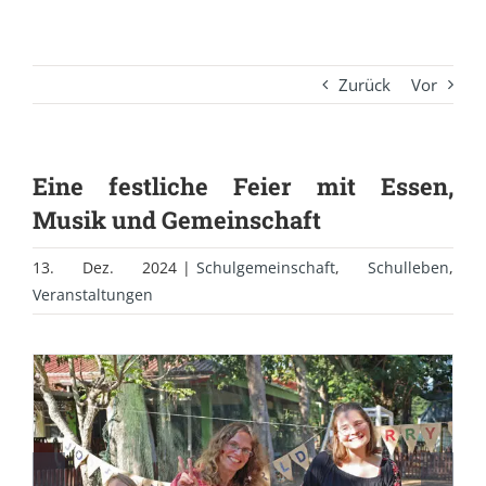
Zurück
Vor
Eine festliche Feier mit Essen,
Musik und Gemeinschaft
13. Dez. 2024
|
Schulgemeinschaft
,
Schulleben
,
Veranstaltungen