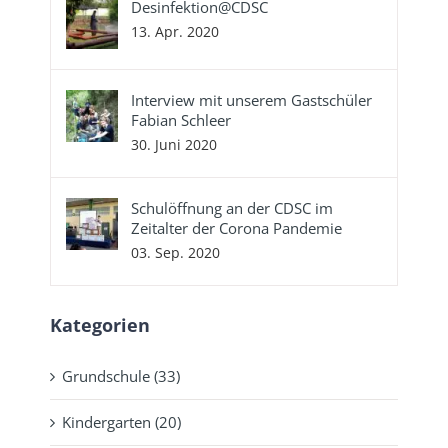
Desinfektion@CDSC
13. Apr. 2020
Interview mit unserem Gastschüler
Fabian Schleer
30. Juni 2020
Schulöffnung an der CDSC im
Zeitalter der Corona Pandemie
03. Sep. 2020
Kategorien
Grundschule (33)
Kindergarten (20)