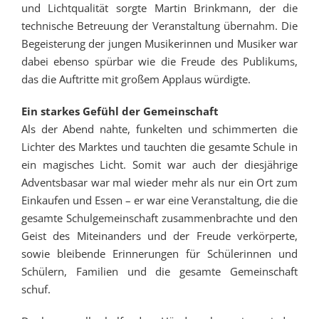
und Lichtqualität sorgte Martin Brinkmann, der die
technische Betreuung der Veranstaltung übernahm. Die
Begeisterung der jungen Musikerinnen und Musiker war
dabei ebenso spürbar wie die Freude des Publikums,
das die Auftritte mit großem Applaus würdigte.
Ein starkes Gefühl der Gemeinschaft
Als der Abend nahte, funkelten und schimmerten die
Lichter des Marktes und tauchten die gesamte Schule in
ein magisches Licht. Somit war auch der diesjährige
Adventsbasar war mal wieder mehr als nur ein Ort zum
Einkaufen und Essen – er war eine Veranstaltung, die die
gesamte Schulgemeinschaft zusammenbrachte und den
Geist des Miteinanders und der Freude verkörperte,
sowie bleibende Erinnerungen für Schülerinnen und
Schülern, Familien und die gesamte Gemeinschaft
schuf.