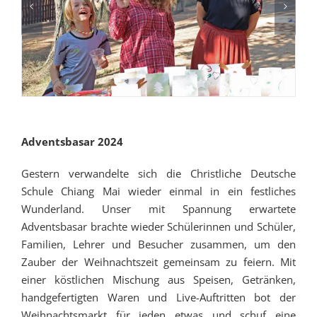
Adventsbasar 2024
Gestern verwandelte sich die Christliche Deutsche
Schule Chiang Mai wieder einmal in ein festliches
Wunderland. Unser mit Spannung erwartete
Adventsbasar brachte wieder Schülerinnen und Schüler,
Familien, Lehrer und Besucher zusammen, um den
Zauber der Weihnachtszeit gemeinsam zu feiern. Mit
einer köstlichen Mischung aus Speisen, Getränken,
handgefertigten Waren und Live-Auftritten bot der
Weihnachtsmarkt für jeden etwas und schuf eine