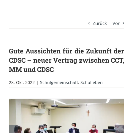
Zurück
Vor
Gute Aussichten für die Zukunft der
CDSC – neuer Vertrag zwischen CCT,
MM und CDSC
28. Okt. 2022
|
Schulgemeinschaft
,
Schulleben