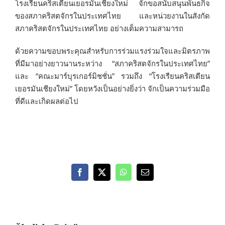
โรงเรียนคริสเตียนเยอรมันเชียงใหม่ จักขอสนับสนุนพันธกิจ
ของสภาคริสตจักรในประเทศไทย และหน่วยงานในสังกัด
สภาคริสตจักรในประเทศไทย อย่างเต็มความสามารถ
ด้วยความขอบพระคุณสำหรับการร่วมแรงร่วมใจและมิตรภาพ
ที่มีมาอย่างยาวนานระหว่าง “สภาคริสตจักรในประเทศไทย”
และ “คณะมาร์บุรเกอร์มิชชั่น” รวมถึง “โรงเรียนคริสเตียน
เยอรมันเชียงใหม่” โดยหวังเป็นอย่างยิ่งว่า จักเป็นความร่วมมือ
ที่ดีและเกิดผลต่อไป
Facebook
X
WhatsApp
E-
Mail