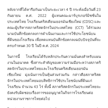
หลังจากที่ได้หารือกันมาเป็นระยะเวลา 4 ปี กระทั่งเมื่อวันที่ 23
กันยายน ค.ศ. 2022 ผู้แทนคณะมาร์บุรเกอร์มิชชั่นใน
ประเทศไทย โรงเรียนคริสเตียนเยอรมันเชียงใหม่ (CDSC) และ
คณะผู้บริหารสภาคริสตจักรในประเทศไทย (CCT) ได้ร่วมลง
นามบันทึกข้อตกลงการดำเนินงานและการใช้ประโยชน์บน
ที่ดินของโรงเรียน เพื่อทดแทนบันทึกข้อตกลงฉบับปัจจุบันที่จะ
ครบกำหนด 30 ปี ในปี ค.ศ. 2024
ในการนี้ โรงเรียนได้รับหลักประกันความมั่นคงสำหรับแผน
งานในอนาคต ซึ่งสาระสำคัญของความร่วมมือระหว่างสภาคริ
สตจักรในประเทศไทยและโรงเรียนคริสเตียนเยอรมัน
เชียงใหม่ มุ่งเน้นการเป็นหุ้นส่วนร่วมกัน กล่าวคือสภาคริสต
จักรในประเทศไทยมอบสิทธิการใช้ประโยชน์บนที่ดินแก่
โรงเรียน จำนวน 43 ไร่ ทั้งนี้ สภาคริสตจักรในประเทศไทยจะ
ยังคงรับผิดชอบเรื่องการขออนุญาตในกิจการโรงเรียนต่อ
หน่วยงานราชการไทยต่อไป