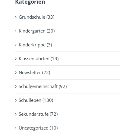
Kategorien
Grundschule (33)
Kindergarten (20)
Kinderkrippe (3)
Klassenfahrten (14)
Newsletter (22)
Schulgemeinschaft (92)
Schulleben (180)
Sekundarstufe (72)
Uncategorized (10)