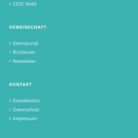
CDSC Wald
GEMEINSCHAFT
Elternportal
Richtlinien
Newsletter
KONTAKT
Kontaktinfos
Datenschutz
Impressum