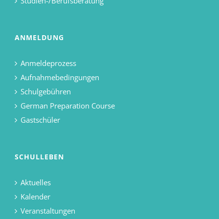
Studien-/Berufsberatung
ANMELDUNG
Anmeldeprozess
Aufnahmebedingungen
Schulgebühren
German Preparation Course
Gastschüler
SCHULLEBEN
Aktuelles
Kalender
Veranstaltungen