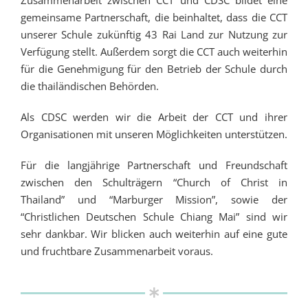
gemeinsame Partnerschaft, die beinhaltet, dass die CCT
unserer Schule zukünftig 43 Rai Land zur Nutzung zur
Verfügung stellt. Außerdem sorgt die CCT auch weiterhin
für die Genehmigung für den Betrieb der Schule durch
die thailändischen Behörden.
Als CDSC werden wir die Arbeit der CCT und ihrer
Organisationen mit unseren Möglichkeiten unterstützen.
Für die langjährige Partnerschaft und Freundschaft
zwischen den Schulträgern “Church of Christ in
Thailand” und “Marburger Mission”, sowie der
“Christlichen Deutschen Schule Chiang Mai” sind wir
sehr dankbar. Wir blicken auch weiterhin auf eine gute
und fruchtbare Zusammenarbeit voraus.