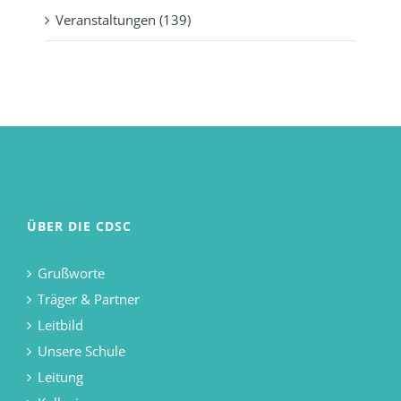
Veranstaltungen (139)
ÜBER DIE CDSC
Grußworte
Träger & Partner
Leitbild
Unsere Schule
Leitung