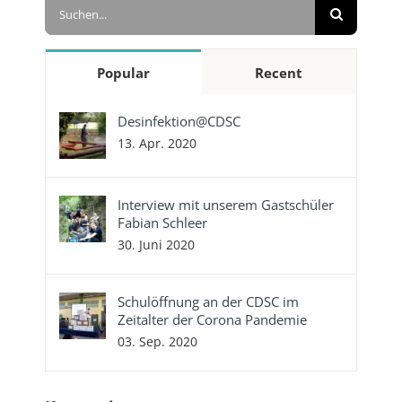
Suche
nach:
Popular
Recent
Desinfektion@CDSC
13. Apr. 2020
Interview mit unserem Gastschüler
Fabian Schleer
30. Juni 2020
Schulöffnung an der CDSC im
Zeitalter der Corona Pandemie
03. Sep. 2020