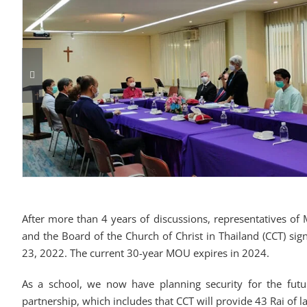
After more than 4 years of discussions, representatives o
and the Board of the Church of Christ in Thailand (CCT) 
23, 2022. The current 30-year MOU expires in 2024.
As a school, we now have planning security for the futu
partnership, which includes that CCT will provide 43 Rai of la