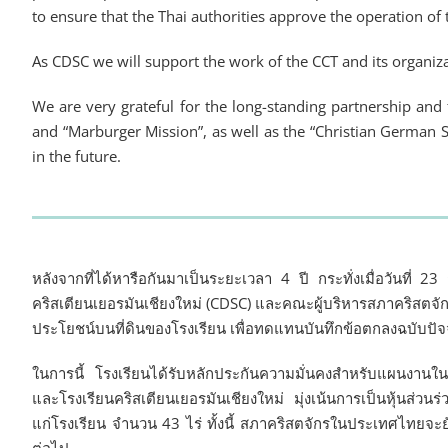
to ensure that the Thai authorities approve the operation of 
As CDSC we will support the work of the CCT and its organizat
We are very grateful for the long-standing partnership and
and “Marburger Mission”, as well as the “Christian German 
in the future.
หลังจากที่ได้หารือกันมาเป็นระยะเวลา 4 ปี กระทั่งเมื่อวันที่
คริสเตียนเยอรมันเชียงใหม่ (CDSC) และคณะผู้บริหารสภาคริสต
ประโยชน์บนที่ดินของโรงเรียน เพื่อทดแทนบันทึกข้อตกลงฉบับปัจ
ในการนี้ โรงเรียนได้รับหลักประกันความมั่นคงสำหรับแผนงาน
และโรงเรียนคริสเตียนเยอรมันเชียงใหม่ มุ่งเน้นการเป็นหุ้นส่ว
แก่โรงเรียน จำนวน 43 ไร่ ทั้งนี้ สภาคริสตจักรในประเทศไทยจ
ต่อไป