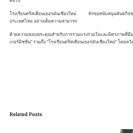
โรงเรียนคริสเตียนเยอรมันเชียงใหม่ จักขอสนับสนุนพันธก
ประเทศไทย อย่างเต็มความสามารถ
ด้วยความขอบพระคุณสำหรับการร่วมแรงร่วมใจและมิตรภาพที่ม
เกอร์มิชชั่น” รวมถึง “โรงเรียนคริสเตียนเยอรมันเชียงใหม่” โดยหวัง
Related Posts