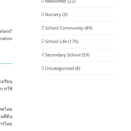
Newsletter (22)
Nursery (3)
School Community (89)
iland”
ration
School Life (176)
Secondary School (59)
Uncategorized (8)
งเรียน
การใช้
เทศไทย
ที่ดิน
การไทย