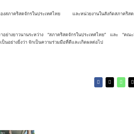
ิจของสภาคริสตจักรในประเทศไทย และหน่วยงานในสังกัดสภาคริสต
ีมาอย่างยาวนานระหว่าง “สภาคริสตจักรในประเทศไทย” และ “คณะม
เป็นอย่างยิ่งว่า จักเป็นความร่วมมือที่ดีและเกิดผลต่อไป
Facebook
X
Whats