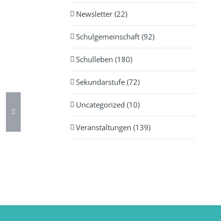
Newsletter (22)
Schulgemeinschaft (92)
Schulleben (180)
Sekundarstufe (72)
Uncategorized (10)
Veranstaltungen (139)