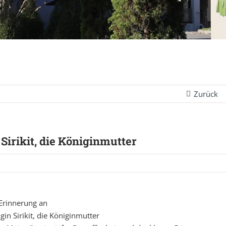
Zurück
Sirikit, die Königinmutter
 Erinnerung an
gin Sirikit, die Königinmutter