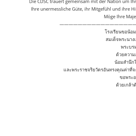
Die CDSC trauert gemeinsam mit der Nation um Ihre
Ihre unermessliche Güte, ihr Mitgefühl und ihre 
Möge Ihre Maje
—————————————————
โรงเรียนขอน้อ
สมเด็จพระนางเจ
พระบรม
ด้วยความอ
น้อมสำนึก
และพระราชจริยวัตรอันทรงคุณค่าที่
ขอพระอง
ด้วยเกล้