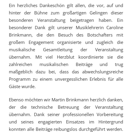
Ein herzliches Dankeschön gilt allen, die vor, auf und
hinter der Bühne zum großartigen Gelingen dieser
besonderen Veranstaltung beigetragen haben. Ein
besonderer Dank gilt unserer Musiklehrerin Caroline
Brinkmann, die den Besuch des Botschafters mit
großem Engagement organisierte und zugleich die
musikalische Gesamtleitung der Veranstaltung
übernahm. Mit viel Herzblut koordinierte sie die
zahlreichen musikalischen Beiträge und trug
maßgeblich dazu bei, dass das abwechslungsreiche
Programm zu einem unvergesslichen Erlebnis für alle
Gäste wurde.
Ebenso möchten wir Martin Brinkmann herzlich danken,
der die technische Betreuung der Veranstaltung
übernahm. Dank seiner professionellen Vorbereitung
und seines engagierten Einsatzes im Hintergrund
konnten alle Beiträge reibungslos durchgeführt werden.