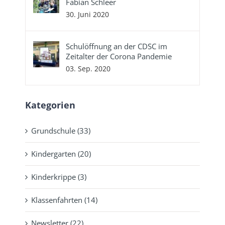
Fabian Schleer
30. Juni 2020
Schulöffnung an der CDSC im
Zeitalter der Corona Pandemie
03. Sep. 2020
Kategorien
Grundschule (33)
Kindergarten (20)
Kinderkrippe (3)
Klassenfahrten (14)
Newsletter (22)