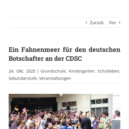
Zurück
Vor
Ein Fahnenmeer für den deutschen
Botschafter an der CDSC
24. Okt. 2025
|
Grundschule
,
Kindergarten
,
Schulleben
,
Sekundarstufe
,
Veranstaltungen