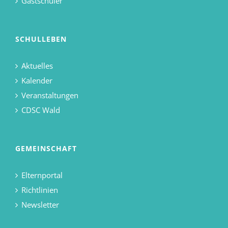
Gastschüler
SCHULLEBEN
Aktuelles
Kalender
Veranstaltungen
CDSC Wald
GEMEINSCHAFT
Elternportal
Richtlinien
Newsletter