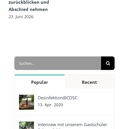
zurückblicken und
Abschied nehmen
23. Juni 2026
Suche
nach:
Popular
Recent
Desinfektion@CDSC
13. Apr. 2020
Interview mit unserem Gastschüler