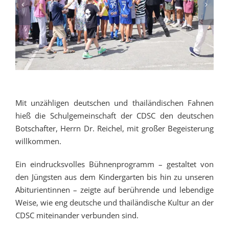
Mit unzähligen deutschen und thailändischen Fahnen
hieß die Schulgemeinschaft der CDSC den deutschen
Botschafter, Herrn Dr. Reichel, mit großer Begeisterung
willkommen.
Ein eindrucksvolles Bühnenprogramm – gestaltet von
den Jüngsten aus dem Kindergarten bis hin zu unseren
Abiturientinnen – zeigte auf berührende und lebendige
Weise, wie eng deutsche und thailändische Kultur an der
CDSC miteinander verbunden sind.