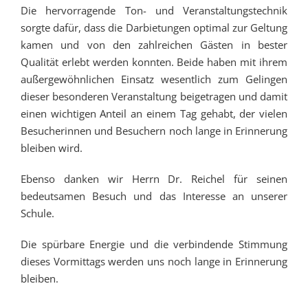
Die hervorragende Ton- und Veranstaltungstechnik
sorgte dafür, dass die Darbietungen optimal zur Geltung
kamen und von den zahlreichen Gästen in bester
Qualität erlebt werden konnten. Beide haben mit ihrem
außergewöhnlichen Einsatz wesentlich zum Gelingen
dieser besonderen Veranstaltung beigetragen und damit
einen wichtigen Anteil an einem Tag gehabt, der vielen
Besucherinnen und Besuchern noch lange in Erinnerung
bleiben wird.
Ebenso danken wir Herrn Dr. Reichel für seinen
bedeutsamen Besuch und das Interesse an unserer
Schule.
Die spürbare Energie und die verbindende Stimmung
dieses Vormittags werden uns noch lange in Erinnerung
bleiben.