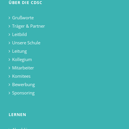
ÜBER DIE CDSC
Grußworte
Träger & Partner
Leitbild
Unsere Schule
Leitung
Kollegium
Mitarbeiter
Komitees
Bewerbung
Sponsoring
LERNEN