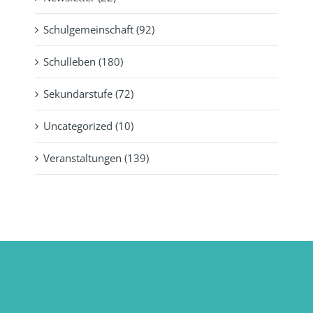
Schulgemeinschaft (92)
Schulleben (180)
Sekundarstufe (72)
Uncategorized (10)
Veranstaltungen (139)