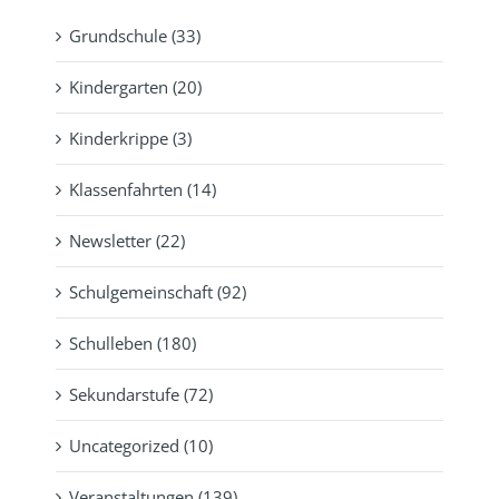
Grundschule (33)
Kindergarten (20)
Kinderkrippe (3)
Klassenfahrten (14)
Newsletter (22)
Schulgemeinschaft (92)
Schulleben (180)
Sekundarstufe (72)
Uncategorized (10)
Veranstaltungen (139)