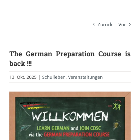
Zurück
Vor
The German Preparation Course is
back !!!
13. Okt. 2025
|
Schulleben
,
Veranstaltungen