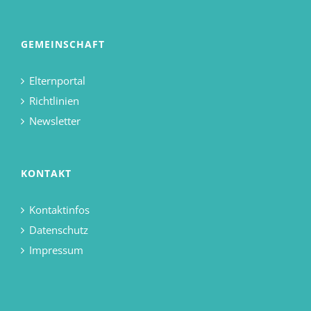
GEMEINSCHAFT
Elternportal
Richtlinien
Newsletter
KONTAKT
Kontaktinfos
Datenschutz
Impressum