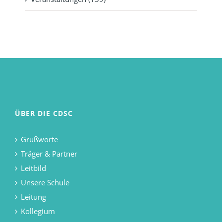
ÜBER DIE CDSC
Grußworte
Träger & Partner
Leitbild
Unsere Schule
Leitung
Kollegium