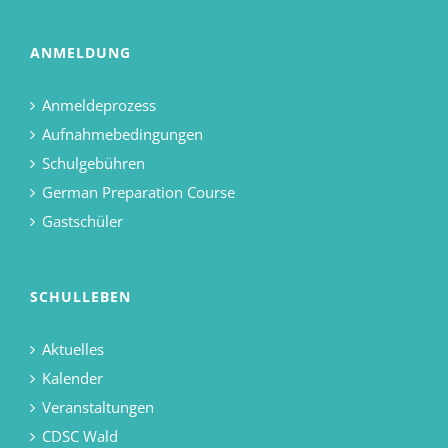
ANMELDUNG
Anmeldeprozess
Aufnahmebedingungen
Schulgebühren
German Preparation Course
Gastschüler
SCHULLEBEN
Aktuelles
Kalender
Veranstaltungen
CDSC Wald