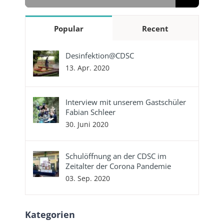
nach:
Popular
Recent
Desinfektion@CDSC
13. Apr. 2020
Interview mit unserem Gastschüler
Fabian Schleer
30. Juni 2020
Schulöffnung an der CDSC im
Zeitalter der Corona Pandemie
03. Sep. 2020
Kategorien