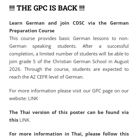
!!! THE GPC IS BACK !!!
Learn German and join CDSC via the German
Preparation Course
This course provides basic German lessons to non-
German speaking students. After a successful
completion, a limited number of students will be able to
join grade 5 of the Christian German School in August
2026. Through the course, students are expected to
reach the A2 CEFR level of German.
For more information please visit our GPC page on our
website:
LINK
The Thai version of this poster can be found via
this
LINK
.
For more information in Thai, please follow this