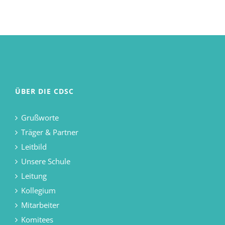
ÜBER DIE CDSC
Grußworte
Träger & Partner
Leitbild
Unsere Schule
Leitung
Kollegium
Mitarbeiter
Komitees