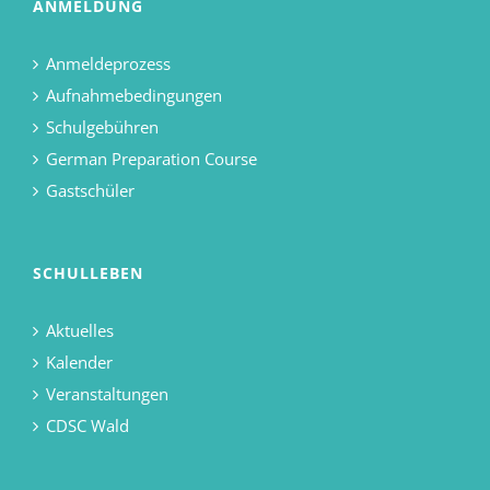
ANMELDUNG
Anmeldeprozess
Aufnahmebedingungen
Schulgebühren
German Preparation Course
Gastschüler
SCHULLEBEN
Aktuelles
Kalender
Veranstaltungen
CDSC Wald