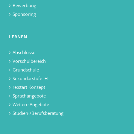
Bewerbung
Sponsoring
LERNEN
Abschlüsse
Vorschulbereich
Grundschule
Sekundarstufe I+II
re:start Konzept
Sprachangebote
Weitere Angebote
Studien-/Berufsberatung