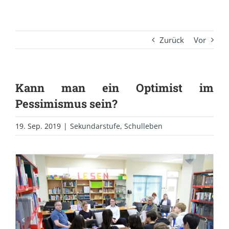
Zurück
Vor
Kann man ein Optimist im
Pessimismus sein?
19. Sep. 2019
|
Sekundarstufe
,
Schulleben