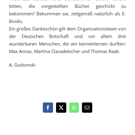
bitten, die vorgestellten Bücher geschickt zu
bekommen? Bekommen sie, zeitgemäß natürlich als E-
Books.
Ein großes Dankeschön gilt dem Organisationsteam von
der Deutschen Botschaft und vor allem drei
wunderbaren Menschen, die wir kennenlernen durften:
Max Annas, Martina Clavadetscher und Thomas Raab.
A. Godomski
Facebook
X
WhatsApp
E-
Mail