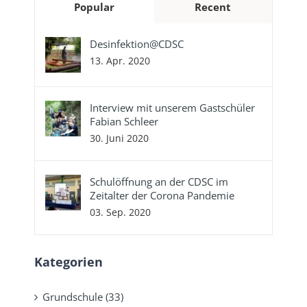
Popular
Recent
Desinfektion@CDSC
13. Apr. 2020
Interview mit unserem Gastschüler
Fabian Schleer
30. Juni 2020
Schulöffnung an der CDSC im
Zeitalter der Corona Pandemie
03. Sep. 2020
Kategorien
Grundschule (33)