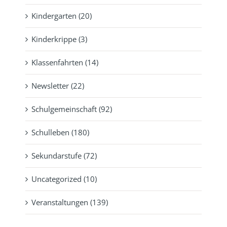
Kindergarten (20)
Kinderkrippe (3)
Klassenfahrten (14)
Newsletter (22)
Schulgemeinschaft (92)
Schulleben (180)
Sekundarstufe (72)
Uncategorized (10)
Veranstaltungen (139)