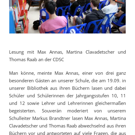
Lesung mit Max Annas, Martina Clavadetscher und
Thomas Raab an der CDSC
Man könne, meinte Max Annas, einer von drei ganz
besonderen Gästen an unserer Schule, die am 19.09. in
unserer Bibliothek aus ihren Büchern lasen und dabei
Schüler und Schülerinnen der Jahrgangsstufen 10, 11
und 12 sowie Lehrer und Lehrerinnen gleichermaßen
begeisterten. Souverän moderiert von unserem
Schulleiter Markus Brandtner lasen Max Annas, Martina
Clavadetscher und Thomas Raab abwechselnd aus ihren
Büchern vor und antworteten auf viele Fragen, die aus