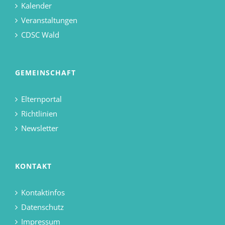
Kalender
Veranstaltungen
CDSC Wald
GEMEINSCHAFT
Elternportal
Richtlinien
Newsletter
KONTAKT
Kontaktinfos
Datenschutz
Impressum