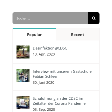
Suche
nach:
Popular
Recent
Desinfektion@CDSC
13. Apr. 2020
Interview mit unserem Gastschüler
Fabian Schleer
30. Juni 2020
Schulöffnung an der CDSC im
Zeitalter der Corona Pandemie
03. Sep. 2020