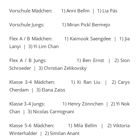
Vorschule Mädchen: 1) Anni Bellm | 1) Lia Päs
Vorschule Jungs: 1) Miran Pickl Bermejo
Flex A / B Mädchen: 1) Kaimook Saengdee | 1) Jia
Lanyi | 3) Yi Lim Chan
Flex A / B Jungs: 1) Ben Ernst | 2) Sion
Schroeder | 3) Christian Zelikovsky
Klasse 3-4 Mädchen: 1) Xi Ran Liu | 2) Carys
Cherdam | 3) Elana Zaiss
Klasse 3-4 Jungs: 1) Henry Zönnchen | 2) Yi Nok
Chan | 3) Nicolas Carmignani
Klasse 5-6 Mädchen: 1) Mila Bellm | 2) Viktoria
Winterhalder | 2) Similan Anant