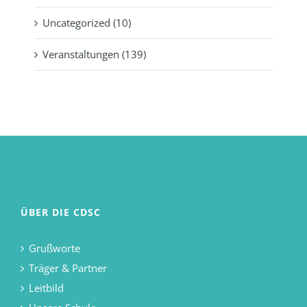
Uncategorized (10)
Veranstaltungen (139)
ÜBER DIE CDSC
Grußworte
Träger & Partner
Leitbild