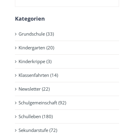
Kategorien
Grundschule (33)
Kindergarten (20)
Kinderkrippe (3)
Klassenfahrten (14)
Newsletter (22)
Schulgemeinschaft (92)
Schulleben (180)
Sekundarstufe (72)