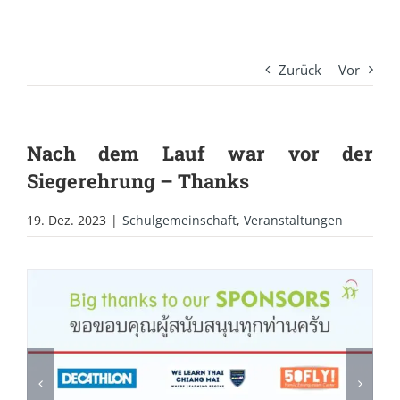
Zurück
Vor
Nach dem Lauf war vor der
Siegerehrung – Thanks
19. Dez. 2023
|
Schulgemeinschaft
,
Veranstaltungen