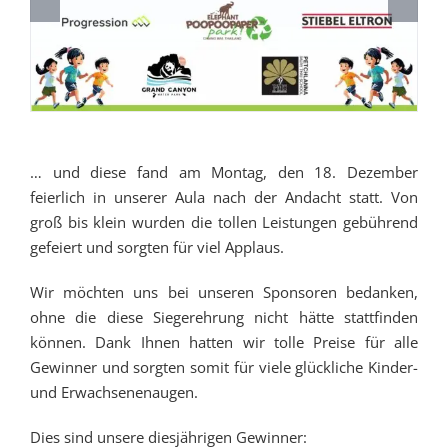
… und diese fand am Montag, den 18. Dezember
feierlich in unserer Aula nach der Andacht statt. Von
groß bis klein wurden die tollen Leistungen gebührend
gefeiert und sorgten für viel Applaus.
Wir möchten uns bei unseren Sponsoren bedanken,
ohne die diese Siegerehrung nicht hätte stattfinden
können. Dank Ihnen hatten wir tolle Preise für alle
Gewinner und sorgten somit für viele glückliche Kinder-
und Erwachsenenaugen.
Dies sind unsere diesjährigen Gewinner: