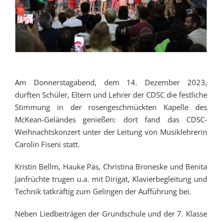
Am Donnerstagabend, dem 14. Dezember 2023,
durften Schüler, Eltern und Lehrer der CDSC die festliche
Stimmung in der rosengeschmückten Kapelle des
McKean-Geländes genießen: dort fand das CDSC-
Weihnachtskonzert unter der Leitung von Musiklehrerin
Carolin Fiseni statt.
Kristin Bellm, Hauke Päs, Christina Broneske und Benita
Janfrüchte trugen u.a. mit Dirigat, Klavierbegleitung und
Technik tatkräftig zum Gelingen der Aufführung bei.
Neben Liedbeiträgen der Grundschule und der 7. Klasse