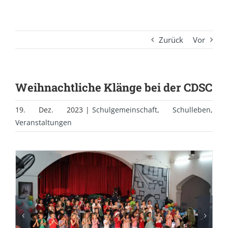
Zurück
Vor
Weihnachtliche Klänge bei der CDSC
19. Dez. 2023
|
Schulgemeinschaft
,
Schulleben
,
Veranstaltungen