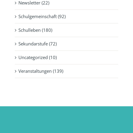
Newsletter (22)
Schulgemeinschaft (92)
Schulleben (180)
Sekundarstufe (72)
Uncategorized (10)
Veranstaltungen (139)