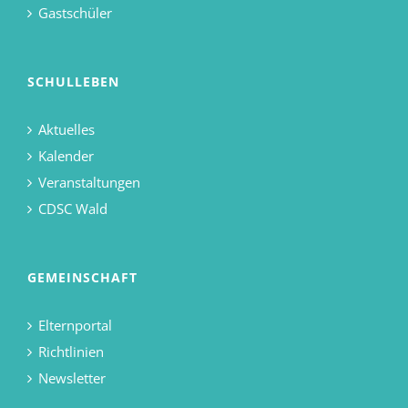
Gastschüler
SCHULLEBEN
Aktuelles
Kalender
Veranstaltungen
CDSC Wald
GEMEINSCHAFT
Elternportal
Richtlinien
Newsletter