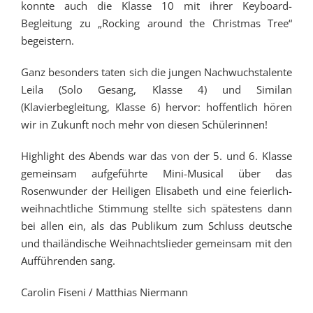
konnte auch die Klasse 10 mit ihrer Keyboard-
Begleitung zu „Rocking around the Christmas Tree“
begeistern.
Ganz besonders taten sich die jungen Nachwuchstalente
Leila (Solo Gesang, Klasse 4) und Similan
(Klavierbegleitung, Klasse 6) hervor: hoffentlich hören
wir in Zukunft noch mehr von diesen Schülerinnen!
Highlight des Abends war das von der 5. und 6. Klasse
gemeinsam aufgeführte Mini-Musical über das
Rosenwunder der Heiligen Elisabeth und eine feierlich-
weihnachtliche Stimmung stellte sich spätestens dann
bei allen ein, als das Publikum zum Schluss deutsche
und thailändische Weihnachtslieder gemeinsam mit den
Aufführenden sang.
Carolin Fiseni / Matthias Niermann