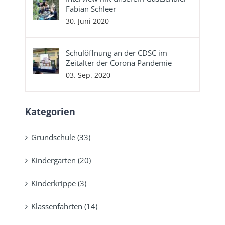
Fabian Schleer
30. Juni 2020
Schulöffnung an der CDSC im
Zeitalter der Corona Pandemie
03. Sep. 2020
Kategorien
Grundschule (33)
Kindergarten (20)
Kinderkrippe (3)
Klassenfahrten (14)