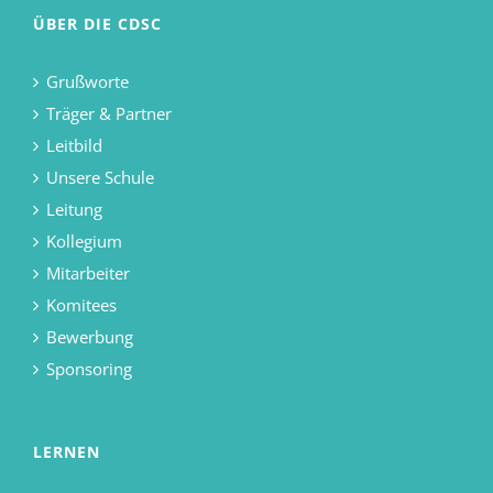
ÜBER DIE CDSC
Grußworte
Träger & Partner
Leitbild
Unsere Schule
Leitung
Kollegium
Mitarbeiter
Komitees
Bewerbung
Sponsoring
LERNEN