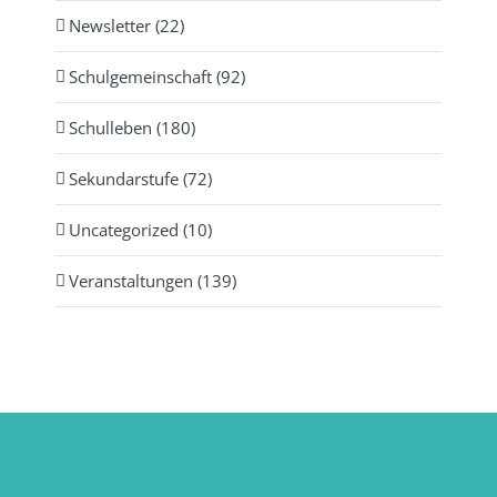
Newsletter (22)
Schulgemeinschaft (92)
Schulleben (180)
Sekundarstufe (72)
Uncategorized (10)
Veranstaltungen (139)