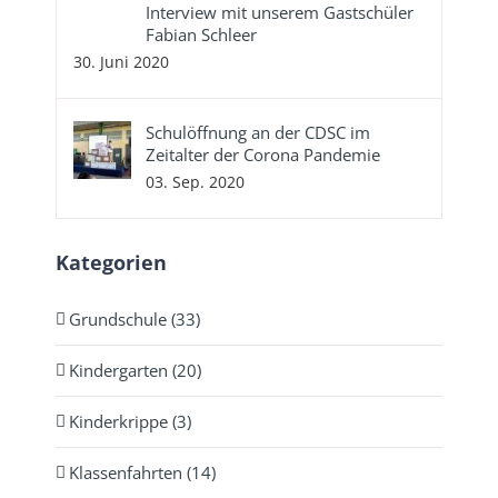
Interview mit unserem Gastschüler
Fabian Schleer
30. Juni 2020
Schulöffnung an der CDSC im
Zeitalter der Corona Pandemie
03. Sep. 2020
Kategorien
Grundschule (33)
Kindergarten (20)
Kinderkrippe (3)
Klassenfahrten (14)