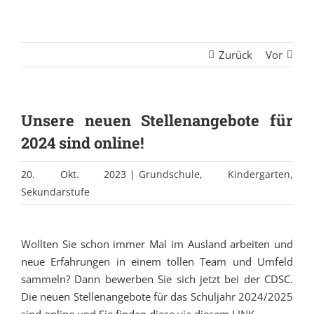
Zurück
Vor
Unsere neuen Stellenangebote für
2024 sind online!
20. Okt. 2023
|
Grundschule
,
Kindergarten
,
Sekundarstufe
Wollten Sie schon immer Mal im Ausland arbeiten und
neue Erfahrungen in einem tollen Team und Umfeld
sammeln? Dann bewerben Sie sich jetzt bei der CDSC.
Die neuen Stellenangebote für das Schuljahr 2024/2025