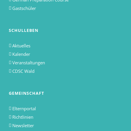
Gastschüler
SCHULLEBEN
Aktuelles
Kalender
Veranstaltungen
CDSC Wald
GEMEINSCHAFT
Elternportal
Richtlinien
Newsletter