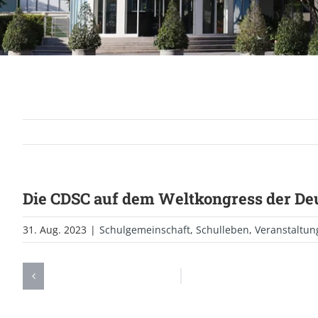
Die CDSC auf dem Weltkongress der De
31. Aug. 2023
|
Schulgemeinschaft
,
Schulleben
,
Veranstaltun