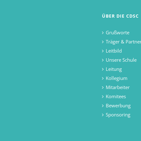
ÜBER DIE CDSC
Grußworte
Träger & Partne
Leitbild
Unsere Schule
Leitung
Kollegium
Mitarbeiter
Komitees
Bewerbung
Sponsoring