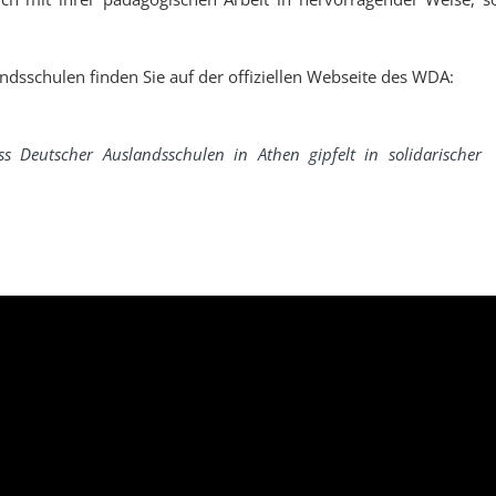
sschulen finden Sie auf der offiziellen Webseite des WDA:
 Deutscher Auslandsschulen in Athen gipfelt in solidarischer