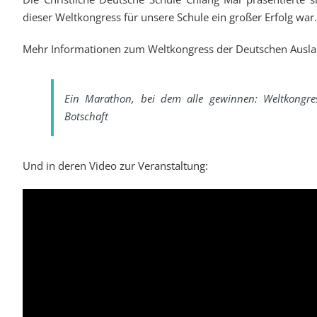
dieser Weltkongress für unsere Schule ein großer Erfolg war.
Mehr Informationen zum Weltkongress der Deutschen Ausland
Ein Marathon, bei dem alle gewinnen: Weltkongress
Botschaft
Und in deren Video zur Veranstaltung: