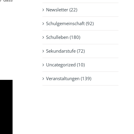
Newsletter (22)
Schulgemeinschaft (92)
Schulleben (180)
Sekundarstufe (72)
Uncategorized (10)
Veranstaltungen (139)