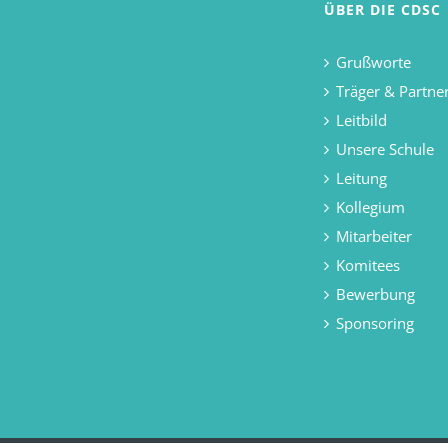
ÜBER DIE CDSC
Grußworte
Träger & Partne
Leitbild
Unsere Schule
Leitung
Kollegium
Mitarbeiter
Komitees
Bewerbung
Sponsoring