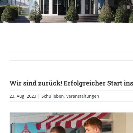
Wir sind zurück! Erfolgreicher Start in
23. Aug. 2023
|
Schulleben
,
Veranstaltungen