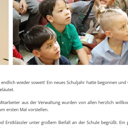
 endlich wieder soweit! Ein neues Schuljahr hatte begonnen und
eläutet.
itarbeiter aus der Verwaltung wurden von allen herzlich will
um ersten Mal vorstellen.
 Erstklässler unter großem Beifall an der Schule begrüßt. Ein 