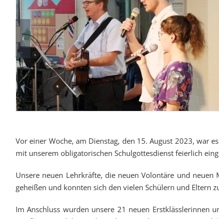
Vor einer Woche, am Dienstag, den 15. August 2023, war es
mit unserem obligatorischen Schulgottesdienst feierlich eing
Unsere neuen Lehrkräfte, die neuen Volontäre und neuen M
geheißen und konnten sich den vielen Schülern und Eltern z
Im Anschluss wurden unsere 21 neuen Erstklässlerinnen und