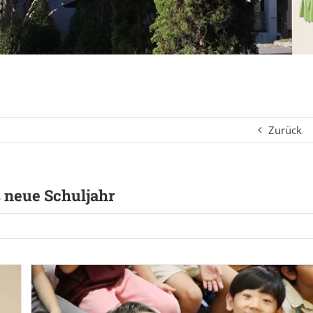
Zurück
s neue Schuljahr