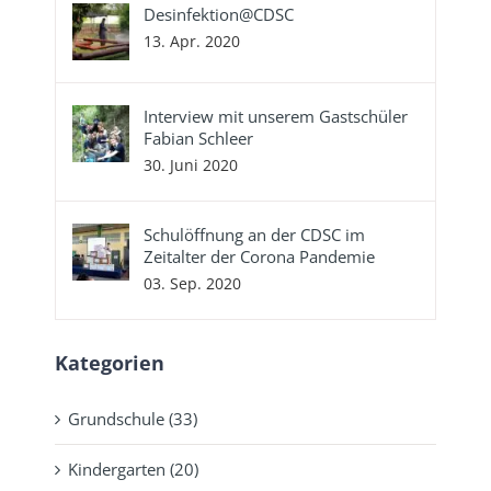
Desinfektion@CDSC
13. Apr. 2020
Interview mit unserem Gastschüler
Fabian Schleer
30. Juni 2020
Schulöffnung an der CDSC im
Zeitalter der Corona Pandemie
03. Sep. 2020
Kategorien
Grundschule (33)
Kindergarten (20)