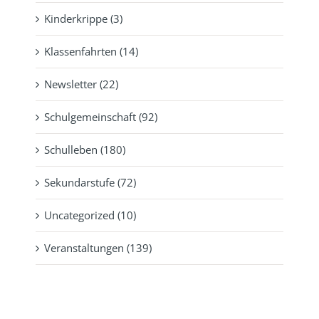
Kinderkrippe (3)
Klassenfahrten (14)
Newsletter (22)
Schulgemeinschaft (92)
Schulleben (180)
Sekundarstufe (72)
Uncategorized (10)
Veranstaltungen (139)