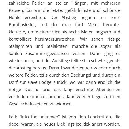
zahlreiche Felder an steilen Hängen, mit mehreren
Pausen, bis wir die letzte, gefährlichste und schönste
Höhle erreichten. Der Abstieg begann mit einer
Bambusleiter, mit der man fünf Meter herunter
kletterte, um weitere vier bis sechs Meter langsam und
kontrolliert herunterzurutschen. Wir sahen riesige
Stalagmiten und Stalaktiten, manche die sogar als
Säulen zusammengewachsen waren. Dann ging es
wieder hoch, und der Aufstieg stellte sich schwieriger als
der Abstieg heraus. Darauf wanderten wir wieder durch
weitere Felder, teils durch den Dschungel und durch ein
Dorf zur Cave Lodge zurück, wo wir dann endlich die
nötige Dusche und das lang ersehnte Abendessen
vorfinden konnten, um uns dann wieder begeistert den
Gesellschaftsspielen zu widmen.
Edit: “Into the unknown” ist von den Lehrkräften, die
dabei waren, als neues Lieblingslied deklariert worden.