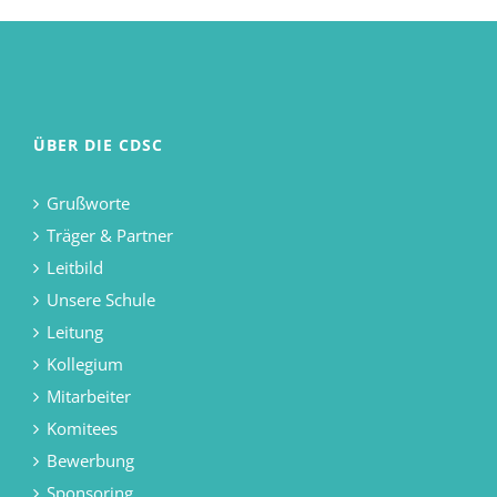
ÜBER DIE CDSC
Grußworte
Träger & Partner
Leitbild
Unsere Schule
Leitung
Kollegium
Mitarbeiter
Komitees
Bewerbung
Sponsoring