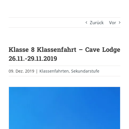
Zurück
Vor
Klasse 8 Klassenfahrt – Cave Lodge
26.11.-29.11.2019
09. Dez. 2019
|
Klassenfahrten
,
Sekundarstufe