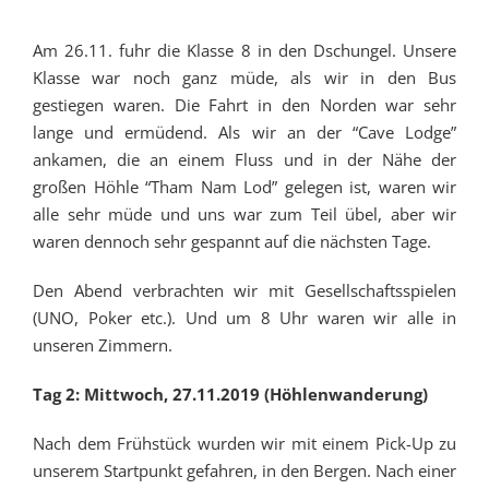
Am 26.11. fuhr die Klasse 8 in den Dschungel. Unsere
Klasse war noch ganz müde, als wir in den Bus
gestiegen waren. Die Fahrt in den Norden war sehr
lange und ermüdend. Als wir an der “Cave Lodge”
ankamen, die an einem Fluss und in der Nähe der
großen Höhle “Tham Nam Lod” gelegen ist, waren wir
alle sehr müde und uns war zum Teil übel, aber wir
waren dennoch sehr gespannt auf die nächsten Tage.
Den Abend verbrachten wir mit Gesellschaftsspielen
(UNO, Poker etc.). Und um 8 Uhr waren wir alle in
unseren Zimmern.
Tag 2: Mittwoch, 27.11.2019 (Höhlenwanderung)
Nach dem Frühstück wurden wir mit einem Pick-Up zu
unserem Startpunkt gefahren, in den Bergen. Nach einer