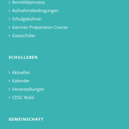
Anmeldeprozess
Aufnahmebedingungen
Schulgebühren
German Preparation Course
Gastschüler
SCHULLEBEN
Aktuelles
Kalender
Veranstaltungen
CDSC Wald
GEMEINSCHAFT