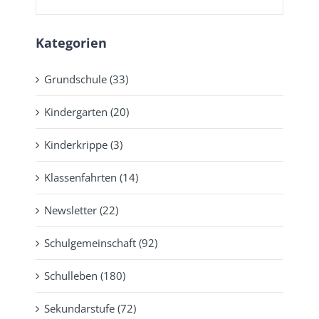
Kategorien
Grundschule (33)
Kindergarten (20)
Kinderkrippe (3)
Klassenfahrten (14)
Newsletter (22)
Schulgemeinschaft (92)
Schulleben (180)
Sekundarstufe (72)