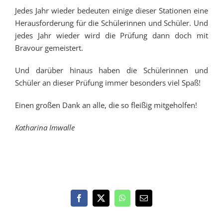
Jedes Jahr wieder bedeuten einige dieser Stationen eine
Herausforderung für die Schülerinnen und Schüler. Und
jedes Jahr wieder wird die Prüfung dann doch mit
Bravour gemeistert.
Und darüber hinaus haben die Schülerinnen und
Schüler an dieser Prüfung immer besonders viel Spaß!
Einen großen Dank an alle, die so fleißig mitgeholfen!
Katharina Imwalle
Facebook
X
WhatsApp
E-
Mail