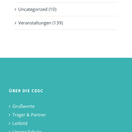
Uncategorized (10)
Veranstaltungen (139)
ÜBER DIE CDSC
Grußworte
Träger & Partner
Leitbild
Unsere Schule