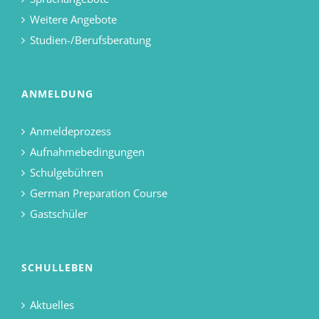
Weitere Angebote
Studien-/Berufsberatung
ANMELDUNG
Anmeldeprozess
Aufnahmebedingungen
Schulgebühren
German Preparation Course
Gastschüler
SCHULLEBEN
Aktuelles