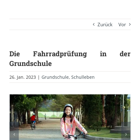
Zurück
Vor
Die Fahrradprüfung in der
Grundschule
26. Jan. 2023
|
Grundschule
,
Schulleben