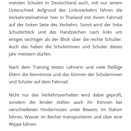
meisten Schulen in Deutschland auch, mit nur einem
Unterschied: Aufgrund des Linksverkehrs fahren die
Verkehrsteilnehmer hier in Thailand mit ihrem Fahrrad
auf der linken Seite des Verkehrs. Somit wird der linke
Schulterblick und das Handzeichen nach links um
einiges wichtiger als der Blick über die rechte Schulter.
Auch das haben die Schülerinnen und Schüler dieses
Jahr meistern dürfen.
Nach dem Training testen Lehrerin und viele fleißige
Eltern die Kenntnisse und das Können der Schülerinnen
und Schüler auf dem Fahrrad.
Nicht nur das Verkehrsverhalten wird dabei geprüft,
sondern die Kinder stellen auch ihr Können bei
verschiedenen Hindernissen unter Beweis: Im Slalom
fahren, Wasser im Becher transportieren und über eine
Wippe fahren.