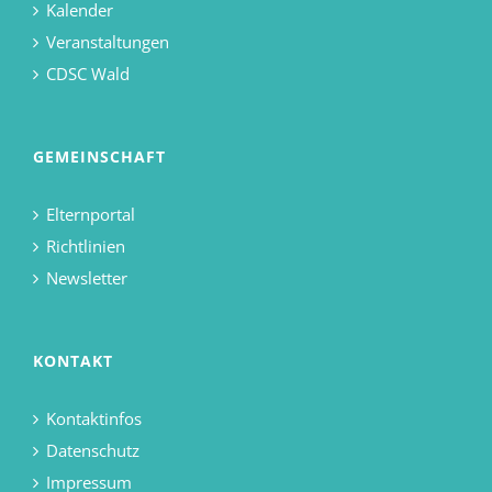
Kalender
Veranstaltungen
CDSC Wald
GEMEINSCHAFT
Elternportal
Richtlinien
Newsletter
KONTAKT
Kontaktinfos
Datenschutz
Impressum