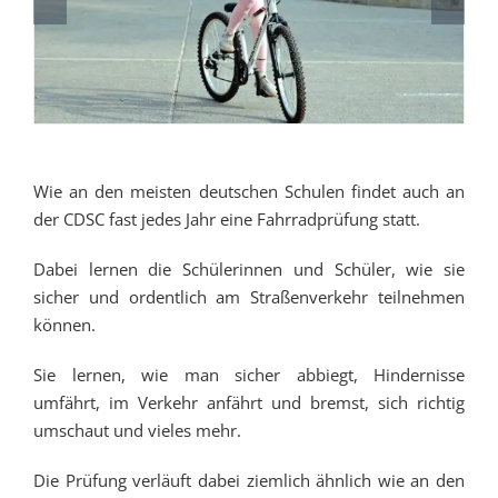
Wie an den meisten deutschen Schulen findet auch an
der CDSC fast jedes Jahr eine Fahrradprüfung statt.
Dabei lernen die Schülerinnen und Schüler, wie sie
sicher und ordentlich am Straßenverkehr teilnehmen
können.
Sie lernen, wie man sicher abbiegt, Hindernisse
umfährt, im Verkehr anfährt und bremst, sich richtig
umschaut und vieles mehr.
Die Prüfung verläuft dabei ziemlich ähnlich wie an den