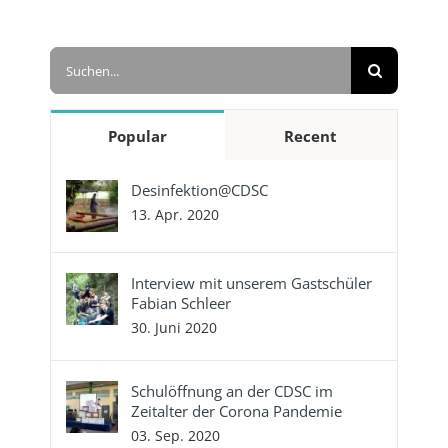
Suche
nach:
Popular
Recent
Desinfektion@CDSC
13. Apr. 2020
Interview mit unserem Gastschüler
Fabian Schleer
30. Juni 2020
Schulöffnung an der CDSC im
Zeitalter der Corona Pandemie
03. Sep. 2020