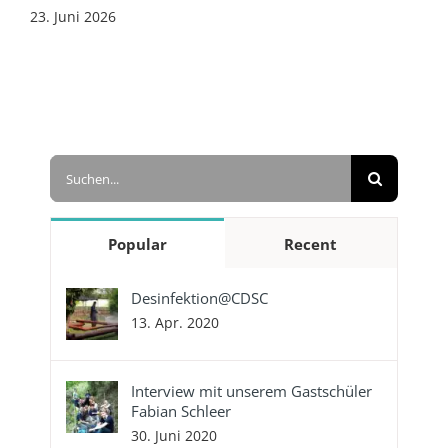
23. Juni 2026
Suche
nach:
Popular
Recent
Desinfektion@CDSC
13. Apr. 2020
Interview mit unserem Gastschüler
Fabian Schleer
30. Juni 2020