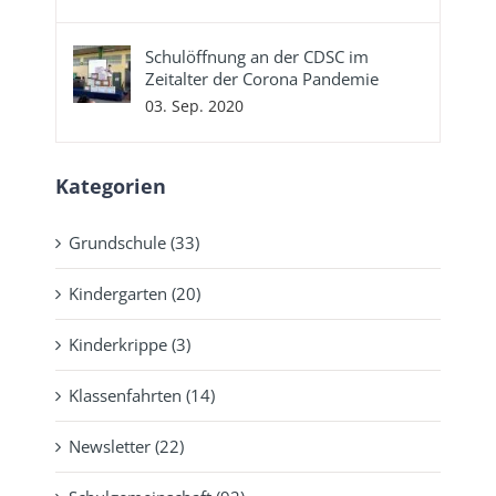
Schulöffnung an der CDSC im
Zeitalter der Corona Pandemie
03. Sep. 2020
Kategorien
Grundschule (33)
Kindergarten (20)
Kinderkrippe (3)
Klassenfahrten (14)
Newsletter (22)