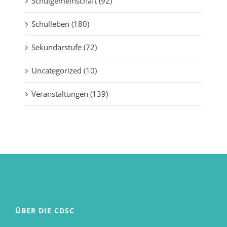
Schulgemeinschaft (92)
Schulleben (180)
Sekundarstufe (72)
Uncategorized (10)
Veranstaltungen (139)
ÜBER DIE CDSC