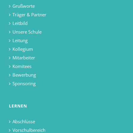
Grußworte
Träger & Partner
Leitbild
Unsere Schule
Leitung
Kollegium
Mitarbeiter
Komitees
Bewerbung
Sponsoring
LERNEN
Abschlüsse
Vorschulbereich