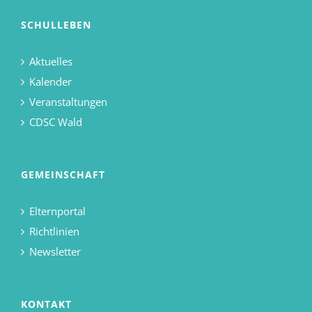
SCHULLEBEN
Aktuelles
Kalender
Veranstaltungen
CDSC Wald
GEMEINSCHAFT
Elternportal
Richtlinien
Newsletter
KONTAKT