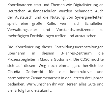
Koordinatoren statt und Themen wie Digitalisierung an
Deutschen Auslandsschulen wurden behandelt. Auch
der Austausch und die Nutzung von Synergieeffekten
spielt eine große Rolle, wenn sich Schulleiter,
Verwaltungsleiter und Vorstandsvorsitzende zu
mehrtägigen Fortbildungen treffen und austauschen.
Die Koordinierung dieser Fortbildungsveranstaltungen
übernahm in diesem 3-Jahres-Zeitraum die
Prozessbegleiterin Claudia Godomski. Die CDSC möchte
sich auf diesem Weg noch einmal ganz herzlich bei
Claudia Godomski für die konstruktive und
harmonische Zusammenarbeit in den letzten drei Jahren
bedanken. Wir wünschen ihr von Herzen alles Gute und
viel Erfolg für die Zukunft.