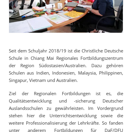
Seit dem Schuljahr 2018/19 ist die Christliche Deutsche
Schule in Chiang Mai Regionales Fortbildungszentrum
der Region Südostasien/Australien. Dazu gehören
Schulen aus Indien, Indonesien, Malaysia, Philippinen,
Singapur, Vietnam und Australien.
Ziel der Regionalen Fortbildungen ist es, die
Qualitätsentwicklung und -sicherung Deutscher
Auslandsschulen zu gewährleisten. Im Vordergrund
stehen hier die Unterrichtsentwicklung sowie die
weitere Professionalisierung der Lehrkräfte. So fanden
unter anderem Fortbildungen für DaF/DFU