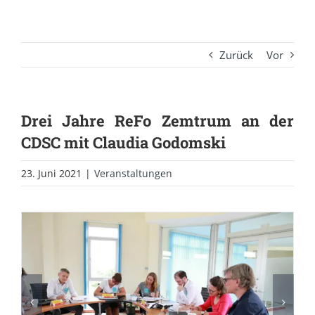
Zurück
Vor
Drei Jahre ReFo Zemtrum an der
CDSC mit Claudia Godomski
23. Juni 2021
|
Veranstaltungen