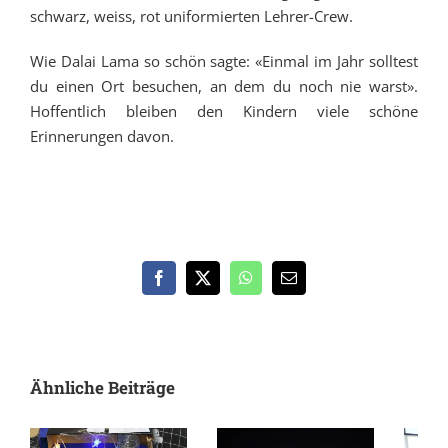
schwarz, weiss, rot uniformierten Lehrer-Crew.
Wie Dalai Lama so schön sagte: «Einmal im Jahr solltest
du einen Ort besuchen, an dem du noch nie warst».
Hoffentlich bleiben den Kindern viele schöne
Erinnerungen davon.
Facebook
X
WhatsApp
E-
Mail
Ähnliche Beiträge