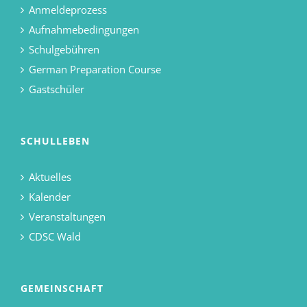
Anmeldeprozess
Aufnahmebedingungen
Schulgebühren
German Preparation Course
Gastschüler
SCHULLEBEN
Aktuelles
Kalender
Veranstaltungen
CDSC Wald
GEMEINSCHAFT