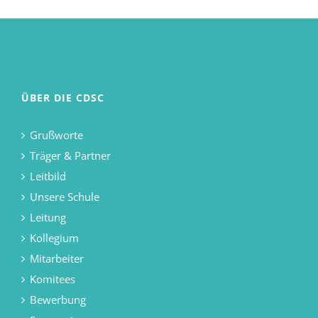
ÜBER DIE CDSC
Grußworte
Träger & Partner
Leitbild
Unsere Schule
Leitung
Kollegium
Mitarbeiter
Komitees
Bewerbung