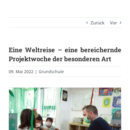
Zurück
Vor
Eine Weltreise – eine bereichernde
Projektwoche der besonderen Art
09. Mai 2022
|
Grundschule