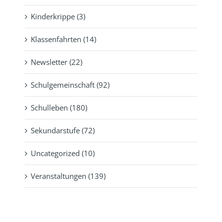
Kinderkrippe (3)
Klassenfahrten (14)
Newsletter (22)
Schulgemeinschaft (92)
Schulleben (180)
Sekundarstufe (72)
Uncategorized (10)
Veranstaltungen (139)