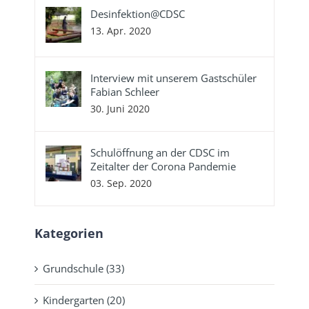
Desinfektion@CDSC
13. Apr. 2020
Interview mit unserem Gastschüler
Fabian Schleer
30. Juni 2020
Schulöffnung an der CDSC im
Zeitalter der Corona Pandemie
03. Sep. 2020
Kategorien
Grundschule (33)
Kindergarten (20)